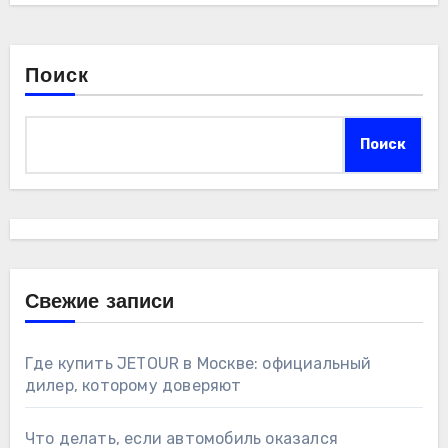
Поиск
Поиск
Свежие записи
Где купить JETOUR в Москве: официальный
дилер, которому доверяют
Что делать, если автомобиль оказался