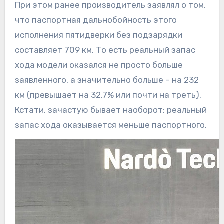
При этом ранее производитель заявлял о том,
что паспортная дальнобойность этого
исполнения пятидверки без подзарядки
составляет 709 км. То есть реальный запас
хода модели оказался не просто больше
заявленного, а значительно больше – на 232
км (превышает на 32,7% или почти на треть).
Кстати, зачастую бывает наоборот: реальный
запас хода оказывается меньше паспортного.