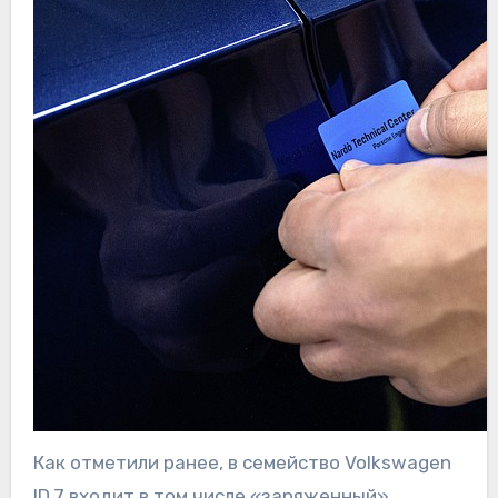
Как отметили ранее, в семейство Volkswagen
ID.7 входит в том числе «заряженный»