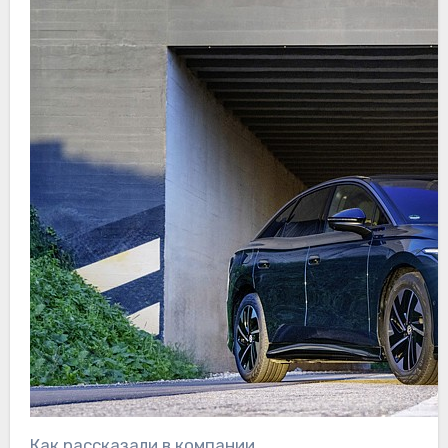
Как рассказали в компании,