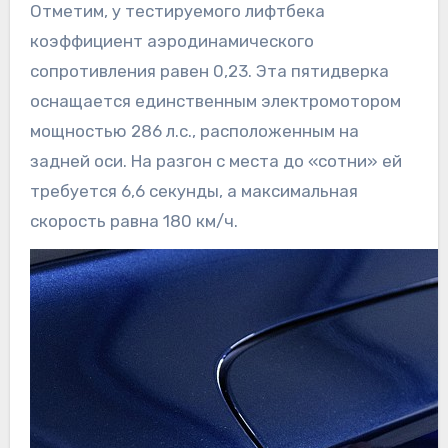
Отметим, у тестируемого лифтбека
коэффициент аэродинамического
сопротивления равен 0,23. Эта пятидверка
оснащается единственным электромотором
мощностью 286 л.с., расположенным на
задней оси. На разгон с места до «сотни» ей
требуется 6,6 секунды, а максимальная
скорость равна 180 км/ч.