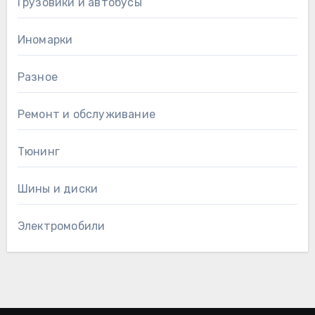
Грузовики и автобусы
Иномарки
Разное
Ремонт и обслуживание
Тюнинг
Шины и диски
Электромобили