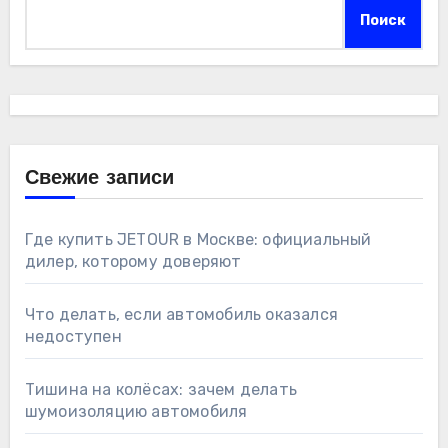
Поиск
Свежие записи
Где купить JETOUR в Москве: официальный
дилер, которому доверяют
Что делать, если автомобиль оказался
недоступен
Тишина на колёсах: зачем делать
шумоизоляцию автомобиля