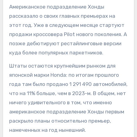
Американское подразделение Хонды
рассказало о своих главных премьерах на
этот год. Уже в следующем месяце стартуют
продажи кроссовера Pilot нового поколения. А
позже дебютируют рестайлинговые версии
куда более популярных паркетников.
Штаты остаются крупнейшим рынком для
японской марки Honda: по итогам прошлого
года там было продано 1 291 490 автомобилей,
что на 11% больше, чем в 2023-м. В общем, нет
ничего удивительного в том, что именно
американское подразделение Хонды первым
раскрыло планы относительно премьер,
намеченных на год нынешний.