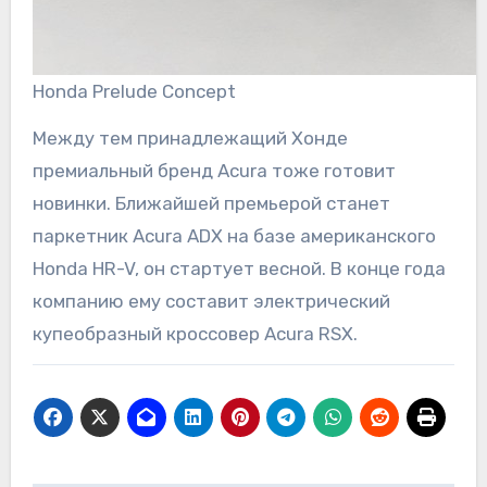
Honda Prelude Concept
Между тем принадлежащий Хонде
премиальный бренд Acura тоже готовит
новинки. Ближайшей премьерой станет
паркетник Acura ADX на базе американского
Honda HR-V, он стартует весной. В конце года
компанию ему составит электрический
купеобразный кроссовер Acura RSX.