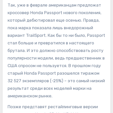
Так, уже в феврале американцам предложат
кроссовер Honda Passport нового поколения,
который дебютировал еще осенью. Правда,
пока марка показала лишь внедорожный
вариант TrailSport. Как бы то ни было, Passport
стал больше и превратился в настоящего
брутала. И это должно способствовать росту
популярности модели, ведь предшественник в
США спросом не пользуется. В прошлом году
старый Honda Passport разошелся тиражом
32 527 экземпляров (-25%) – это самый низкий
результат среди всех моделей марки на
американском рынке.
Позже представят рестайлинговые версии