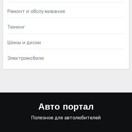
Ремонт и обслуживание
Тюнинг
Шины и диски
Электромобили
Авто портал
Полезное для автолюбителей