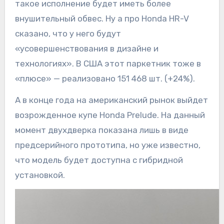
такое исполнение будет иметь более
внушительный обвес. Ну а про Honda HR-V
сказано, что у него будут
«усовершенствования в дизайне и
технологиях». В США этот паркетник тоже в
«плюсе» — реализовано 151 468 шт. (+24%).
А в конце года на американский рынок выйдет
возрожденное купе Honda Prelude. На данный
момент двухдверка показана лишь в виде
предсерийного прототипа, но уже известно,
что модель будет доступна с гибридной
установкой.