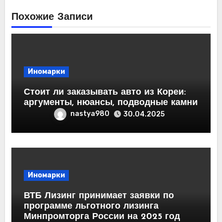
Похожие Записи
Иномарки
Стоит ли заказывать авто из Кореи:
аргументы, нюансы, подводные камни
nastya980
30.04.2025
Иномарки
ВТБ Лизинг принимает заявки по
программе льготного лизинга
Минпромторга России на 2025 год