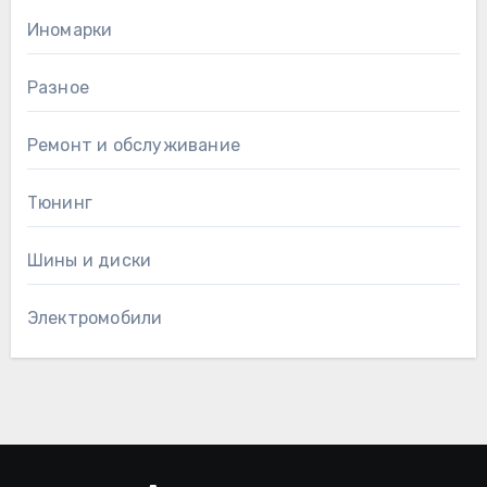
Иномарки
Разное
Ремонт и обслуживание
Тюнинг
Шины и диски
Электромобили