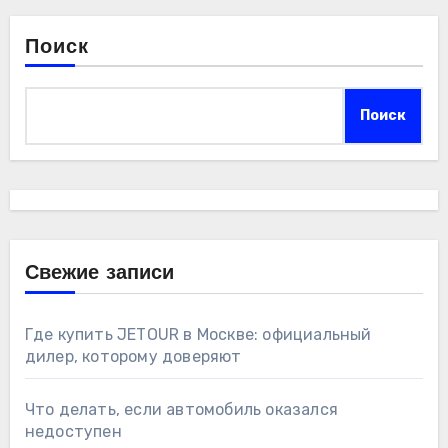
Поиск
Поиск
Свежие записи
Где купить JETOUR в Москве: официальный
дилер, которому доверяют
Что делать, если автомобиль оказался
недоступен