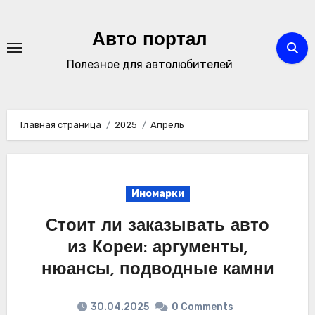
Перейти
к
Авто портал
содержимому
Полезное для автолюбителей
Главная страница
2025
Апрель
Иномарки
Стоит ли заказывать авто
из Кореи: аргументы,
нюансы, подводные камни
30.04.2025
0 Comments