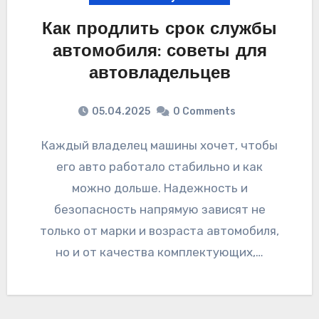
Как продлить срок службы
автомобиля: советы для
автовладельцев
05.04.2025
0 Comments
Каждый владелец машины хочет, чтобы
его авто работало стабильно и как
можно дольше. Надежность и
безопасность напрямую зависят не
только от марки и возраста автомобиля,
но и от качества комплектующих,…