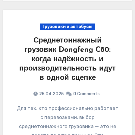
Грузовики и автобусы
Среднетоннажный
грузовик Dongfeng C80:
когда надёжность и
производительность идут
в одной сцепке
25.04.2025
0 Comments
Для тех, кто профессионально работает
с перевозками, выбор
среднетоннажного грузовика — это не