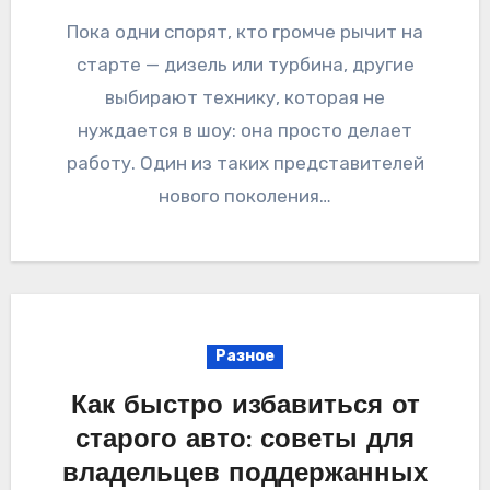
Пока одни спорят, кто громче рычит на
старте — дизель или турбина, другие
выбирают технику, которая не
нуждается в шоу: она просто делает
работу. Один из таких представителей
нового поколения…
Разное
Как быстро избавиться от
старого авто: советы для
владельцев поддержанных