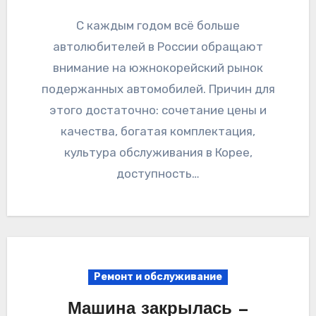
С каждым годом всё больше
автолюбителей в России обращают
внимание на южнокорейский рынок
подержанных автомобилей. Причин для
этого достаточно: сочетание цены и
качества, богатая комплектация,
культура обслуживания в Корее,
доступность…
Ремонт и обслуживание
Машина закрылась —