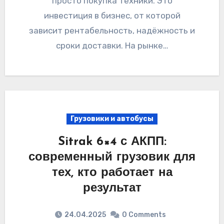
просто покупка техники. Это
инвестиция в бизнес, от которой
зависит рентабельность, надёжность и
сроки доставки. На рынке…
Грузовики и автобусы
Sitrak 6×4 с АКПП:
современный грузовик для
тех, кто работает на
результат
24.04.2025
0 Comments