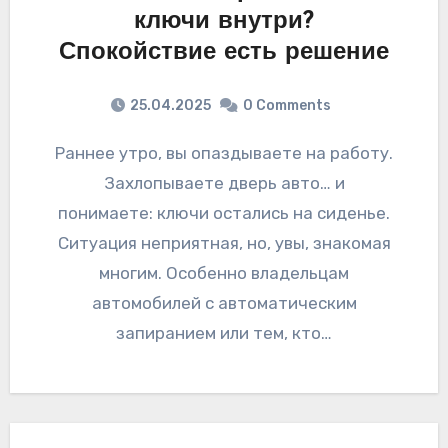
ключи внутри?
Спокойствие есть решение
25.04.2025
0 Comments
Раннее утро, вы опаздываете на работу.
Захлопываете дверь авто… и
понимаете: ключи остались на сиденье.
Ситуация неприятная, но, увы, знакомая
многим. Особенно владельцам
автомобилей с автоматическим
запиранием или тем, кто…