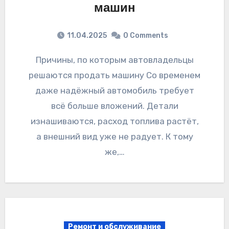
машин
11.04.2025
0 Comments
Причины, по которым автовладельцы
решаются продать машину Со временем
даже надёжный автомобиль требует
всё больше вложений. Детали
изнашиваются, расход топлива растёт,
а внешний вид уже не радует. К тому
же,…
Ремонт и обслуживание