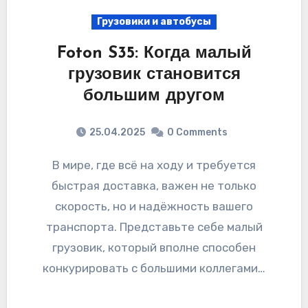
Грузовики и автобусы
Foton S35: Когда малый
грузовик становится
большим другом
25.04.2025
0 Comments
В мире, где всё на ходу и требуется
быстрая доставка, важен не только
скорость, но и надёжность вашего
транспорта. Представьте себе малый
грузовик, который вполне способен
конкурировать с большими коллегами…