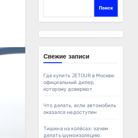
Поиск
Свежие записи
Где купить JETOUR в Москве:
официальный дилер,
которому доверяют
Что делать, если автомобиль
оказался недоступен
Тишина на колёсах: зачем
делать шумоизоляцию