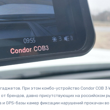
 от брендов, давно присутствующих на российском р
 и GPS-базы камер фиксации нарушений прокачан во