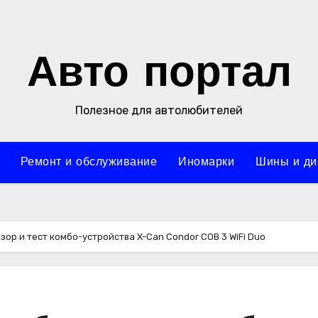
Авто портал
Полезное для автолюбителей
Ремонт и обслуживание
Иномарки
Шины и ди
бзор и тест комбо-устройства X-Can Condor COB 3 WiFi Duo