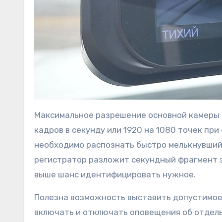
Максимальное разрешение основной камеры – 
кадров в секунду или 1920 на 1080 точек пр
необходимо распознать быстро мелькнувший
регистратор разложит секундный фрагмент зап
выше шанс идентифицировать нужное.
Полезна возможность выставить допустимое 
включать и отключать оповещения об отдель