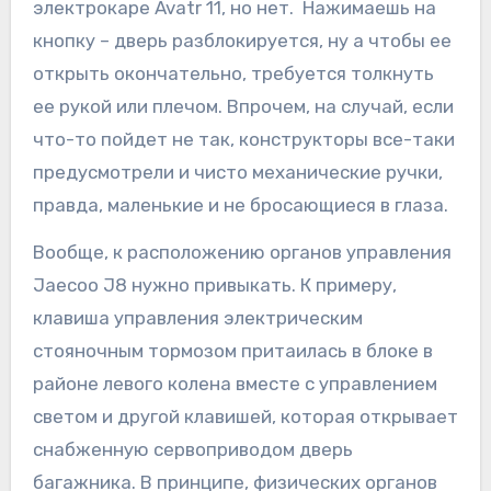
электрокаре Avatr 11, но нет. Нажимаешь на
кнопку – дверь разблокируется, ну а чтобы ее
открыть окончательно, требуется толкнуть
ее рукой или плечом. Впрочем, на случай, если
что-то пойдет не так, конструкторы все-таки
предусмотрели и чисто механические ручки,
правда, маленькие и не бросающиеся в глаза.
Вообще, к расположению органов управления
Jaecoo J8 нужно привыкать. К примеру,
клавиша управления электрическим
стояночным тормозом притаилась в блоке в
районе левого колена вместе с управлением
светом и другой клавишей, которая открывает
снабженную сервоприводом дверь
багажника. В принципе, физических органов