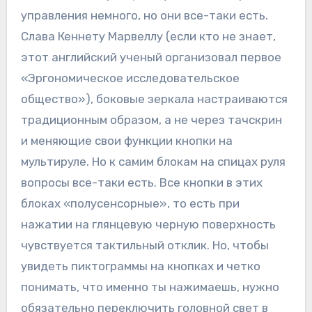
управления немного, но они все-таки есть.
Слава Кеннету Марвеллу (если кто не знает,
этот английский ученый организовал первое
«Эргономическое исследовательское
общество»), боковые зеркала настраиваются
традиционным образом, а не через тачскрин
и меняющие свои функции кнопки на
мультируле. Но к самим блокам на спицах руля
вопросы все-таки есть. Все кнопки в этих
блоках «полусенсорные», то есть при
нажатии на глянцевую черную поверхность
чувствуется тактильный отклик. Но, чтобы
увидеть пиктограммы на кнопках и четко
понимать, что именно ты нажимаешь, нужно
обязательно переключить головной свет в