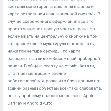
системы мониторинга давления в шинах и
карта встроенной навигационной системы. В
случае современного оформления все это
просто занимает правую часть экрана. Но
если нажать на центральную кнопку на том
же правом блоке мультируля и подержать
нажатой четыре секунды, то карта
развернется в виде «обоев» всей приборной
панели. В общем, «карту на стол!». Кстати,
штатная навигация – вполне
работоспособная, разве что база данных по
всяким разным объектам все-таки слабовата,
но эту проблему полностью решают Apple
CarPlay и Android Auto.