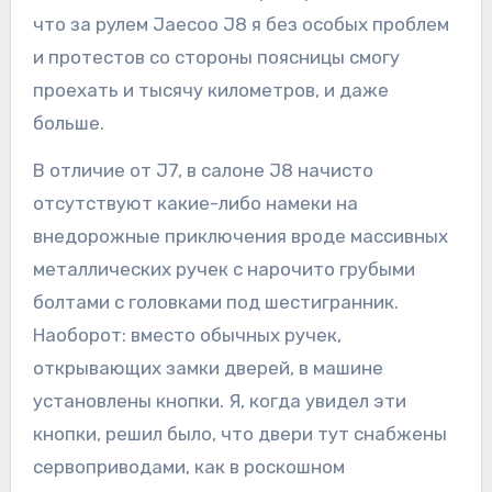
что за рулем Jaecoo J8 я без особых проблем
и протестов со стороны поясницы смогу
проехать и тысячу километров, и даже
больше.
В отличие от J7, в салоне J8 начисто
отсутствуют какие-либо намеки на
внедорожные приключения вроде массивных
металлических ручек с нарочито грубыми
болтами с головками под шестигранник.
Наоборот: вместо обычных ручек,
открывающих замки дверей, в машине
установлены кнопки. Я, когда увидел эти
кнопки, решил было, что двери тут снабжены
сервоприводами, как в роскошном