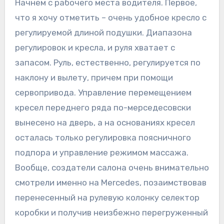
Начнем с рабочего места водителя. Первое,
что я хочу отметить – очень удобное кресло с
регулируемой длиной подушки. Диапазона
регулировок и кресла, и руля хватает с
запасом. Руль, естественно, регулируется по
наклону и вылету, причем при помощи
сервопривода. Управление перемещением
кресел переднего ряда по-мерседесовски
вынесено на дверь, а на основаниях кресел
осталась только регулировка поясничного
подпора и управление режимом массажа.
Вообще, создатели салона очень внимательно
смотрели именно на Mercedes, позаимствовав
перенесенный на рулевую колонку селектор
коробки и получив неизбежно перегруженный