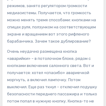
режимов, занято регулятором громкости
медиасистемы. Получается, что громкость
можно менять тремя способами: кнопками на
спицах руля, ползунком на соответствующем
экране и вращением вот этого рифленого
барабанчика. Зачем такое дублирование?
Очень неудачно размещена кнопка
«аварийки» – в потолочном блоке, рядом с
кнопками включения салонного света. Вот и
получается: хотел «спасибо» авариечкой
моргнуть, а включил лампочку. Потом
выключил. Еще раз ткнул – отключил подушку
безопасности переднего пассажира и только
потом попал в нужную кнопку. Кнопка-то не