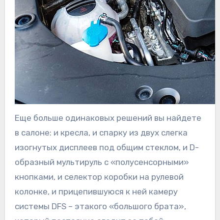
Еще больше одинаковых решений вы найдете
в салоне: и кресла, и спарку из двух слегка
изогнутых дисплеев под общим стеклом, и D-
образный мультируль с «полусенсорными»
кнопками, и селектор коробки на рулевой
колонке, и прицепившуюся к ней камеру
системы DFS – этакого «большого брата»,