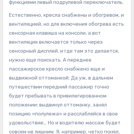
функциями левый подрулевой переключатель.
Естественно, кресла снабжены и обогревом, и
вентиляцией, но для включения обогрева есть
сенсорная клавиша на консоли, а вот
вентиляция включается только через
сенсорный дисплей, и где там это делается,
нужно еще поискать. А переднее
пассажирское кресло снабжено еще и
выдвижной оттоманкой. Да уж, в дальнем
путешествии передний пассажир точно
будет пребывать в привилегированном
положении: выдвинул оттоманку, занял
позицию «полулежа» и расслабляйся в свое
удовольствие… Но и водителю массаж будет
совсем не лишним. Я, например, четко понял,