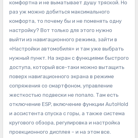
комфортна и не выматывает душу тряской. Но
раз уж можно добиться максимального
комфорта, то почему бы и не поменять одну
настройку? Вот только для этого нужно
выйти из навигационного режима, зайти в
«Настройки автомобиля» и там уже выбрать
нужный пункт. На экран с функциями быстрого
доступа, который все-таки можно вытащить
поверх навигационного экрана в режиме
сопряжения со смартфоном, управление
жесткостью подвески не попало. Там есть
отключение ESP, включение функции AutoHold
и ассистента спуска с горы, а также система
кругового обзора, регулировка и настройка
проекционного дисплея – и на этом все.