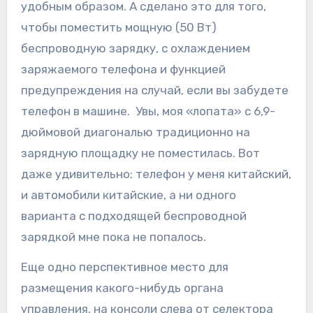
удобным образом. А сделано это для того,
чтобы поместить мощную (50 Вт)
беспроводную зарядку, с охлаждением
заряжаемого телефона и функцией
предупреждения на случай, если вы забудете
телефон в машине. Увы, моя «лопата» с 6,9-
дюймовой диагональю традиционно на
зарядную площадку не поместилась. Вот
даже удивительно: телефон у меня китайский,
и автомобили китайские, а ни одного
варианта с подходящей беспроводной
зарядкой мне пока не попалось.
Еще одно перспективное место для
размещения какого-нибудь органа
управления, на консоли слева от селектора