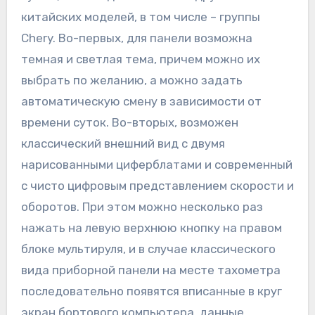
китайских моделей, в том числе – группы
Chery. Во-первых, для панели возможна
темная и светлая тема, причем можно их
выбрать по желанию, а можно задать
автоматическую смену в зависимости от
времени суток. Во-вторых, возможен
классический внешний вид с двумя
нарисованными циферблатами и современный
с чисто цифровым представлением скорости и
оборотов. При этом можно несколько раз
нажать на левую верхнюю кнопку на правом
блоке мультируля, и в случае классического
вида приборной панели на месте тахометра
последовательно появятся вписанные в круг
экран бортового компьютера, данные