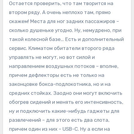
Остается проверить, что там творится на
втором ряду. А очень неплохо там, прямо
скажем! Места для ног задних пассажиров –
сколько душеньке угодно. Ну, немудрено, при
такой колесной базе… Есть и дополнительный
сервис. Климатом обитатели второго ряда
управлять не могут, но вот силой и
направлением воздушных потоков – вполне,
причем дефлекторы есть не только на
законцовке бокса-подлокотника, но и на
средних стойках. Заодно они могут включить
обогрев сидений и менять его интенсивность,
ну и подключить какие-нибудь гаджеты для
развлечений – для этого есть два слота,
причем один из них – USB-C. Ну а если на