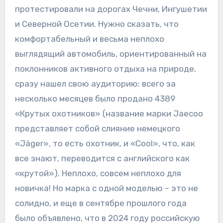
протестировали на дорогах Чечни, Ингушетии
и Северной Осетии. Нужно сказать, что
комфортабельный и весьма неплохо
выглядящий автомобиль, ориентированный на
поклонников активного отдыха на природе,
сразу нашел свою аудиторию: всего за
несколько месяцев было продано 4389​
«Крутых охотников» (название марки Jaecoo
представляет собой слияние немецкого
«Jäger», то есть охотник, и «Cool», что, как
все знают, переводится с английского как
«крутой»). Неплохо, совсем неплохо для
новичка! Но марка с одной моделью – это не
солидно, и еще в сентябре прошлого года
было объявлено, что в 2024 году российскую