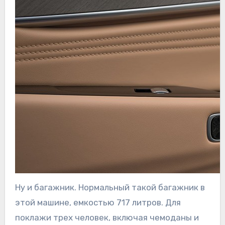
Ну и багажник. Нормальный такой багажник в
этой машине, емкостью 717 литров. Для
поклажи трех человек, включая чемоданы и