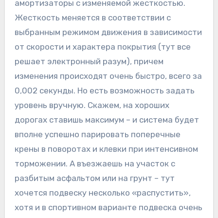
амортизаторы с изменяемой жесткостью.
Жесткость меняется в соответствии с
выбранным режимом движения в зависимости
от скорости и характера покрытия (тут все
решает электронный разум), причем
изменения происходят очень быстро, всего за
0,002 секунды. Но есть возможность задать
уровень вручную. Скажем, на хороших
дорогах ставишь максимум – и система будет
вполне успешно парировать поперечные
крены в поворотах и клевки при интенсивном
торможении. А въезжаешь на участок с
разбитым асфальтом или на грунт – тут
хочется подвеску несколько «распустить»,
хотя и в спортивном варианте подвеска очень