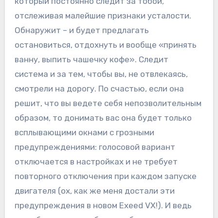
который постоянно следит за тобой,
отслеживая малейшие признаки усталости.
Обнаружит – и будет предлагать
остановиться, отдохнуть и вообще «принять
ванну, выпить чашечку кофе». Следит
система и за тем, чтобы вы, не отвлекаясь,
смотрели на дорогу. По счастью, если она
решит, что вы ведете себя непозволительным
образом, то донимать вас она будет только
всплывающими окнами с грозными
предупреждениями: голосовой вариант
отключается в настройках и не требует
повторного отключения при каждом запуске
двигателя (ох, как же меня достали эти
предупреждения в новом Exeed VX!). И ведь