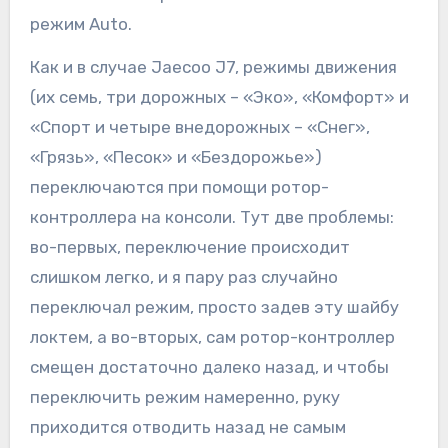
режим Auto.
Как и в случае Jaecoo J7, режимы движения
(их семь, три дорожных – «Эко», «Комфорт» и
«Спорт и четыре внедорожных – «Снег»,
«Грязь», «Песок» и «Бездорожье»)
переключаются при помощи ротор-
контроллера на консоли. Тут две проблемы:
во-первых, переключение происходит
слишком легко, и я пару раз случайно
переключал режим, просто задев эту шайбу
локтем, а во-вторых, сам ротор-контроллер
смещен достаточно далеко назад, и чтобы
переключить режим намеренно, руку
приходится отводить назад не самым