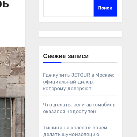
рь
Поиск
Свежие записи
Где купить JETOUR в Москве:
официальный дилер,
которому доверяют
Что делать, если автомобиль
оказался недоступен
Тишина на колёсах: зачем
делать шумоизоляцию