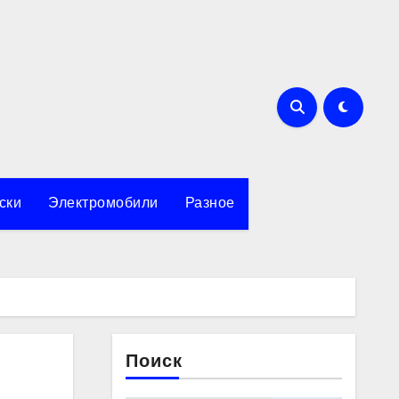
ски
Электромобили
Разное
Поиск