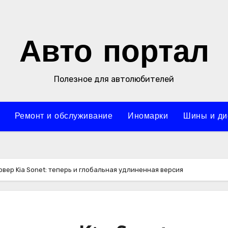
Авто портал
Полезное для автолюбителей
Ремонт и обслуживание
Иномарки
Шины и ди
вер Kia Sonet: теперь и глобальная удлиненная версия