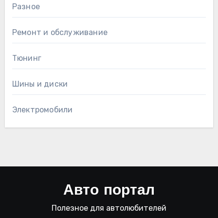
Разное
Ремонт и обслуживание
Тюнинг
Шины и диски
Электромобили
Авто портал
Полезное для автолюбителей