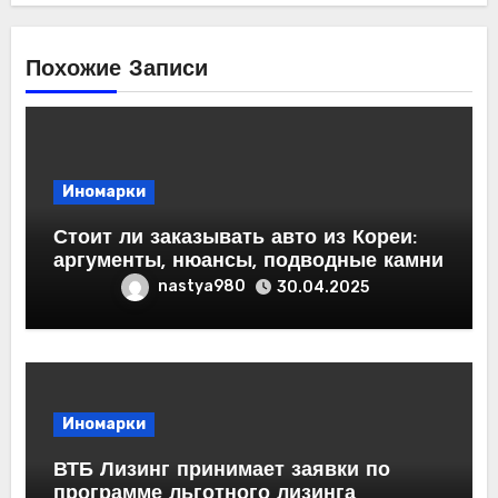
Похожие Записи
Иномарки
Стоит ли заказывать авто из Кореи:
аргументы, нюансы, подводные камни
nastya980
30.04.2025
Иномарки
ВТБ Лизинг принимает заявки по
программе льготного лизинга