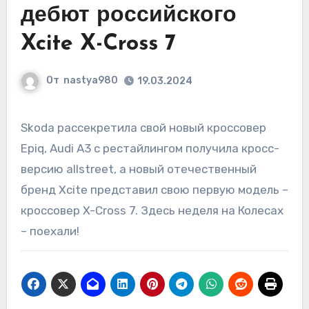
дебют российского
Xcite X-Cross 7
От
nastya980
19.03.2024
Skoda рассекретила свой новый кроссовер
Epiq, Audi A3 с рестайлингом получила кросс-
версию allstreet, а новый отечественный
бренд Xcite представил свою первую модель –
кроссовер X-Cross 7. Здесь неделя на Колесах
– поехали!