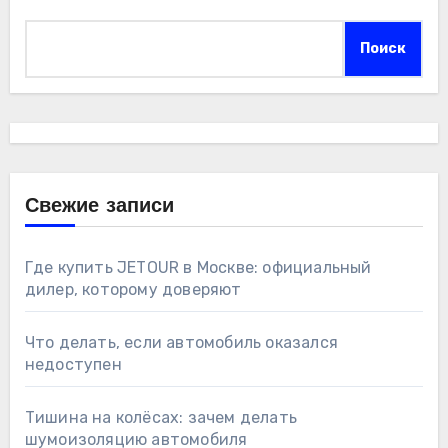
Поиск
Свежие записи
Где купить JETOUR в Москве: официальный
дилер, которому доверяют
Что делать, если автомобиль оказался
недоступен
Тишина на колёсах: зачем делать
шумоизоляцию автомобиля