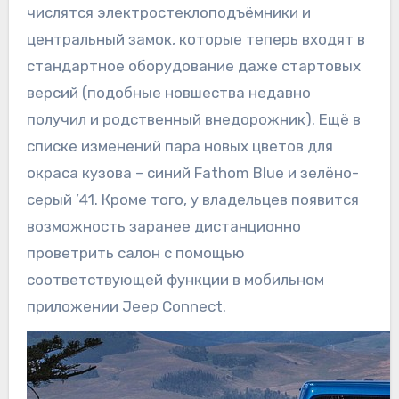
числятся электростеклоподъёмники и
центральный замок, которые теперь входят в
стандартное оборудование даже стартовых
версий (подобные новшества недавно
получил и родственный внедорожник). Ещё в
списке изменений пара новых цветов для
окраса кузова – синий Fathom Blue и зелёно-
серый ’41. Кроме того, у владельцев появится
возможность заранее дистанционно
проветрить салон с помощью
соответствующей функции в мобильном
приложении Jeep Connect.