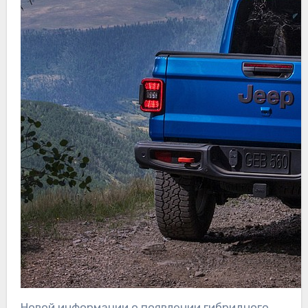
Новой информации о появлении гибридного