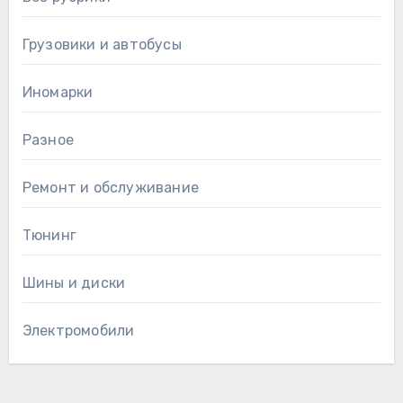
Грузовики и автобусы
Иномарки
Разное
Ремонт и обслуживание
Тюнинг
Шины и диски
Электромобили