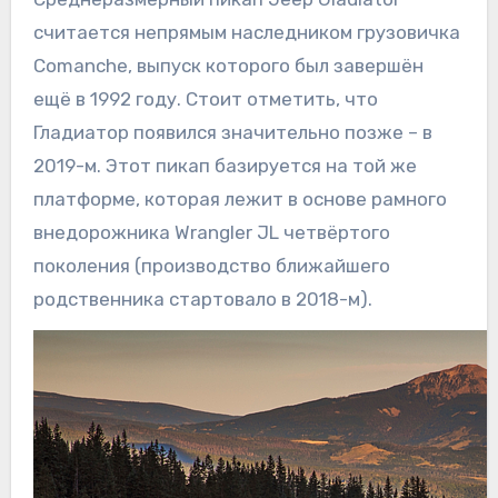
считается непрямым наследником грузовичка
Comanche, выпуск которого был завершён
ещё в 1992 году. Стоит отметить, что
Гладиатор появился значительно позже – в
2019-м. Этот пикап базируется на той же
платформе, которая лежит в основе рамного
внедорожника Wrangler JL четвёртого
поколения (производство ближайшего
родственника стартовало в 2018-м).