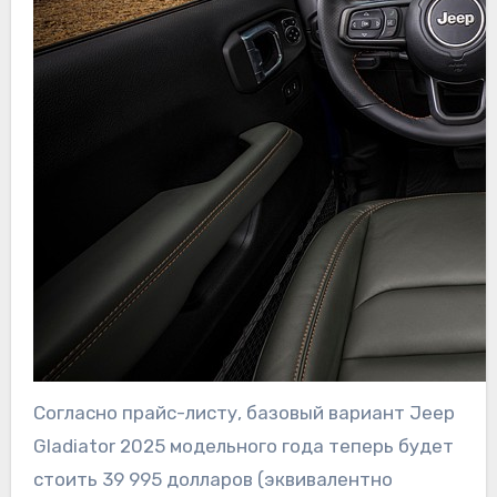
Согласно прайс-листу, базовый вариант Jeep
Gladiator 2025 модельного года теперь будет
стоить 39 995 долларов (эквивалентно