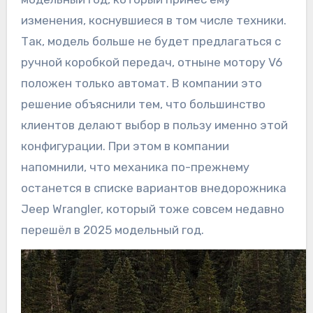
изменения, коснувшиеся в том числе техники.
Так, модель больше не будет предлагаться с
ручной коробкой передач, отныне мотору V6
положен только автомат. В компании это
решение объяснили тем, что большинство
клиентов делают выбор в пользу именно этой
конфигурации. При этом в компании
напомнили, что механика по-прежнему
останется в списке вариантов внедорожника
Jeep Wrangler, который тоже совсем недавно
перешёл в 2025 модельный год.