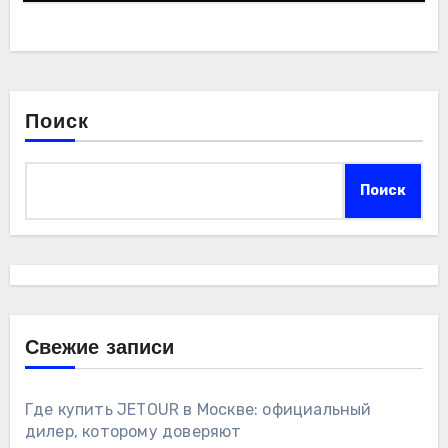
Поиск
Поиск
Свежие записи
Где купить JETOUR в Москве: официальный
дилер, которому доверяют