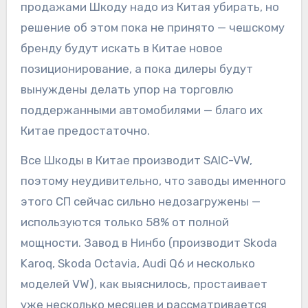
продажами Шкоду надо из Китая убирать, но
решение об этом пока не принято — чешскому
бренду будут искать в Китае новое
позиционирование, а пока дилеры будут
вынуждены делать упор на торговлю
поддержанными автомобилями — благо их
Китае предостаточно.
Все Шкоды в Китае производит SAIC-VW,
поэтому неудивительно, что заводы именного
этого СП сейчас сильно недозагружены —
используются только 58% от полной
мощности. Завод в Нинбо (производит Skoda
Karoq, Skoda Octavia, Audi Q6 и несколько
моделей VW), как выяснилось, простаивает
уже несколько месяцев и рассматривается