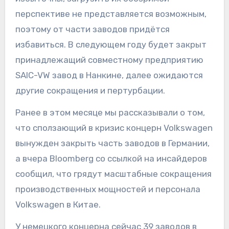
перспективе не представляется возможным,
поэтому от части заводов придётся
избавиться. В следующем году будет закрыт
принадлежащий совместному предприятию
SAIC-VW завод в Нанкине, далее ожидаются
другие сокращения и пертурбации.
Ранее в этом месяце мы рассказывали о том,
что сползающий в кризис концерн Volkswagen
вынужден закрыть часть заводов в Германии,
а вчера Bloomberg со ссылкой на инсайдеров
сообщил, что грядут масштабные сокращения
производственных мощностей и персонала
Volkswagen в Китае.
У немецкого концерна сейчас 39 заводов в