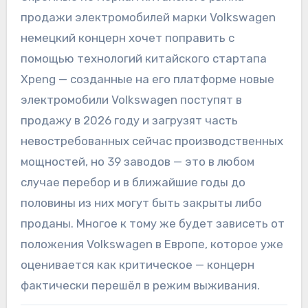
продажи электромобилей марки Volkswagen
немецкий концерн хочет поправить с
помощью технологий китайского стартапа
Xpeng — созданные на его платформе новые
электромобили Volkswagen поступят в
продажу в 2026 году и загрузят часть
невостребованных сейчас производственных
мощностей, но 39 заводов — это в любом
случае перебор и в ближайшие годы до
половины из них могут быть закрыты либо
проданы. Многое к тому же будет зависеть от
положения Volkswagen в Европе, которое уже
оценивается как критическое — концерн
фактически перешёл в режим выживания.