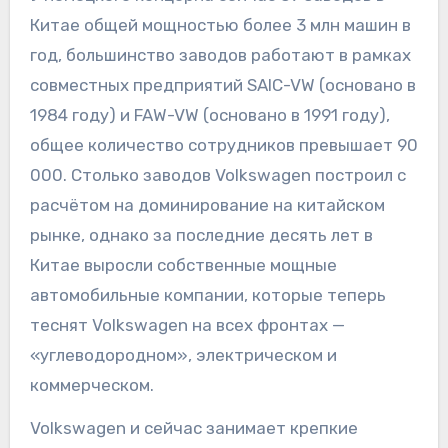
Китае общей мощностью более 3 млн машин в
год, большинство заводов работают в рамках
совместных предприятий SAIC-VW (основано в
1984 году) и FAW-VW (основано в 1991 году),
общее количество сотрудников превышает 90
000. Столько заводов Volkswagen построил с
расчётом на доминирование на китайском
рынке, однако за последние десять лет в
Китае выросли собственные мощные
автомобильные компании, которые теперь
теснят Volkswagen на всех фронтах —
«углеводородном», электрическом и
коммерческом.
Volkswagen и сейчас занимает крепкие