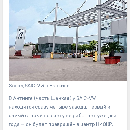
Завод SAIC-VW в Нанкине
В Антинге (часть Шанхая) у SAIC-VW
находятся сразу четыре завода, первый и
самый старый по счёту не работает уже два
года — он будет превращён в центр НИОКР,