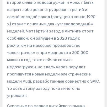
второй сильно недозагружен и может быть
закрыт либо реконструирован, третий и
самый молодой завод (запущен в конце 1990-
х) станет основным для «углеводородный»
моделей. Четвёртый завод в Антинге стоит
особняком: он запущен в 2020 году с
расчётом на массовое производство
«электричек» и при мощности в 300 000
машин в год тоже сейчас сильно
недозагружен, но здесь через пару лет
пропишутся новые модели электрические
модели Audi, разработанные совместно с SAIC,
то есть этому заводу пока ничего не
угрожает.
Скромные по меркам китайского рынка