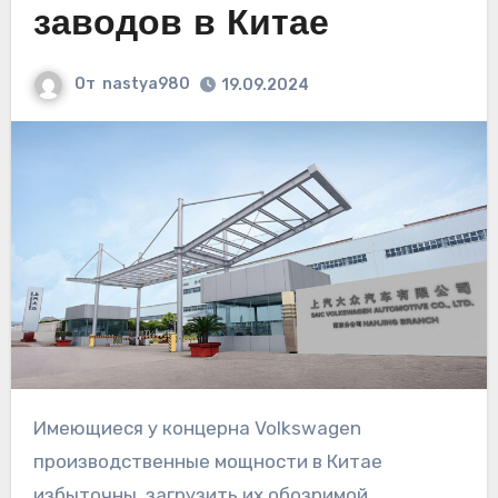
заводов в Китае
От
nastya980
19.09.2024
Имеющиеся у концерна Volkswagen
производственные мощности в Китае
избыточны, загрузить их обозримой