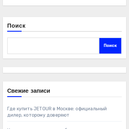
Поиск
Поиск
Свежие записи
Где купить JETOUR в Москве: официальный
дилер, которому доверяют