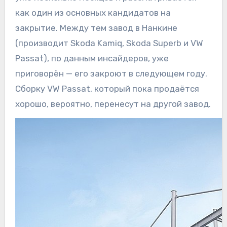
как один из основных кандидатов на
закрытие. Между тем завод в Нанкине
(производит Skoda Kamiq, Skoda Superb и VW
Passat), по данным инсайдеров, уже
приговорён — его закроют в следующем году.
Сборку VW Passat, который пока продаётся
хорошо, вероятно, перенесут на другой завод.