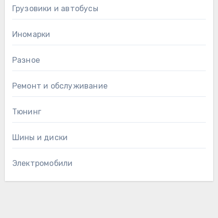
Грузовики и автобусы
Иномарки
Разное
Ремонт и обслуживание
Тюнинг
Шины и диски
Электромобили