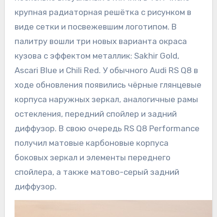
крупная радиаторная решётка с рисунком в
виде сетки и посвежевшим логотипом. В
палитру вошли три новых варианта окраса
кузова с эффектом металлик: Sakhir Gold,
Ascari Blue и Chili Red. У обычного Audi RS Q8 в
ходе обновления появились чёрные глянцевые
корпуса наружных зеркал, аналогичные рамы
остекления, передний спойлер и задний
диффузор. В свою очередь RS Q8 Performance
получил матовые карбоновые корпуса
боковых зеркал и элементы переднего
спойлера, а также матово-серый задний
диффузор.