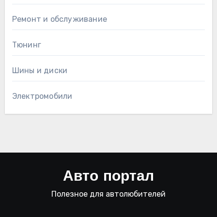
Ремонт и обслуживание
Тюнинг
Шины и диски
Электромобили
Авто портал
Полезное для автолюбителей