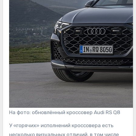
На фото: обновлённый кроссовер Audi RS Q8
У «горячих» исполнений кроссовера есть
несколько визуальных отличий, в том числе