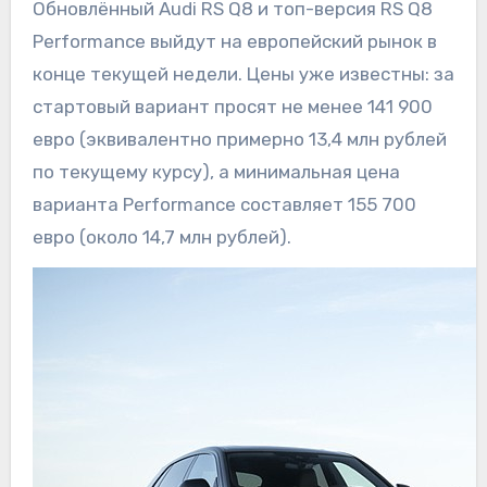
Обновлённый Audi RS Q8 и топ-версия RS Q8
Performance выйдут на европейский рынок в
конце текущей недели. Цены уже известны: за
стартовый вариант просят не менее 141 900
евро (эквивалентно примерно 13,4 млн рублей
по текущему курсу), а минимальная цена
варианта Performance составляет 155 700
евро (около 14,7 млн рублей).