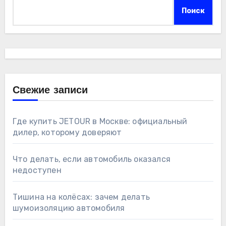
Поиск
Свежие записи
Где купить JETOUR в Москве: официальный
дилер, которому доверяют
Что делать, если автомобиль оказался
недоступен
Тишина на колёсах: зачем делать
шумоизоляцию автомобиля