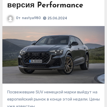
версия Performance
От
nastya980
25.06.2024
Посвежевшие SUV немецкой марки выйдут на
европейский рынок в конце этой недели. Цены
уже известны.