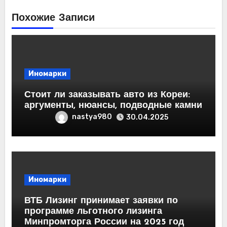
Похожие Записи
Иномарки
Стоит ли заказывать авто из Кореи:
аргументы, нюансы, подводные камни
nastya980
30.04.2025
Иномарки
ВТБ Лизинг принимает заявки по
программе льготного лизинга
Минпромторга России на 2025 год