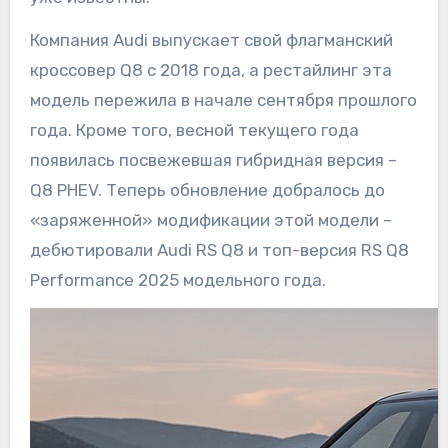
Компания Audi выпускает свой флагманский
кроссовер Q8 с 2018 года, а рестайлинг эта
модель пережила в начале сентября прошлого
года. Кроме того, весной текущего года
появилась посвежевшая гибридная версия –
Q8 PHEV. Теперь обновление добралось до
«заряженной» модификации этой модели –
дебютировали Audi RS Q8 и топ-версия RS Q8
Performance 2025 модельного года.