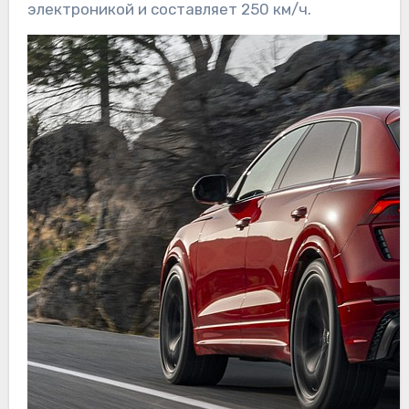
электроникой и составляет 250 км/ч.