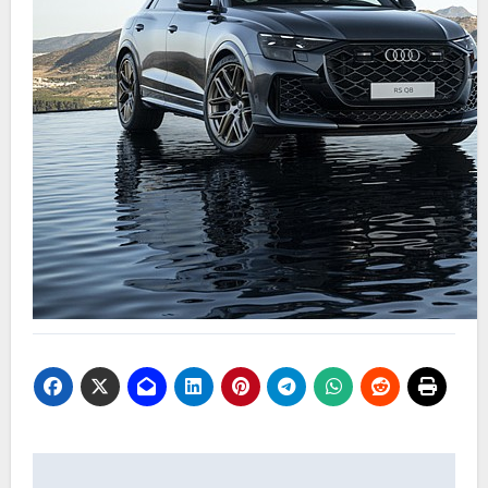
Навигация