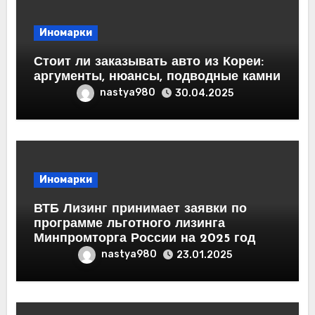
Иномарки
Стоит ли заказывать авто из Кореи:
аргументы, нюансы, подводные камни
nastya980
30.04.2025
Иномарки
ВТБ Лизинг принимает заявки по
программе льготного лизинга
Минпромторга России на 2025 год
nastya980
23.01.2025