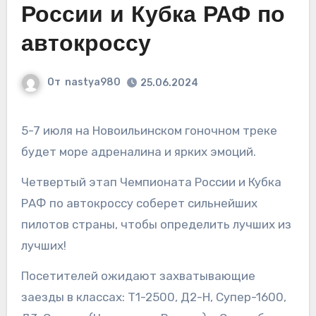
России и Кубка РАФ по
автокроссу
От
nastya980
25.06.2024
5-7 июля на Новоильинском гоночном треке
будет море адреналина и ярких эмоций.
Четвертый этап Чемпионата России и Кубка
РАФ по автокроссу соберет сильнейших
пилотов страны, чтобы определить лучших из
лучших!
Посетителей ожидают захватывающие
заезды в классах: Т1-2500, Д2-Н, Супер-1600,