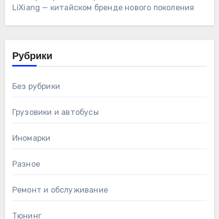
LiXiang — китайском бренде нового поколения
Рубрики
Без рубрики
Грузовики и автобусы
Иномарки
Разное
Ремонт и обслуживание
Тюнинг