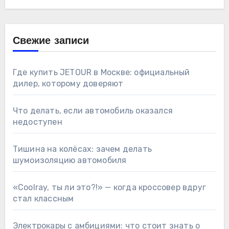
Свежие записи
Где купить JETOUR в Москве: официальный
дилер, которому доверяют
Что делать, если автомобиль оказался
недоступен
Тишина на колёсах: зачем делать
шумоизоляцию автомобиля
«Coolray, ты ли это?!» — когда кроссовер вдруг
стал классным
Электрокары с амбициями: что стоит знать о