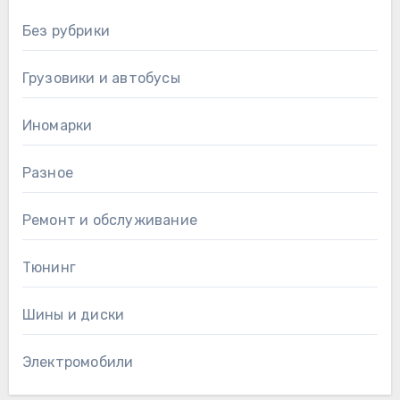
Без рубрики
Грузовики и автобусы
Иномарки
Разное
Ремонт и обслуживание
Тюнинг
Шины и диски
Электромобили