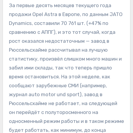
За первые десять месяцев текущего года
продажи Opel Astra в Европе, по данным JATO
Dynamics, составили 70 761 шт. (+47% по
сравнению с АППГ), и это тот случай, когда
рост оказался недостаточным — завод в
Рюссельсхайме рассчитывал на лучшую
статистику, произвёл слишком много машин и
забил ими склады, так что теперь пришло
время остановиться. На этой неделе, как
сообщают зарубежные СМИ (например,
журнал auto motor und sport), завод в
Рюссельсхайме не работает, на следующей
он перейдёт с полуторосменного на
односменный режим работы и в таком режиме
будет работать, как минимум, до конца