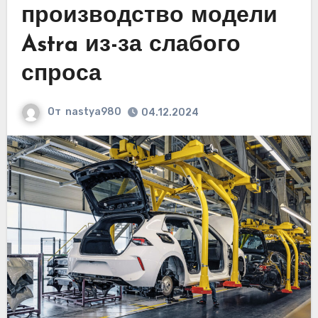
производство модели
Astra из-за слабого
спроса
От
nastya980
04.12.2024