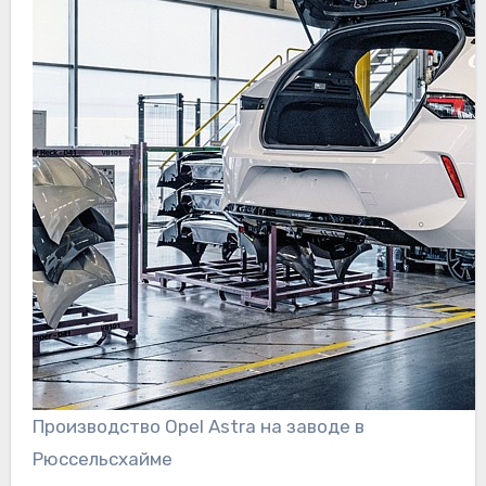
Производство Opel Astra на заводе в
Рюссельсхайме