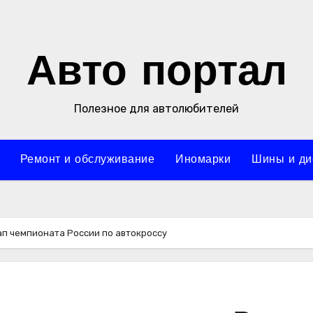
Авто портал
Полезное для автолюбителей
Ремонт и обслуживание
Иномарки
Шины и ди
ап чемпионата России по автокроссу