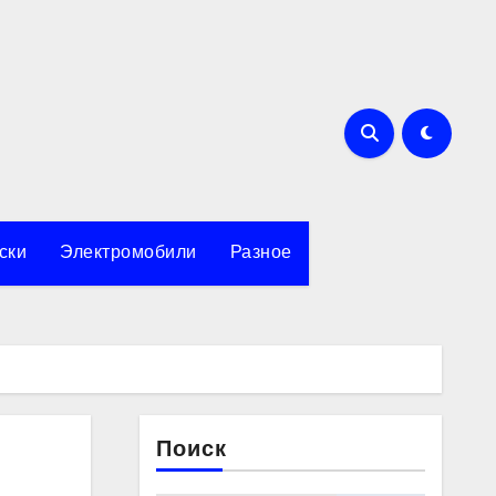
ски
Электромобили
Разное
Поиск