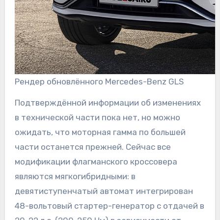
Рендер обновлённого Mercedes-Benz GLS
Подтверждённой информации об изменениях
в технической части пока нет, но можно
ожидать, что моторная гамма по большей
части останется прежней. Сейчас все
модификации флагманского кроссовера
являются мягкогибридными: в
девятиступенчатый автомат интегрирован
48-вольтовый стартер-генератор c отдачей в