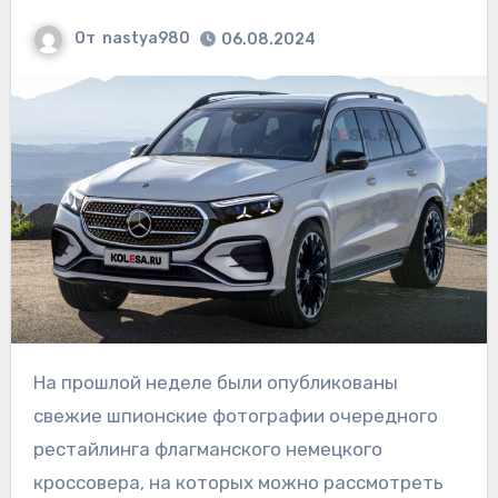
От
nastya980
06.08.2024
На прошлой неделе были опубликованы
свежие шпионские фотографии очередного
рестайлинга флагманского немецкого
кроссовера, на которых можно рассмотреть