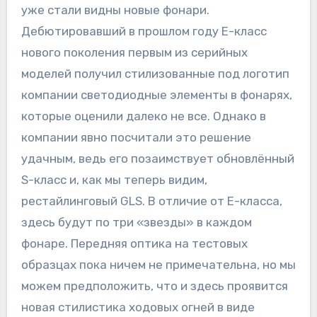
уже стали видны новые фонари.
Дебютировавший в прошлом году Е-класс
нового поколения первым из серийных
моделей получил стилизованные под логотип
компании светодиодные элементы в фонарях,
которые оценили далеко не все. Однако в
компании явно посчитали это решение
удачным, ведь его позаимствует обновлённый
S-класс и, как мы теперь видим,
рестайлинговый GLS. В отличие от Е-класса,
здесь будут по три «звезды» в каждом
фонаре. Передняя оптика на тестовых
образцах пока ничем не примечательна, но мы
можем предположить, что и здесь проявится
новая стилистика ходовых огней в виде