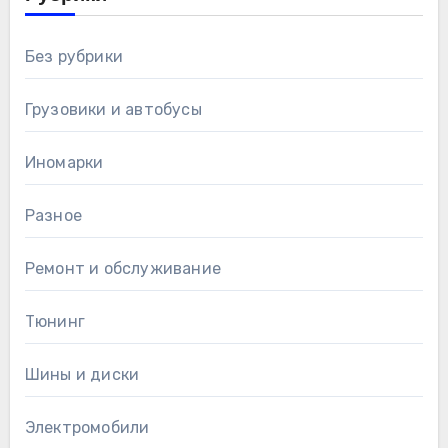
Без рубрики
Грузовики и автобусы
Иномарки
Разное
Ремонт и обслуживание
Тюнинг
Шины и диски
Электромобили