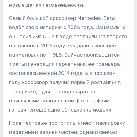
новые детали его внешности.
Самый большой кроссовер Mercedes-Benz
ведёт свою историю с 2006 года. Изначально
он носил имя GL, а в ходе рестайлинга второго
поколения в 2015 году ему дали нынешнее
наименование — GLS. Сейчас производится
третья генерация паркетника, её премьера
состоялась весной 2019 года, а в прошлом
году кроссовер получил первый рестайлинг.
Теперь же, судя по неоднократно
появлявшимся шпионским фотографиям,
готовится ещё одно обновление модели.
Пока тестовые прототипы имеют маскировку
передней и задней частей, однако сейчас