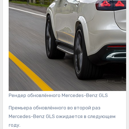
Рендер обновлённого Mercedes-Benz GLS
Премьера обновлённого во второй раз
Mercedes-Benz GLS ожидается в следующем
году.