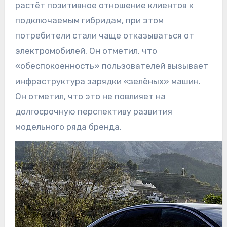
растёт позитивное отношение клиентов к
подключаемым гибридам, при этом
потребители стали чаще отказываться от
электромобилей. Он отметил, что
«обеспокоенность» пользователей вызывает
инфраструктура зарядки «зелёных» машин.
Он отметил, что это не повлияет на
долгосрочную перспективу развития
модельного ряда бренда.