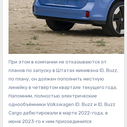
При этом в компании не отказываются от
планов по запуску в Штатах минивэна ID. Buzz,
по плану, он должен пополнить местную
линейку в четвёртом квартале текущего года.
Напомним, полностью электрические
однообъёмники Volkswagen ID. Buzz и ID. Buzz
Cargo дебютировали в марте 2022-года, в
июне 2023-го к ним присоединился