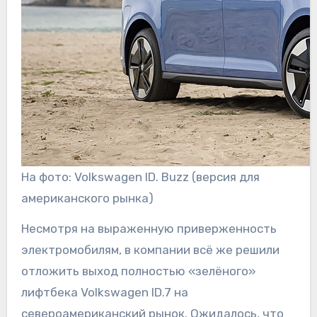
На фото: Volkswagen ID. Buzz (версия для
американского рынка)
Несмотря на выраженную приверженность
электромобилям, в компании всё же решили
отложить выход полностью «зелёного»
лифтбека Volkswagen ID.7 на
североамериканский рынок. Ожидалось, что