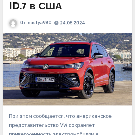
ID.7 в США
От
nastya980
24.05.2024
При этом сообщается, что американское
представительство VW сохраняет
приверженность электромобилям в