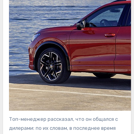
Топ-менеджер рассказал, что он общался с
дилерами: по их словам, в последнее время