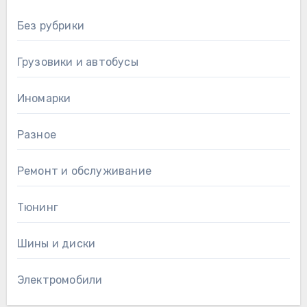
Без рубрики
Грузовики и автобусы
Иномарки
Разное
Ремонт и обслуживание
Тюнинг
Шины и диски
Электромобили