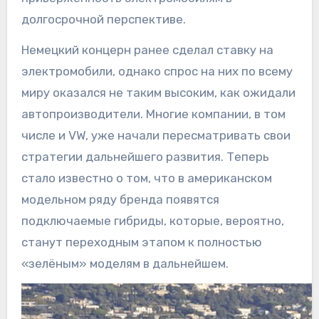
долгосрочной перспективе.
Немецкий концерн ранее сделал ставку на
электромобили, однако спрос на них по всему
миру оказался не таким высоким, как ожидали
автопроизводители. Многие компании, в том
числе и VW, уже начали пересматривать свои
стратегии дальнейшего развития. Теперь
стало известно о том, что в американском
модельном ряду бренда появятся
подключаемые гибриды, которые, вероятно,
станут переходным этапом к полностью
«зелёным» моделям в дальнейшем.