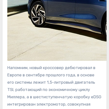
Напомним, новый кроссовер дебютировал в
Европе в сентябре прошлого года, в основе
его системы лежит 1,5-литровый двигатель
TSI, работающий по экономичному циклу
Миллера, а в шестиступенчатую коробку eDSG
интегрирован электромотор, совокупная