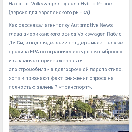
На фото: Volkswagen Tiguan eHybrid R-Line
(версия для европейского рынка)
Как рассказал агентству Automotive News
глава американского офиса Volkswagen Пабло
Ди Си, в подразделении поддерживают новые
правила EPA по ограничению уровня выбросов
и сохраняют приверженность
электромобилям в долгосрочной перспективе,
хотя и признают факт снижения спроса на
полностью зелёный «транспорт».