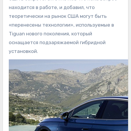
находится в работе, и добавил, что
теоретически на рынок США могут быть
«перенесены технологии», используемые в
Tiguan нового поколения, который
оснащается подзаряжаемой гибридной
установкой.