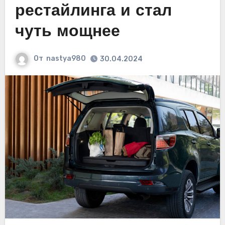
рестайлинга и стал
чуть мощнее
От
nastya980
30.04.2024