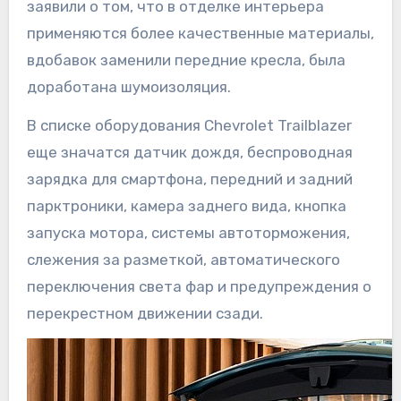
заявили о том, что в отделке интерьера
применяются более качественные материалы,
вдобавок заменили передние кресла, была
доработана шумоизоляция.
В списке оборудования Chevrolet Trailblazer
еще значатся датчик дождя, беспроводная
зарядка для смартфона, передний и задний
парктроники, камера заднего вида, кнопка
запуска мотора, системы автоторможения,
слежения за разметкой, автоматического
переключения света фар и предупреждения о
перекрестном движении сзади.