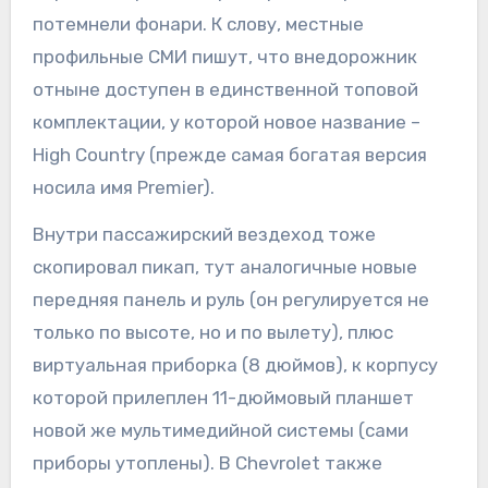
потемнели фонари. К слову, местные
профильные СМИ пишут, что внедорожник
отныне доступен в единственной топовой
комплектации, у которой новое название –
High Country (прежде самая богатая версия
носила имя Premier).
Внутри пассажирский вездеход тоже
скопировал пикап, тут аналогичные новые
передняя панель и руль (он регулируется не
только по высоте, но и по вылету), плюс
виртуальная приборка (8 дюймов), к корпусу
которой прилеплен 11-дюймовый планшет
новой же мультимедийной системы (сами
приборы утоплены). В Chevrolet также