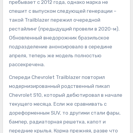
пребывает с 2012 года, однако марка не
спешит с выпуском следующей генерации –
такой Trailblazer пережил очередной
рестайлинг (предыдущий провели в 2020-м).
Обновленный внедорожник бразильское
подразделение анонсировало в середине
апреля, теперь же модель полностью
рассекречена.
Спереди Chevrolet Trailblazer повторил
модернизированный родственный пикап
Chevrolet S10, который дебютировал в начале
текущего месяца. Если же сравнивать с
дореформенным SUV, то другими стали фары,
бампер, радиаторная решетка, капот и
передние крылья. Корма прежняя, разве что