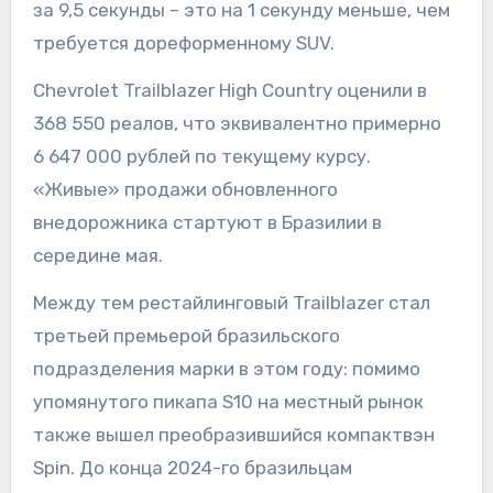
за 9,5 секунды – это на 1 секунду меньше, чем
требуется дореформенному SUV.
Chevrolet Trailblazer High Country оценили в
368 550 реалов, что эквивалентно примерно
6 647 000 рублей по текущему курсу.
«Живые» продажи обновленного
внедорожника стартуют в Бразилии в
середине мая.
Между тем рестайлинговый Trailblazer стал
третьей премьерой бразильского
подразделения марки в этом году: помимо
упомянутого пикапа S10 на местный рынок
также вышел преобразившийся компактвэн
Spin. До конца 2024-го бразильцам