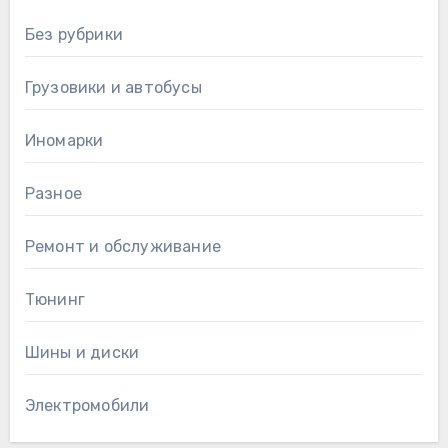
Без рубрики
Грузовики и автобусы
Иномарки
Разное
Ремонт и обслуживание
Тюнинг
Шины и диски
Электромобили