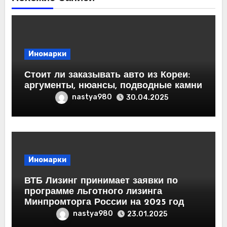
Иномарки
Стоит ли заказывать авто из Кореи:
аргументы, нюансы, подводные камни
nastya980
30.04.2025
Иномарки
ВТБ Лизинг принимает заявки по
программе льготного лизинга
Минпромторга России на 2025 год
nastya980
23.01.2025