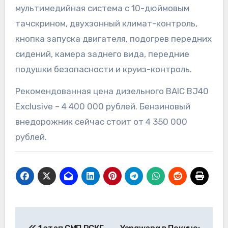
мультимедийная система с 10-дюймовым
тачскрином, двухзонный климат-контроль,
кнопка запуска двигателя, подогрев передних
сидений, камера заднего вида, передние
подушки безопасности и круиз-контроль.
Рекомендованная цена дизельного BAIC BJ40
Exclusive – 4 400 000 рублей. Бензиновый
внедорожник сейчас стоит от 4 350 000
рублей.
Навигация