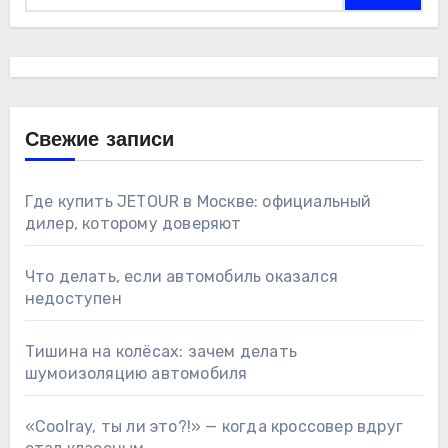
Свежие записи
Где купить JETOUR в Москве: официальный
дилер, которому доверяют
Что делать, если автомобиль оказался
недоступен
Тишина на колёсах: зачем делать
шумоизоляцию автомобиля
«Coolray, ты ли это?!» — когда кроссовер вдруг