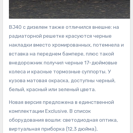
BJ40 с дизелем также отличился внешне: на
радиаторной решетке красуются черные
накладки вместо хромированных, потемнела и
вставка на переднем бампере, плюс такой
внедорожник получил черные 17-дюймовые
колеса и красные тормозные суппорты. У
кузова матовая окраска, доступны черный,
белый, красный или зеленый цвета.
Новая версия предложена в единственной
комплектации Exclusive. В список
оборудования вошли: светодиодная оптика,
виртуальная приборка (12,3 дюйма),