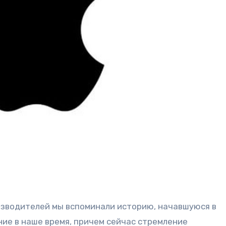
ние в наше время, причем сейчас стремление