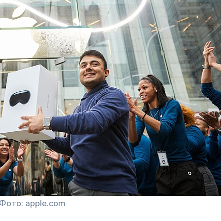
Фото: apple.com