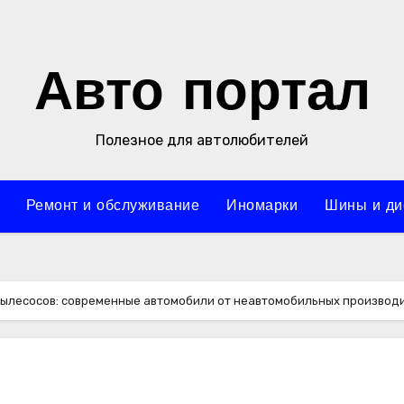
Авто портал
Полезное для автолюбителей
Ремонт и обслуживание
Иномарки
Шины и ди
пылесосов: современные автомобили от неавтомобильных производ