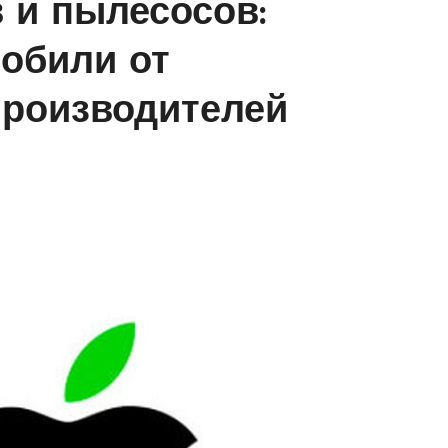
 и пылесосов:
обили от
роизводителей