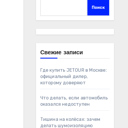
Поиск
Свежие записи
Где купить JETOUR в Москве:
официальный дилер,
которому доверяют
Что делать, если автомобиль
оказался недоступен
Тишина на колёсах: зачем
делать шумоизоляцию