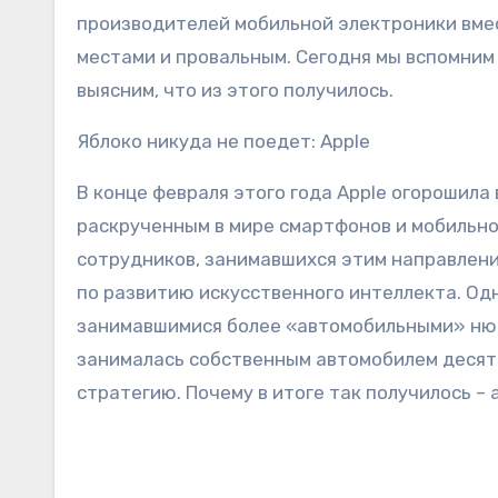
производителей мобильной электроники вмес
местами и провальным. Сегодня мы вспомним 
выясним, что из этого получилось.
Яблоко никуда не поедет: Apple
В конце февраля этого года Apple огорошила
раскрученным в мире смартфонов и мобильно
сотрудников, занимавшихся этим направлени
по развитию искусственного интеллекта. Од
занимавшимися более «автомобильными» нюан
занималась собственным автомобилем десять
стратегию. Почему в итоге так получилось – 