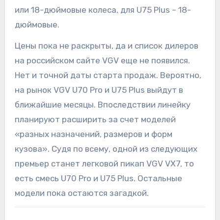
или 18-дюймовые колеса, для U75 Plus – 18-
дюймовые.
Цены пока не раскрыты, да и список дилеров
на российском сайте VGV еще не появился.
Нет и точной даты старта продаж. Вероятно,
на рынок VGV U70 Pro и U75 Plus выйдут в
ближайшие месяцы. Впоследствии линейку
планируют расширить за счет моделей
«разных назначений, размеров и форм
кузова». Судя по всему, одной из следующих
премьер станет легковой пикап VGV VX7, то
есть смесь U70 Pro и U75 Plus. Остальные
модели пока остаются загадкой.