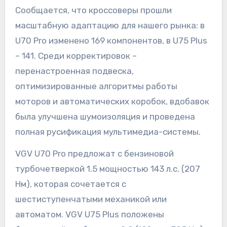
Сообщается, что кроссоверы прошли
масштабную адаптацию для нашего рынка: в
U70 Pro изменено 169 компонентов, в U75 Plus
– 141. Среди корректировок –
перенастроенная подвеска,
оптимизированные алгоритмы работы
моторов и автоматических коробок, вдобавок
была улучшена шумоизоляция и проведена
полная русификация мультимедиа-системы.
VGV U70 Pro предложат с бензиновой
турбочетверкой 1.5 мощностью 143 л.с. (207
Нм), которая сочетается с
шестиступенчатыми механикой или
автоматом. VGV U75 Plus положены