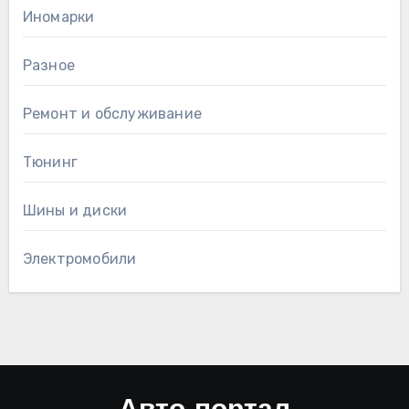
Иномарки
Разное
Ремонт и обслуживание
Тюнинг
Шины и диски
Электромобили