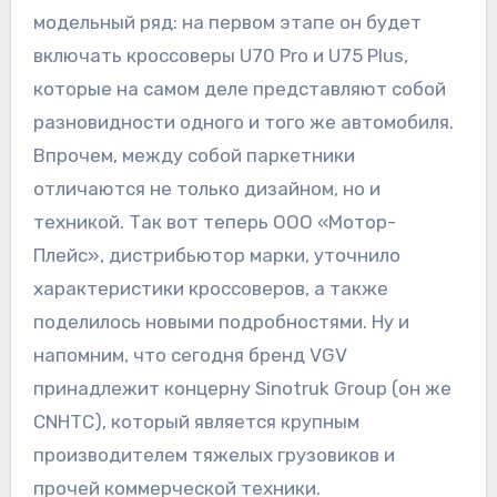
модельный ряд: на первом этапе он будет
включать кроссоверы U70 Pro и U75 Plus,
которые на самом деле представляют собой
разновидности одного и того же автомобиля.
Впрочем, между собой паркетники
отличаются не только дизайном, но и
техникой. Так вот теперь ООО «Мотор-
Плейс», дистрибьютор марки, уточнило
характеристики кроссоверов, а также
поделилось новыми подробностями. Ну и
напомним, что сегодня бренд VGV
принадлежит концерну Sinotruk Group (он же
CNHTC), который является крупным
производителем тяжелых грузовиков и
прочей коммерческой техники.