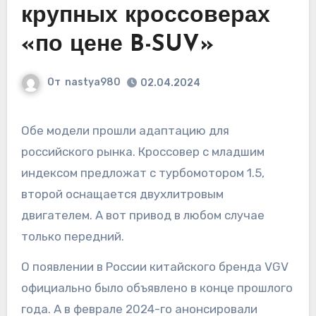
крупных кроссоверах
«по цене B-SUV»
От
nastya980
02.04.2024
Обе модели прошли адаптацию для
российского рынка. Кроссовер с младшим
индексом предложат с турбомотором 1.5,
второй оснащается двухлитровым
двигателем. А вот привод в любом случае
только передний.
О появлении в России китайского бренда VGV
официально было объявлено в конце прошлого
года. А в феврале 2024-го анонсировали