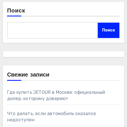
Поиск
Поиск
Свежие записи
Где купить JETOUR в Москве: официальный
дилер, которому доверяют
Что делать, если автомобиль оказался
недоступен