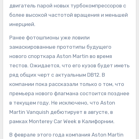
двигатель парой новых турбокомпрессоров с
более высокой частотой вращения и меньшей
инерцией.
Ранее фотошпионы уже ловили
замаскированные прототипы будущего
нового спорткара Aston Martin во время
тестов. Ожидается, что его кузов будет иметь
ряд общих черт с актуальным DB12. В
компании пока рассказали только о том, что
премьера нового флагмана состоится позднее
в текущем году. Не исключено, что Aston
Martin Vanquish дебютирует в августе, в
рамках Monterey Car Week в Калифорнии.
В феврале этого года компания Aston Martin