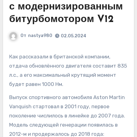
с модернизированным
битурбомотором V12
От
nastya980
02.05.2024
Как рассказали в британской компании,
отдача обновлённого двигателя составит 835
л.с., а его максимальный крутящий момент
будет равен 1000 Нм.
Выпуск спортивного автомобиля Aston Martin
Vanquish стартовал в 2001 году, первое
поколение числилось в линейке до 2007 года.
Модель следующей генерации появилась в
2012-м и продержалось до 2018 года: