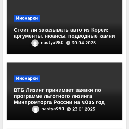
Иномарки
Стоит ли заказывать авто из Кореи:
аргументы, нюансы, подводные камни
nastya980
30.04.2025
Иномарки
ВТБ Лизинг принимает заявки по
программе льготного лизинга
Минпромторга России на 2025 год
nastya980
23.01.2025