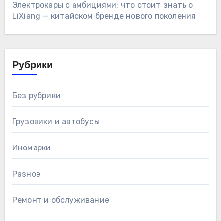
Электрокары с амбициями: что стоит знать о
LiXiang — китайском бренде нового поколения
Рубрики
Без рубрики
Грузовики и автобусы
Иномарки
Разное
Ремонт и обслуживание