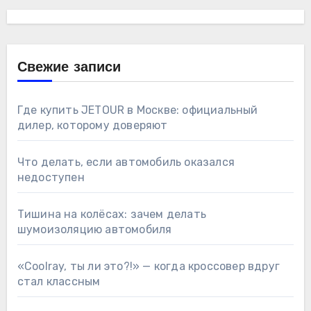
Свежие записи
Где купить JETOUR в Москве: официальный
дилер, которому доверяют
Что делать, если автомобиль оказался
недоступен
Тишина на колёсах: зачем делать
шумоизоляцию автомобиля
«Coolray, ты ли это?!» — когда кроссовер вдруг
стал классным