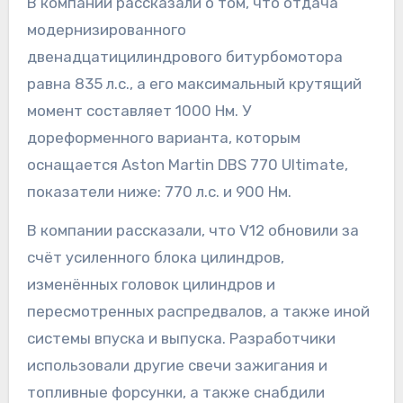
В компании рассказали о том, что отдача
модернизированного
двенадцатицилиндрового битурбомотора
равна 835 л.с., а его максимальный крутящий
момент составляет 1000 Нм. У
дореформенного варианта, которым
оснащается Aston Martin DBS 770 Ultimate,
показатели ниже: 770 л.с. и 900 Нм.
В компании рассказали, что V12 обновили за
счёт усиленного блока цилиндров,
изменённых головок цилиндров и
пересмотренных распредвалов, а также иной
системы впуска и выпуска. Разработчики
использовали другие свечи зажигания и
топливные форсунки, а также снабдили