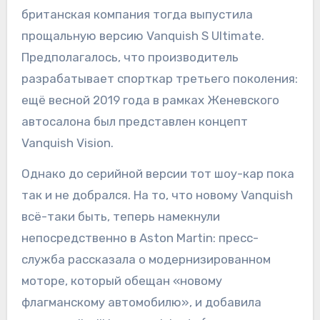
британская компания тогда выпустила
прощальную версию Vanquish S Ultimate.
Предполагалось, что производитель
разрабатывает спорткар третьего поколения:
ещё весной 2019 года в рамках Женевского
автосалона был представлен концепт
Vanquish Vision.
Однако до серийной версии тот шоу-кар пока
так и не добрался. На то, что новому Vanquish
всё-таки быть, теперь намекнули
непосредственно в Aston Martin: пресс-
служба рассказала о модернизированном
моторе, который обещан «новому
флагманскому автомобилю», и добавила