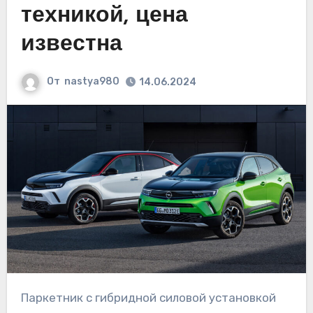
техникой, цена
известна
От
nastya980
14.06.2024
Паркетник с гибридной силовой установкой