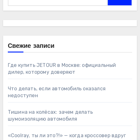
Свежие записи
Где купить JETOUR в Москве: официальный
дилер, которому доверяют
Что делать, если автомобиль оказался
недоступен
Тишина на колёсах: зачем делать
шумоизоляцию автомобиля
«Coolray, ты ли это?!» — когда кроссовер вдруг