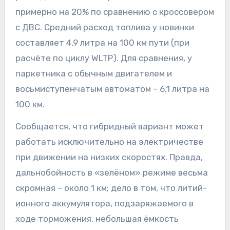
примерно на 20% по сравнению с кроссовером
с ДВС. Средний расход топлива у новинки
составляет 4,9 литра на 100 км пути (при
расчёте по циклу WLTP). Для сравнения, у
паркетника с обычным двигателем и
восьмиступенчатым автоматом – 6,1 литра на
100 км.
Сообщается, что гибридный вариант может
работать исключительно на электричестве
при движении на низких скоростях. Правда,
дальнобойность в «зелёном» режиме весьма
скромная – около 1 км; дело в том, что литий-
ионного аккумулятора, подзаряжаемого в
ходе торможения, небольшая ёмкость