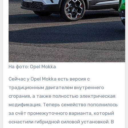
На фото: Opel Mokka
Сейчас у Opel Mokka есть версия с
традиционным двигателем внутреннего
сгорания, а также полностью электрическая
модификация. Теперь семейство пополнилось
за счёт промежуточного варианта, который
оснастили гибридной силовой установкой. В