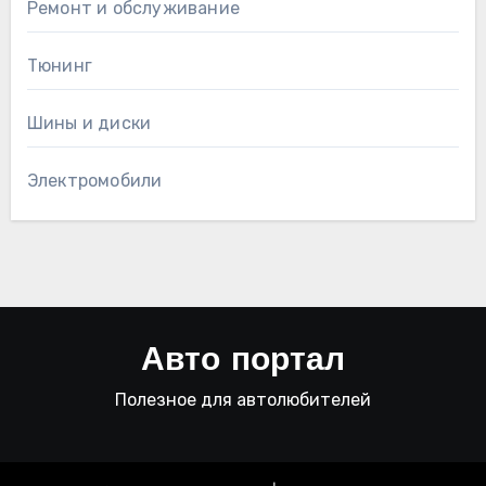
Ремонт и обслуживание
Тюнинг
Шины и диски
Электромобили
Авто портал
Полезное для автолюбителей