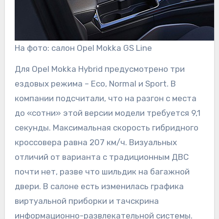
На фото: салон Opel Mokka GS Line
Для Opel Mokka Hybrid предусмотрено три
ездовых режима – Eco, Normal и Sport. В
компании подсчитали, что на разгон с места
до «сотни» этой версии модели требуется 9,1
секунды. Максимальная скорость гибридного
кроссовера равна 207 км/ч. Визуальных
отличий от варианта с традиционным ДВС
почти нет, разве что шильдик на багажной
двери. В салоне есть изменилась графика
виртуальной приборки и тачскрина
информационно-развлекательной системы.