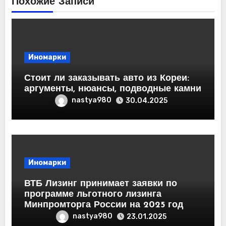
Похожие Записи
Иномарки
Стоит ли заказывать авто из Кореи:
аргументы, нюансы, подводные камни
nastya980
30.04.2025
Иномарки
ВТБ Лизинг принимает заявки по
программе льготного лизинга
Минпромторга России на 2025 год
nastya980
23.01.2025