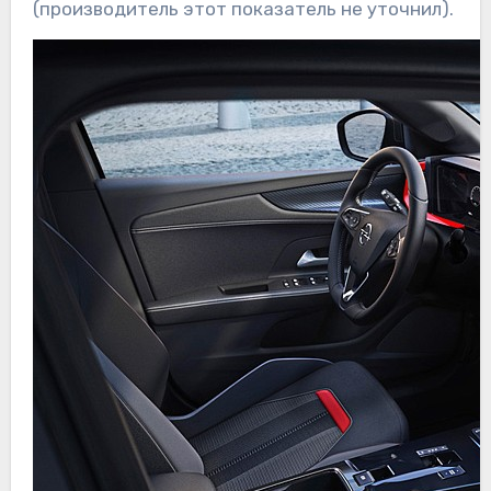
(производитель этот показатель не уточнил).