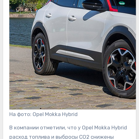
На фото: Opel Mokka Hybrid
В компании отметили, что у Opel Mokka Hybrid
расход топлива и выбросы CO2 снижены