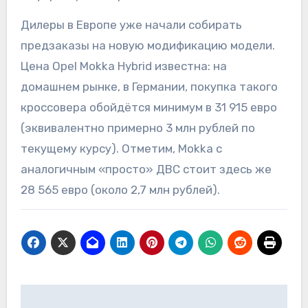
Дилеры в Европе уже начали собирать
предзаказы на новую модификацию модели.
Цена Opel Mokka Hybrid известна: на
домашнем рынке, в Германии, покупка такого
кроссовера обойдётся минимум в 31 915 евро
(эквивалентно примерно 3 млн рублей по
текущему курсу). Отметим, Mokka с
аналогичным «просто» ДВС стоит здесь же
28 565 евро (около 2,7 млн рублей).
Навигация