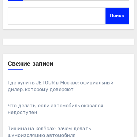
Поиск
Свежие записи
Где купить JETOUR в Москве: официальный
дилер, которому доверяют
Что делать, если автомобиль оказался
недоступен
Тишина на колёсах: зачем делать
шумоизоляцию автомобиля