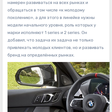
намерен развиваться на всех рынках и
обращаться в том числе «к молодому
поколению», а для этого в линейке нужны
модели начального уровня, роль которых у
марки исполняют 1 series и 2 series. Он
добавил, что задача их задача не только
привлекать молодых клиентов, но и развивать
бренд на определённых рынках.