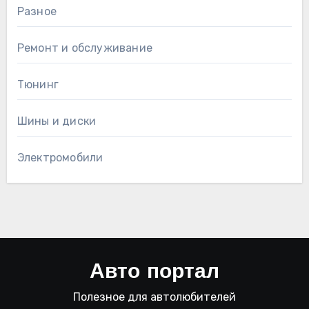
Разное
Ремонт и обслуживание
Тюнинг
Шины и диски
Электромобили
Авто портал
Полезное для автолюбителей