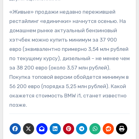
«Живые» продажи недавно пережившей
рестайлинг «единички» начнутся осенью. На
домашнем рынке актуальный бензиновый
хэтчбек можно купить минимум за 37 900
евро (эквивалентно примерно 3,54 млн рублей
по текущему курсу), дизельный – не менее чем
за 38 200 евро (около 3,57 млн рублей).
Покупка топовой версии обойдется минимум в
56 200 евро (порядка 5,25 млн рублей). Какой
окажется стоимость BMW i1, станет известно
позже.