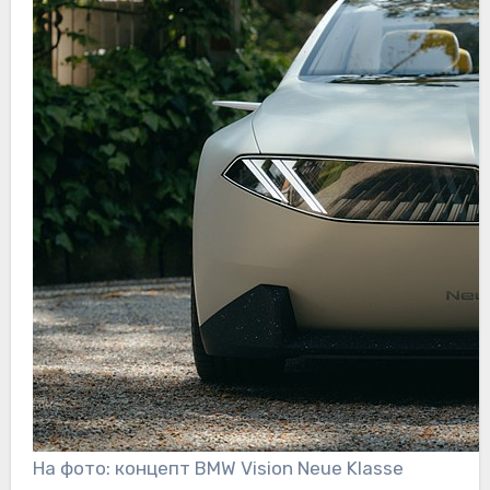
На фото: концепт BMW Vision Neue Klasse