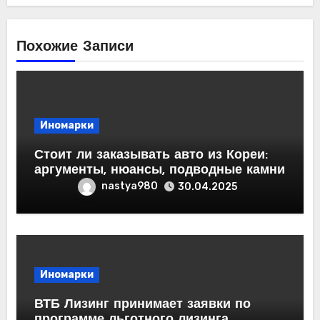
Похожие Записи
Иномарки
Стоит ли заказывать авто из Кореи:
аргументы, нюансы, подводные камни
nastya980
30.04.2025
Иномарки
ВТБ Лизинг принимает заявки по
программе льготного лизинга