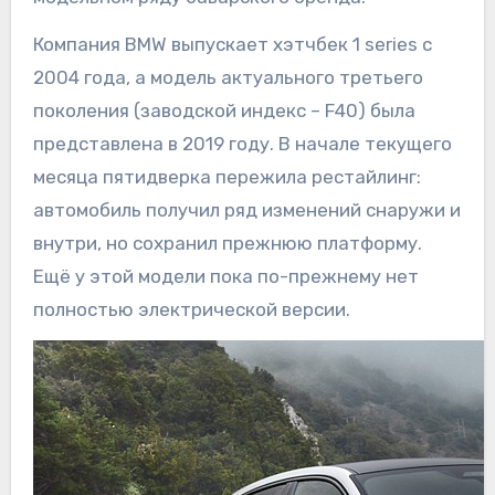
Компания BMW выпускает хэтчбек 1 series с
2004 года, а модель актуального третьего
поколения (заводской индекс – F40) была
представлена в 2019 году. В начале текущего
месяца пятидверка пережила рестайлинг:
автомобиль получил ряд изменений снаружи и
внутри, но сохранил прежнюю платформу.
Ещё у этой модели пока по-прежнему нет
полностью электрической версии.