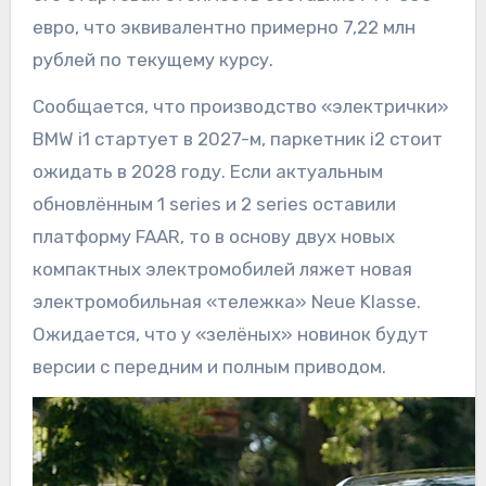
евро, что эквивалентно примерно 7,22 млн
рублей по текущему курсу.
Сообщается, что производство «электрички»
BMW i1 стартует в 2027-м, паркетник i2 стоит
ожидать в 2028 году. Если актуальным
обновлённым 1 series и 2 series оставили
платформу FAAR, то в основу двух новых
компактных электромобилей ляжет новая
электромобильная «тележка» Neue Klasse.
Ожидается, что у «зелёных» новинок будут
версии с передним и полным приводом.