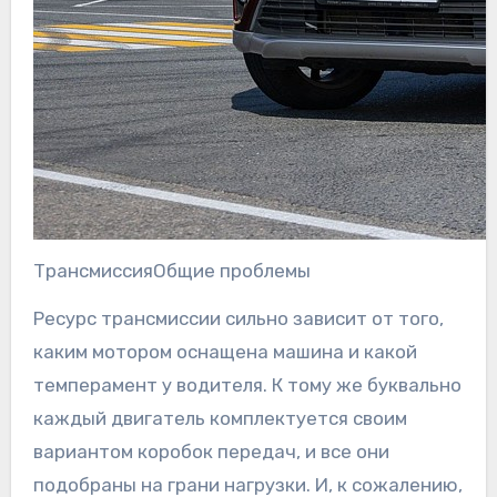
ТрансмиссияОбщие проблемы
Ресурс трансмиссии сильно зависит от того,
каким мотором оснащена машина и какой
темперамент у водителя. К тому же буквально
каждый двигатель комплектуется своим
вариантом коробок передач, и все они
подобраны на грани нагрузки. И, к сожалению,