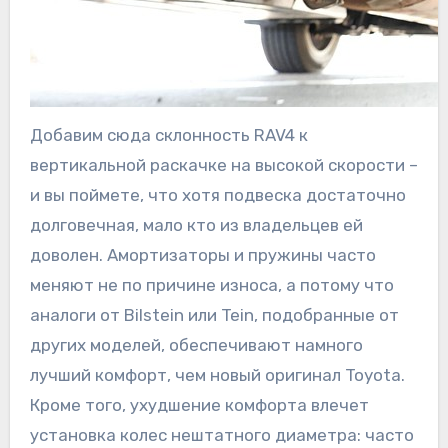
Добавим сюда склонность RAV4 к
вертикальной раскачке на высокой скорости –
и вы поймете, что хотя подвеска достаточно
долговечная, мало кто из владельцев ей
доволен. Амортизаторы и пружины часто
меняют не по причине износа, а потому что
аналоги от Bilstein или Tein, подобранные от
других моделей, обеспечивают намного
лучший комфорт, чем новый оригинал Toyota.
Кроме того, ухудшение комфорта влечет
установка колес нештатного диаметра: часто