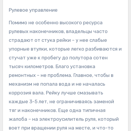
Рулевое управление
Помимо не особенно высокого ресурса
рулевых наконечников, владельцы часто
страдают от стука рейки – у нее слабые
упорные втулки, которые легко разбиваются и
стучат уже к пробегу до полутора сотен
тысяч километров. Благо установка
ремонтных – не проблема. Главное, чтобы в
механизм не попала вода и не началась
коррозия вала. Рейку лучше смазывать
каждые 3-5 лет, не ограничиваясь заменой
тяг и наконечников. Еще одна типичная
жалоба – на электроусилитель руля, который
воет при вращении руля на месте, и что-то