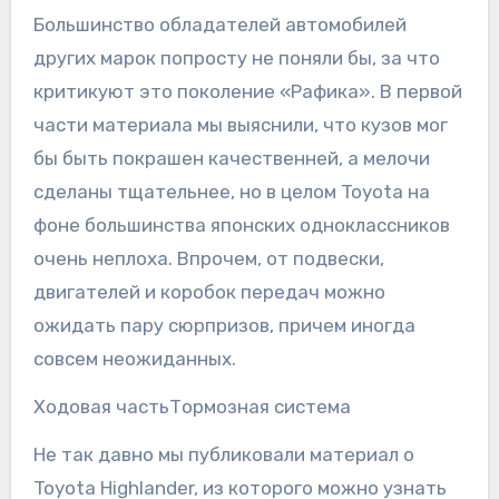
Большинство обладателей автомобилей
других марок попросту не поняли бы, за что
критикуют это поколение «Рафика». В первой
части материала мы выяснили, что кузов мог
бы быть покрашен качественней, а мелочи
сделаны тщательнее, но в целом Toyota на
фоне большинства японских одноклассников
очень неплоха. Впрочем, от подвески,
двигателей и коробок передач можно
ожидать пару сюрпризов, причем иногда
совсем неожиданных.
Ходовая частьТормозная система
Не так давно мы публиковали материал о
Toyota Highlander, из которого можно узнать