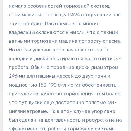
немало особенностей тормозной системы
этой машины. Так вот, у RAV4 с тормозами все
заметно хуже. Настолько, что многие
владельцы склоняются к мысли, что с такими
ватными тормозами машина попросту опасна.
Но есть и условно хорошая новость: зато
колодки и диски не стираются до сотни тысяч
пробега. Обычно передние диски диаметром
296 мм для машины массой до двух тонн и
мощностью 150-190 сил могут обеспечивать
приемлемое качество торможения, тем более
что тут диски еще достаточно толстые, 28-
миллиметровые. Но в этом случае упор явно
был сделан на долговечность и ресурс, а не на
эффективность работы тормозной системы.