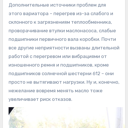
Дополнительные источники проблем для
этого вариатора – перегрев из-за слабого и
склонного к загрязнениям теплообменника,
проворачивание втулки маслонасоса, слабые
подшипники первичного вала коробки. Почти
все другие неприятности вызваны длительной
работой с перегревом или вибрациями от
изношенного ремня и подшипников, кроме
подшипников солнечной шестерни 612 – они
просто не вытягивают нагрузки. Ну и, конечно,
нежелание вовремя менять масло тоже
увеличивает риск отказов.