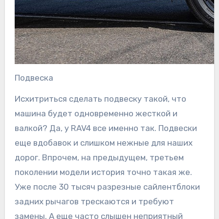
Подвеска
Исхитриться сделать подвеску такой, что
машина будет одновременно жесткой и
валкой? Да, у RAV4 все именно так. Подвески
еще вдобавок и слишком нежные для наших
дорог. Впрочем, на предыдущем, третьем
поколении модели история точно такая же.
Уже после 30 тысяч разрезные сайлентблоки
задних рычагов трескаются и требуют
замены. А еще часто слышен неприятный