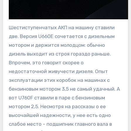
Шестиступенчатых АКП на машину ставили
две. Версия U660E сочетается с дизельным
мотором и держится молодцом: обычно
дизель выходит из строя гораздо раньше.
Впрочем, это говорит скорее о
недостаточной живучести дизеля. Опыт
эксплуатации этих коробок на машинах с
бензиновым мотором 3,5 не самый удачный. А
вот U760F ставили в паре с бензиновым
мотором 2,5. Несмотря на рассказы о ее
высочайшей надежности, у нее есть одно
слабое место – подшипник главного вала в