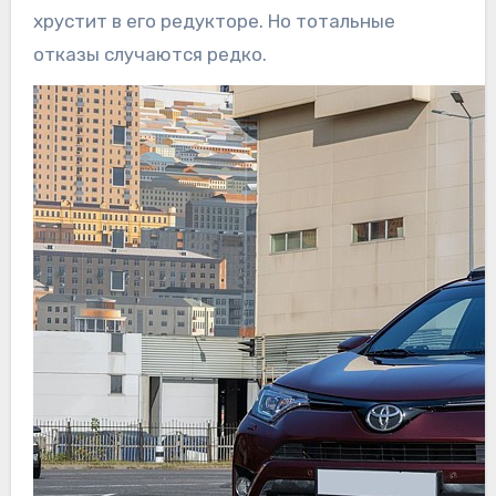
хрустит в его редукторе. Но тотальные
отказы случаются редко.