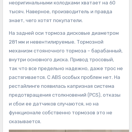
неоригинальными колодками хватает на 60
тысяч. Наверное, производитель и правда
знает, чего хотят покупатели.
На задней оси тормоза дисковые диаметром
281 мм и невентилируемые. Тормозной
механизм стояночного тормоза – барабанный,
внутри основного диска. Привод тросовый,
так что все предельно надежно, даже трос не
растягивается. C ABS особых проблем нет. На
рестайлинге появилась капризная система
предотвращения столкновений (PCS), отказы
и сбои ее датчиков случаются, но на
функционале собственно тормозов это не
сказывается.