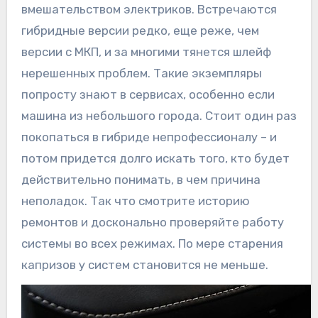
вмешательством электриков. Встречаются
гибридные версии редко, еще реже, чем
версии с МКП, и за многими тянется шлейф
нерешенных проблем. Такие экземпляры
попросту знают в сервисах, особенно если
машина из небольшого города. Стоит один раз
покопаться в гибриде непрофессионалу – и
потом придется долго искать того, кто будет
действительно понимать, в чем причина
неполадок. Так что смотрите историю
ремонтов и досконально проверяйте работу
системы во всех режимах. По мере старения
капризов у систем становится не меньше.