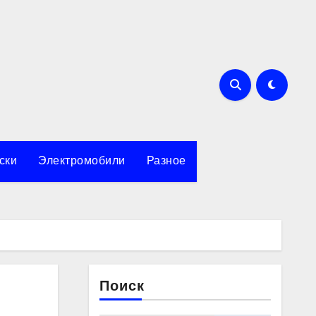
ски
Электромобили
Разное
Поиск