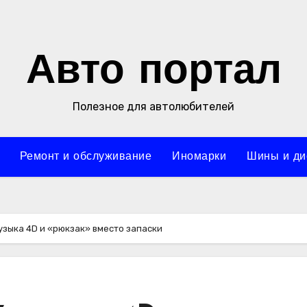
Авто портал
Полезное для автолюбителей
Ремонт и обслуживание
Иномарки
Шины и ди
музыка 4D и «рюкзак» вместо запаски