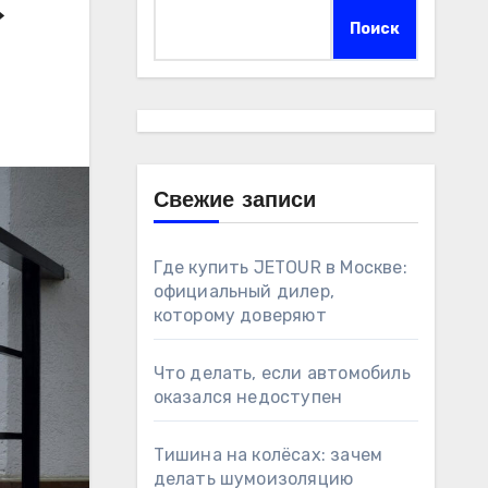
»
Поиск
Свежие записи
Где купить JETOUR в Москве:
официальный дилер,
которому доверяют
Что делать, если автомобиль
оказался недоступен
Тишина на колёсах: зачем
делать шумоизоляцию