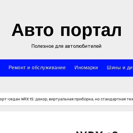
Авто портал
Полезное для автолюбителей
Ремонт и обслуживание
Иномарки
Шины и ди
орт-седан WRX tS: декор, виртуальная приборка, но стандартная те