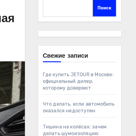
Поиск
ная
Свежие записи
Где купить JETOUR в Москве:
официальный дилер,
которому доверяют
Что делать, если автомобиль
оказался недоступен
Тишина на колёсах: зачем
делать шумоизоляцию