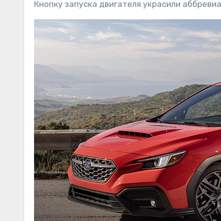
Кнопку запуска двигателя украсили аббревиа