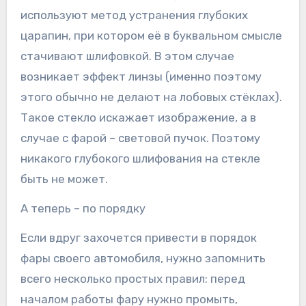
используют метод устранения глубоких
царапин, при котором её в буквальном смысле
стачивают шлифовкой. В этом случае
возникает эффект линзы (именно поэтому
этого обычно не делают на лобовых стёклах).
Такое стекло искажает изображение, а в
случае с фарой – световой пучок. Поэтому
никакого глубокого шлифования на стекле
быть не может.
А теперь – по порядку
Если вдруг захочется привести в порядок
фары своего автомобиля, нужно запомнить
всего несколько простых правил: перед
началом работы фару нужно промыть,