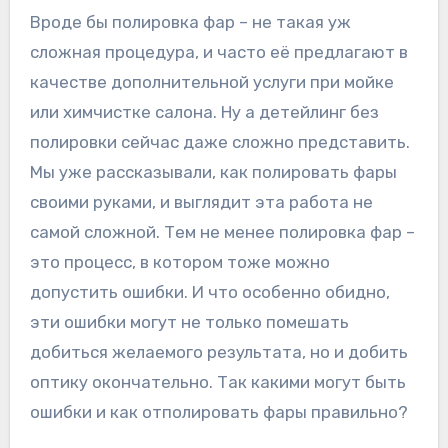
Вроде бы полировка фар – не такая уж
сложная процедура, и часто её предлагают в
качестве дополнительной услуги при мойке
или химчистке салона. Ну а детейлинг без
полировки сейчас даже сложно представить.
Мы уже рассказывали, как полировать фары
своими руками, и выглядит эта работа не
самой сложной. Тем не менее полировка фар –
это процесс, в котором тоже можно
допустить ошибки. И что особенно обидно,
эти ошибки могут не только помешать
добиться желаемого результата, но и добить
оптику окончательно. Так какими могут быть
ошибки и как отполировать фары правильно?