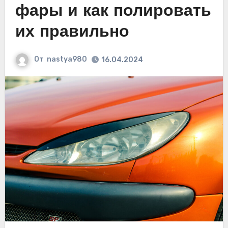
фары и как полировать
их правильно
От
nastya980
16.04.2024