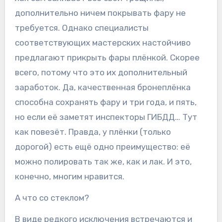
дополнительно ничем покрывать фару не
требуется. Однако специалисты
соответствующих мастерских настойчиво
предлагают прикрыть фары плёнкой. Скорее
всего, потому что это их дополнительный
заработок. Да, качественная бронеплёнка
способна сохранять фару и три года, и пять,
но если её заметят инспекторы ГИБДД… Тут
как повезёт. Правда, у плёнки (только
дорогой) есть ещё одно преимущество: её
можно полировать так же, как и лак. И это,
конечно, многим нравится.
А что со стеклом?
В виде редкого исключения встречаются и