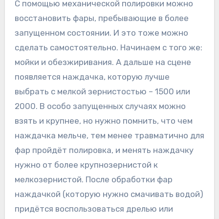
С помощью механической полировки можно
восстановить фары, пребывающие в более
запущенном состоянии. И это тоже можно
сделать самостоятельно. Начинаем с того же:
мойки и обезжиривания. А дальше на сцене
появляется наждачка, которую лучше
выбрать с мелкой зернистостью – 1500 или
2000. В особо запущенных случаях можно
взять и крупнее, но нужно помнить, что чем
наждачка мельче, тем менее травматично для
фар пройдёт полировка, и менять наждачку
нужно от более крупнозернистой к
мелкозернистой. После обработки фар
наждачкой (которую нужно смачивать водой)
придётся воспользоваться дрелью или