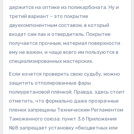
держится на оптике из поликарбоната. Ну и
третий вариант – это покрытие
двухкомпонентным составом, в который
входят сам лак и отвердитель. Покрытие
получается прочным, материал поверхности
ему не важен, и чаще всего им пользуются в
специализированных мастерских.
Если хочется проверить свою судьбу, можно
защитить отполированные фары
полиуретановой плёнкой. Правда, здесь стоит
отметить, что формально даже прозрачные
пленки запрещены Техническим Регламентом
Таможенного союза: пункт 3.6 Приложения
№8 запрещает установку «бесцветных или