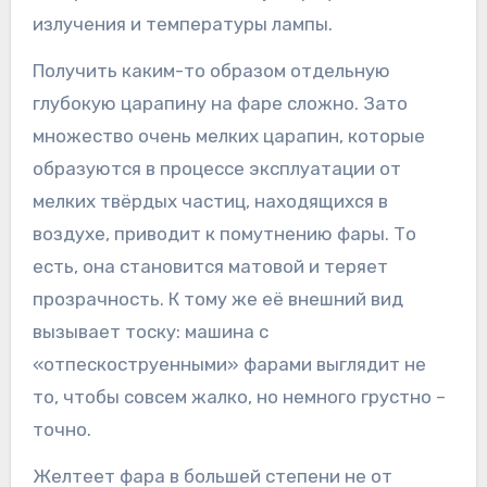
излучения и температуры лампы.
Получить каким-то образом отдельную
глубокую царапину на фаре сложно. Зато
множество очень мелких царапин, которые
образуются в процессе эксплуатации от
мелких твёрдых частиц, находящихся в
воздухе, приводит к помутнению фары. То
есть, она становится матовой и теряет
прозрачность. К тому же её внешний вид
вызывает тоску: машина с
«отпескоструенными» фарами выглядит не
то, чтобы совсем жалко, но немного грустно –
точно.
Желтеет фара в большей степени не от