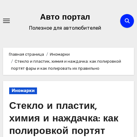
Перейти
к
Авто портал
содержимому
Полезное для автолюбителей
Главная страница
Иномарки
Стекло и пластик, химия и наждачка: как полировкой
портят фары и как полировать их правильно
Иномарки
Стекло и пластик,
химия и наждачка: как
полировкой портят