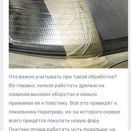
Что важно учитывать при такой обработке?
Во-первых, нельзя работать дрелью на
слишком высоких оборотах и сильно
прижимая её к пластику. Всё это приведёт к
локальному перегреву, из-за которого скорее
всего придётся покупать новую фару.
Поэтому лучше работать чуть подольше, но