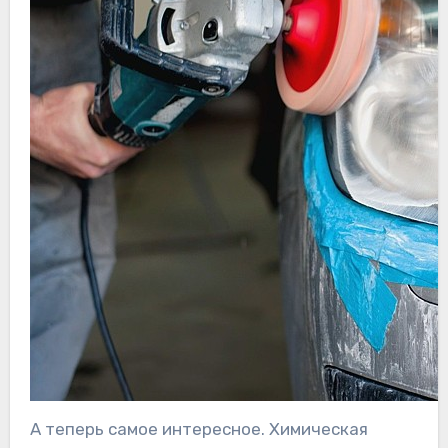
А теперь самое интересное. Химическая