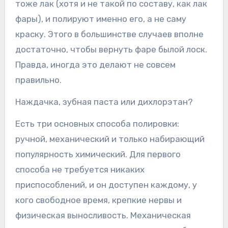
тоже лак (хотя и не такой по составу, как лак
фары), и полируют именно его, а не саму
краску. Этого в большинстве случаев вполне
достаточно, чтобы вернуть фаре былой лоск.
Правда, иногда это делают не совсем
правильно.
Наждачка, зубная паста или дихлорэтан?
Есть три основных способа полировки:
ручной, механический и только набирающий
популярность химический. Для первого
способа не требуется никаких
приспособлений, и он доступен каждому, у
кого свободное время, крепкие нервы и
физическая выносливость. Механическая