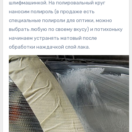
шлифмашинкой. На полировальный круг
наносим полироль (в продаже есть
специальные полироли для оптики, можно
выбрать любую по своему вкусу) и потихоньку
начинаем устранять матовый после
обработки наждачкой слой лака.