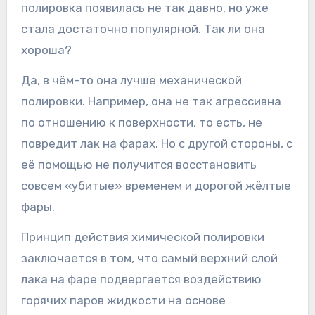
полировка появилась не так давно, но уже
стала достаточно популярной. Так ли она
хороша?
Да, в чём-то она лучше механической
полировки. Например, она не так агрессивна
по отношению к поверхности, то есть, не
повредит лак на фарах. Но с другой стороны, с
её помощью не получится восстановить
совсем «убитые» временем и дорогой жёлтые
фары.
Принцип действия химической полировки
заключается в том, что самый верхний слой
лака на фаре подвергается воздействию
горячих паров жидкости на основе