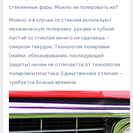
стеклянные фары. Можно ли полировать их?
Можно, и в случае со стеклом используют
механическую полировку: руками и зубной
пастой со стеклом ничего не сделаешь –
слишком твёрдое. Технология полировки
(мойки, обезжиривания, последующей
защиты) ничем не отличается от технологии
полировки пластика. Единственное отличие –
требуется больше времени.