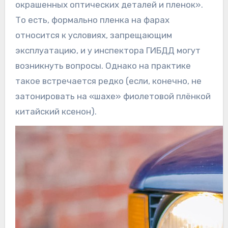
окрашенных оптических деталей и пленок».
То есть, формально пленка на фарах
относится к условиях, запрещающим
эксплуатацию, и у инспектора ГИБДД могут
возникнуть вопросы. Однако на практике
такое встречается редко (если, конечно, не
затонировать на «шахе» фиолетовой плёнкой
китайский ксенон).