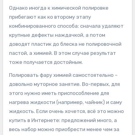
Однако иногда к химической полировке
прибегают как ко второму этапу
комбинированного способа: сначала удаляют
крупные дефекты наждачкой, а потом
доводят пластик до блеска не полировочной
пастой, а химией. В этом случае результат
тоже получается достойным.
Полировать фару химией самостоятельно –
довольно муторное занятие. Во-первых, для
этого нужно иметь приспособление для
нагрева жидкости (например, чайник) и саму
жидкость. Если очень хочется, всё это можно
купить в Интернете: предложений много, а
весь набор можно приобрести менее чем за