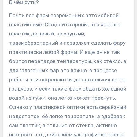
В чём суть?
Почти все фары современных автомобилей
пластиковые. С одной стороны, это хорошо:
пластик дешевый, не хрупкий,
травмобезопасный и позволяет сделать фару
практически любой формы. И ещё он не так
боится перепадов температуры, как стекло, а
для галогенных фар это важно: в процессе
работы они нагреваются до нескольких сотен
градусов, и если такую фару обдать холодной
водой из лужи, она легко может треснуть.
Однако у пластиковой оптики есть серьёзный
недостаток: её легко поцарапать, а вдобавок
сам пластик, в отличие от стекла, активно
выгорает под действием ультрафиолетового