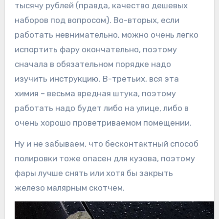
тысячу рублей (правда, качество дешевых
наборов под вопросом). Во-вторых, если
работать невнимательно, можно очень легко
испортить фару окончательно, поэтому
сначала в обязательном порядке надо
изучить инструкцию. В-третьих, вся эта
химия – весьма вредная штука, поэтому
работать надо будет либо на улице, либо в
очень хорошо проветриваемом помещении.
Ну и не забываем, что бесконтактный способ
полировки тоже опасен для кузова, поэтому
фары лучше снять или хотя бы закрыть
железо малярным скотчем.