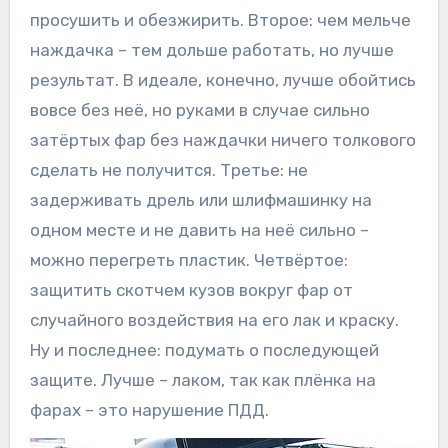
просушить и обезжирить. Второе: чем мельче
наждачка – тем дольше работать, но лучше
результат. В идеале, конечно, лучше обойтись
вовсе без неё, но руками в случае сильно
затёртых фар без наждачки ничего толкового
сделать не получится. Третье: не
задерживать дрель или шлифмашинку на
одном месте и не давить на неё сильно –
можно перегреть пластик. Четвёртое:
защитить скотчем кузов вокруг фар от
случайного воздействия на его лак и краску.
Ну и последнее: подумать о последующей
защите. Лучше – лаком, так как плёнка на
фарах – это нарушение ПДД.