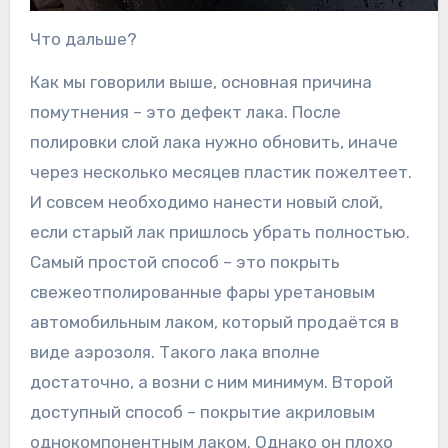
Что дальше?
Как мы говорили выше, основная причина
помутнения – это дефект лака. После
полировки слой лака нужно обновить, иначе
через несколько месяцев пластик пожелтеет.
И совсем необходимо нанести новый слой,
если старый лак пришлось убрать полностью.
Самый простой способ – это покрыть
свежеотполированные фары уретановым
автомобильным лаком, который продаётся в
виде аэрозоля. Такого лака вполне
достаточно, а возни с ним минимум. Второй
доступный способ – покрытие акриловым
однокомпонентным лаком. Однако он плохо