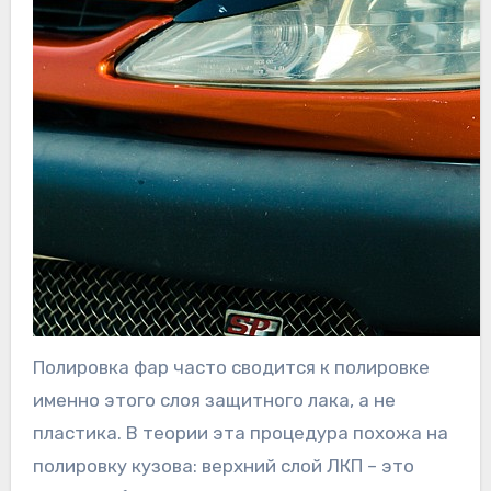
Полировка фар часто сводится к полировке
именно этого слоя защитного лака, а не
пластика. В теории эта процедура похожа на
полировку кузова: верхний слой ЛКП – это