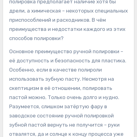
полировка предполагает наличие хотя бы
дрели, а химическая – некоторых специальных
приспособлений и расходников. В чём
преимущества и недостатки каждого из этих
способов полировки?
Основное преимущество ручной полировки –
её доступность и безопасность для пластика.
Особенно, если в качестве полироли
использовать зубную пасту. Несмотря на
скептицизм в её отношении, полировать
пастой можно. Только очень долго и нудно.
Разумеется, слишком затёртую фару в
заводское состояние ручной полировкой
зубной пастой вернуть не получится – руки
отвалятся, да и солнце к концу процесса уже