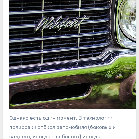
Однако есть один момент. В технологии
полировки стёкол автомобиля (боковых и
заднего, иногда – лобового) иногда