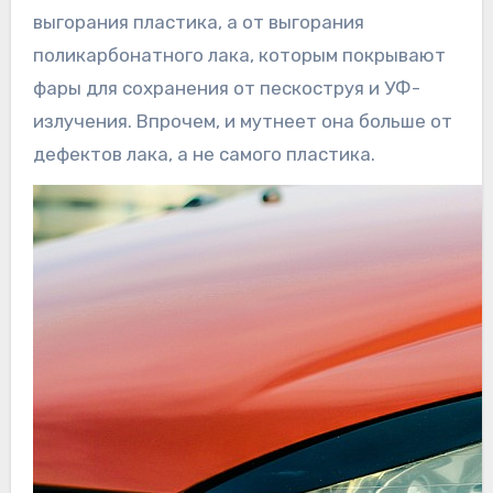
выгорания пластика, а от выгорания
поликарбонатного лака, которым покрывают
фары для сохранения от пескоструя и УФ-
излучения. Впрочем, и мутнеет она больше от
дефектов лака, а не самого пластика.