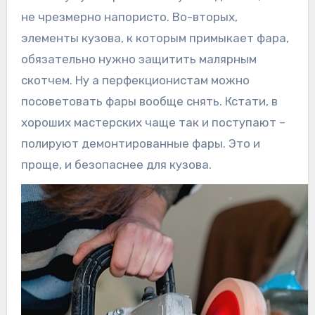
не чрезмерно напористо. Во-вторых,
элементы кузова, к которым примыкает фара,
обязательно нужно защитить малярным
скотчем. Ну а перфекционистам можно
посоветовать фары вообще снять. Кстати, в
хороших мастерских чаще так и поступают –
полируют демонтированные фары. Это и
проще, и безопаснее для кузова.