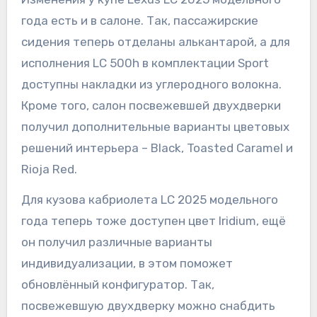
года есть и в салоне. Так, пассажирские
сидения теперь отделаны алькантарой, а для
исполнения LC 500h в комплектации Sport
доступны накладки из углеродного волокна.
Кроме того, салон посвежевшей двухдверки
получил дополнительные варианты цветовых
решений интерьера – Black, Toasted Caramel и
Rioja Red.
Для кузова кабриолета LC 2025 модельного
года теперь тоже доступен цвет Iridium, ещё
он получил различные варианты
индивидуализации, в этом поможет
обновлённый конфигуратор. Так,
посвежевшую двухдверку можно снабдить