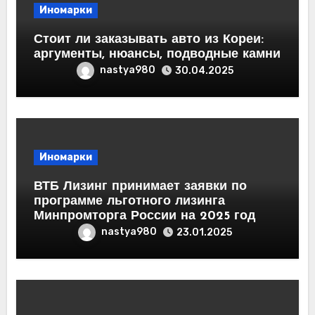
Иномарки
Стоит ли заказывать авто из Кореи:
аргументы, нюансы, подводные камни
nastya980
30.04.2025
Иномарки
ВТБ Лизинг принимает заявки по
программе льготного лизинга
Минпромторга России на 2025 год
nastya980
23.01.2025