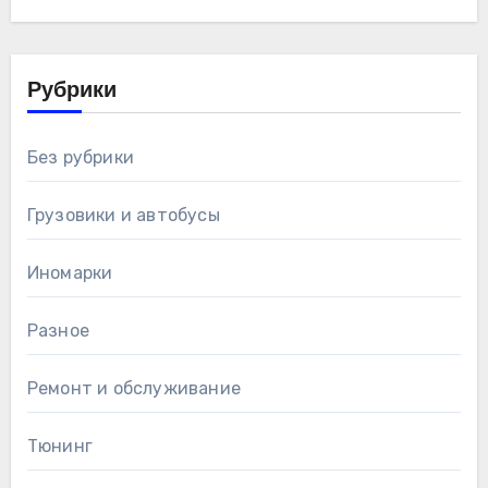
Рубрики
Без рубрики
Грузовики и автобусы
Иномарки
Разное
Ремонт и обслуживание
Тюнинг