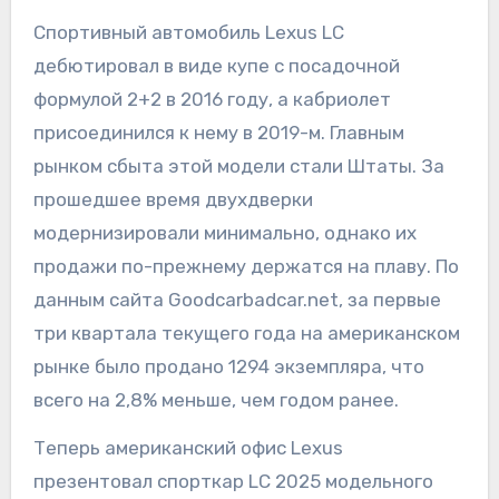
Спортивный автомобиль Lexus LC
дебютировал в виде купе с посадочной
формулой 2+2 в 2016 году, а кабриолет
присоединился к нему в 2019-м. Главным
рынком сбыта этой модели стали Штаты. За
прошедшее время двухдверки
модернизировали минимально, однако их
продажи по-прежнему держатся на плаву. По
данным сайта Goodcarbadcar.net, за первые
три квартала текущего года на американском
рынке было продано 1294 экземпляра, что
всего на 2,8% меньше, чем годом ранее.
Теперь американский офис Lexus
презентовал спорткар LC 2025 модельного