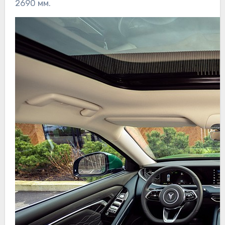
2690 мм.