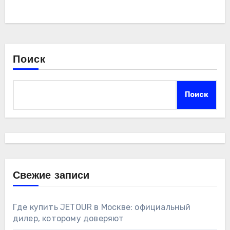
Поиск
Поиск
Свежие записи
Где купить JETOUR в Москве: официальный
дилер, которому доверяют