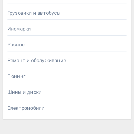
Грузовики и автобусы
Иномарки
Разное
Ремонт и обслуживание
Тюнинг
Шины и диски
Электромобили