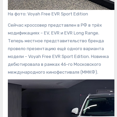
На фото: Voyah Free EVR Sport Edition
Сейчас кроссовер представлен в РФ в трёх
модификациях – EV, EVR и EVR Long Range.
Теперь местное представительство бренда
провело презентацию ещё одного варианта
модели – Voyah Free EVR Sport Edition. Новинка
дебютировала в рамках 46-го Московского
международного кинофестиваля (ММКФ).