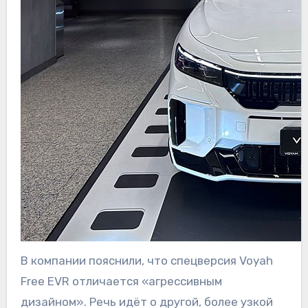
В компании пояснили, что спецверсия Voyah
Free EVR отличается «агрессивным
дизайном». Речь идёт о другой, более узкой