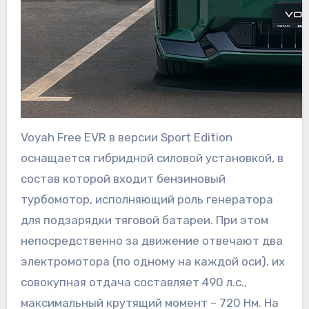
Voyah Free EVR в версии Sport Edition
оснащается гибридной силовой установкой, в
состав которой входит бензиновый
турбомотор, исполняющий роль генератора
для подзарядки тяговой батареи. При этом
непосредственно за движение отвечают два
электромотора (по одному на каждой оси), их
совокупная отдача составляет 490 л.с.,
максимальный крутящий момент – 720 Нм. На