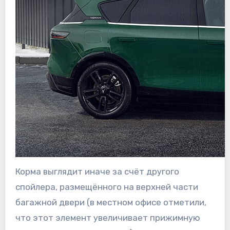
Корма выглядит иначе за счёт другого
спойлера, размещённого на верхней части
багажной двери (в местном офисе отметили,
что этот элемент увеличивает прижимную