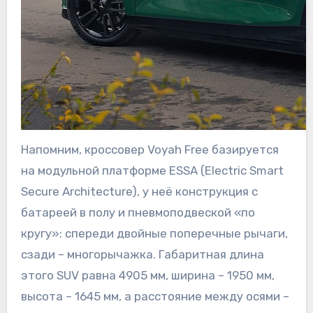
Напомним, кроссовер Voyah Free базируется
на модульной платформе ESSA (Electric Smart
Secure Architecture), у неё конструкция с
батареей в полу и пневмоподвеской «по
кругу»: спереди двойные поперечные рычаги,
сзади – многорычажка. Габаритная длина
этого SUV равна 4905 мм, ширина – 1950 мм,
высота – 1645 мм, а расстояние между осями –