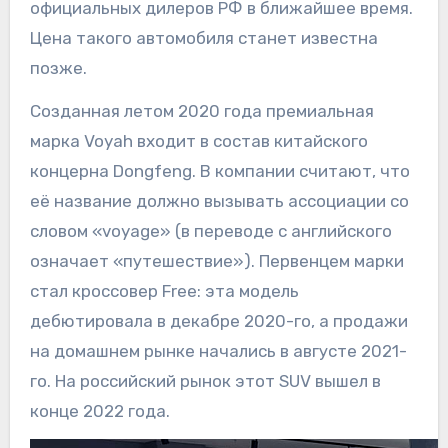
официальных дилеров РФ в ближайшее время.
Цена такого автомобиля станет известна
позже.
Созданная летом 2020 года премиальная
марка Voyah входит в состав китайского
концерна Dongfeng. В компании считают, что
её название должно вызывать ассоциации со
словом «voyage» (в переводе с английского
означает «путешествие»). Первенцем марки
стал кроссовер Free: эта модель
дебютировала в декабре 2020-го, а продажи
на домашнем рынке начались в августе 2021-
го. На российский рынок этот SUV вышел в
конце 2022 года.