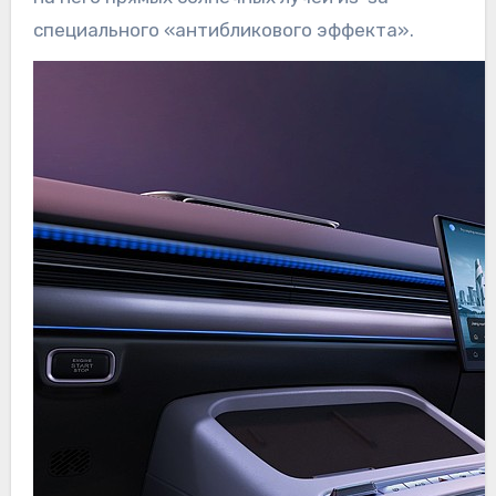
специального «антибликового эффекта».