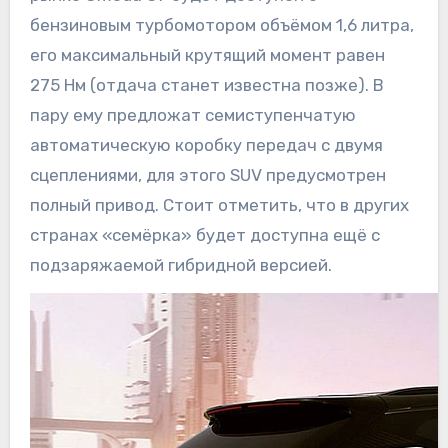
бензиновым турбомотором объёмом 1,6 литра,
его максимальный крутящий момент равен
275 Нм (отдача станет известна позже). В
пару ему предложат семиступенчатую
автоматическую коробку передач с двумя
сцеплениями, для этого SUV предусмотрен
полный привод. Стоит отметить, что в других
странах «семёрка» будет доступна ещё с
подзаряжаемой гибридной версией.