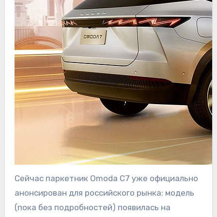
Сейчас паркетник Omoda C7 уже официально
анонсирован для российского рынка: модель
(пока без подробностей) появилась на