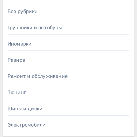
Без рубрики
Грузовики и автобусы
Иномарки
Разное
Ремонт и обслуживание
Тюнинг
Шины и диски
Электромобили