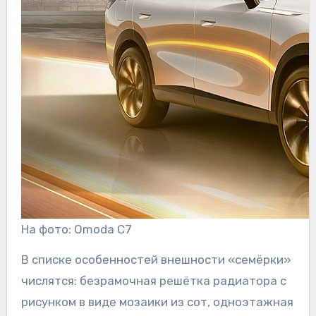
На фото: Omoda C7
В списке особенностей внешности «семёрки»
числятся: безрамочная решётка радиатора с
рисунком в виде мозаики из сот, одноэтажная