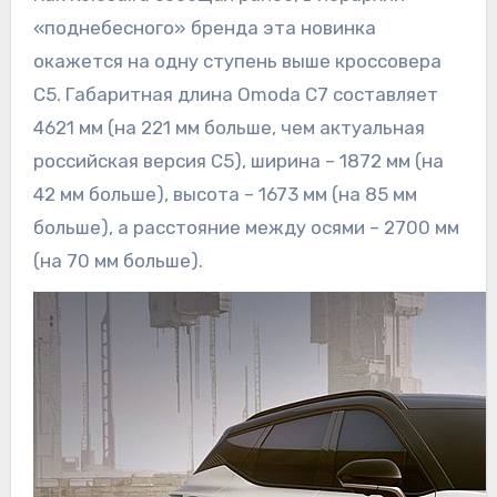
«поднебесного» бренда эта новинка
окажется на одну ступень выше кроссовера
C5. Габаритная длина Omoda C7 составляет
4621 мм (на 221 мм больше, чем актуальная
российская версия C5), ширина – 1872 мм (на
42 мм больше), высота – 1673 мм (на 85 мм
больше), а расстояние между осями – 2700 мм
(на 70 мм больше).