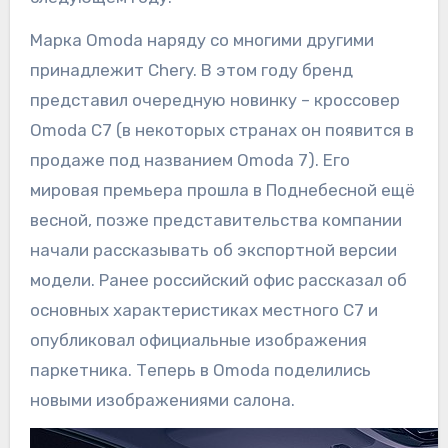
Марка Omoda наряду со многими другими
принадлежит Chery. В этом году бренд
представил очередную новинку – кроссовер
Omoda C7 (в некоторых странах он появится в
продаже под названием Omoda 7). Его
мировая премьера прошла в Поднебесной ещё
весной, позже представительства компании
начали рассказывать об экспортной версии
модели. Ранее российский офис рассказал об
основных характеристиках местного C7 и
опубликовал официальные изображения
паркетника. Теперь в Omoda поделились
новыми изображениями салона.