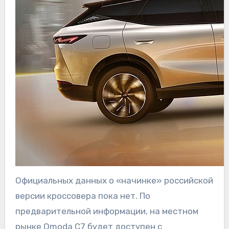
Официальных данных о «начинке» российской
версии кроссовера пока нет. По
предварительной информации, на местном
рынке Omoda C7 будет доступен с