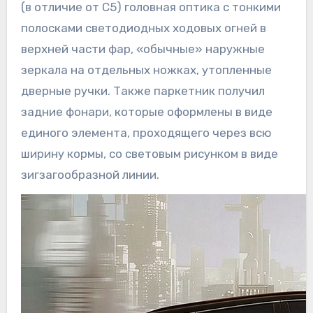
(в отличие от С5) головная оптика с тонкими
полосками светодиодных ходовых огней в
верхней части фар, «обычные» наружные
зеркала на отдельных ножках, утопленные
дверные ручки. Также паркетник получил
задние фонари, которые оформлены в виде
единого элемента, проходящего через всю
ширину кормы, со световым рисунком в виде
зигзагообразной линии.