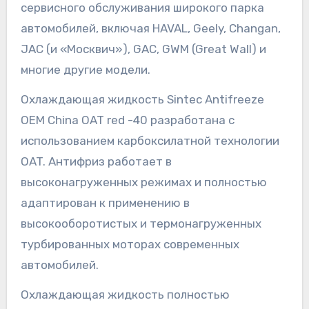
сервисного обслуживания широкого парка
автомобилей, включая HAVAL, Geely, Changan,
JAC (и «Москвич»), GAC, GWM (Great Wall) и
многие другие модели.
Охлаждающая жидкость Sintec Antifreeze
OEM China OAT red -40 разработана с
использованием карбоксилатной технологии
OAT. Антифриз работает в
высоконагруженных режимах и полностью
адаптирован к применению в
высокооборотистых и термонагруженных
турбированных моторах современных
автомобилей.
Охлаждающая жидкость полностью