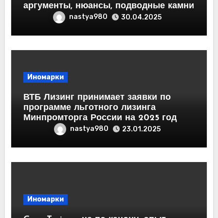
аргументы, нюансы, подводные камни
nastya980
30.04.2025
Иномарки
ВТБ Лизинг принимает заявки по
программе льготного лизинга
Минпромторга России на 2025 год
nastya980
23.01.2025
Иномарки