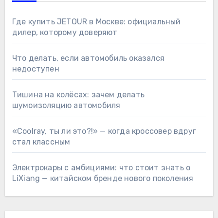
Где купить JETOUR в Москве: официальный
дилер, которому доверяют
Что делать, если автомобиль оказался
недоступен
Тишина на колёсах: зачем делать
шумоизоляцию автомобиля
«Coolray, ты ли это?!» — когда кроссовер вдруг
стал классным
Электрокары с амбициями: что стоит знать о
LiXiang — китайском бренде нового поколения