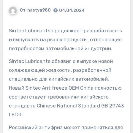
От
nastya980
04.04.2024
Sintec Lubricants продолжает разрабатывать
и выпускать на рынок продукты, отвечающие
потребностям автомобильной индустрии.
Sintec Lubricants объявил о выпуске новой
охлаждающей жидкости, разработанной
специально для китайских автомобилей.
Новый Sintec Antifreeze OEM China полностью
соответствует требованиям китайского
стандарта Chinese National Standard GB 29743
LEC-II.
Российский антифриз может применяться для