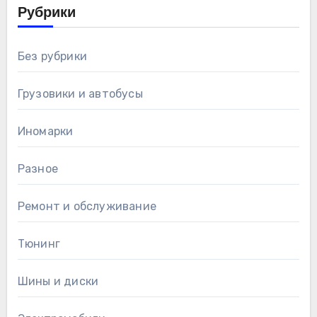
Рубрики
Без рубрики
Грузовики и автобусы
Иномарки
Разное
Ремонт и обслуживание
Тюнинг
Шины и диски