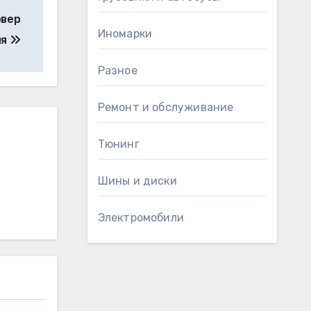
овер
Иномарки
ия
Разное
Ремонт и обслуживание
Тюнинг
Шины и диски
Электромобили