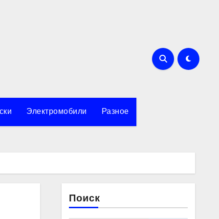
ски
Электромобили
Разное
Поиск