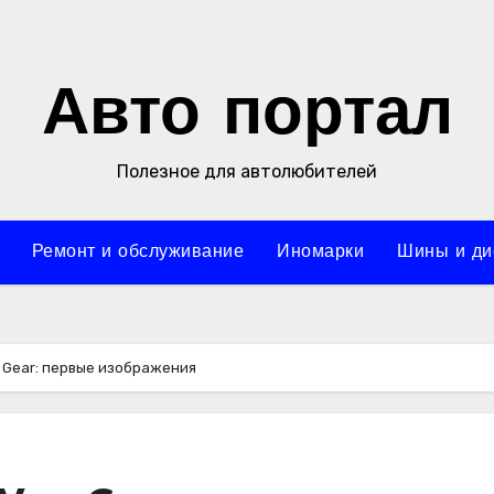
Авто портал
Полезное для автолюбителей
Ремонт и обслуживание
Иномарки
Шины и ди
 Gear: первые изображения