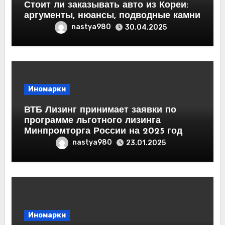
Стоит ли заказывать авто из Кореи:
аргументы, нюансы, подводные камни
nastya980
30.04.2025
Иномарки
ВТБ Лизинг принимает заявки по
программе льготного лизинга
Минпромторга России на 2025 год
nastya980
23.01.2025
Иномарки