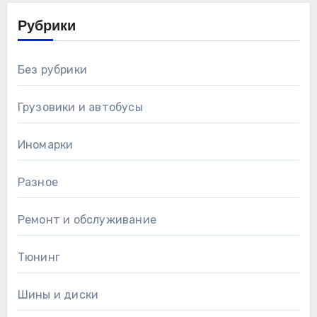
Рубрики
Без рубрики
Грузовики и автобусы
Иномарки
Разное
Ремонт и обслуживание
Тюнинг
Шины и диски