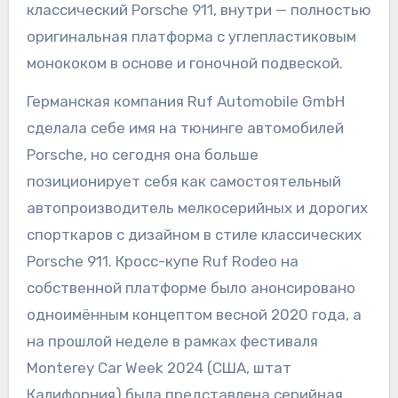
классический Porsche 911, внутри — полностью
оригинальная платформа с углепластиковым
монококом в основе и гоночной подвеской.
Германская компания Ruf Automobile GmbH
сделала себе имя на тюнинге автомобилей
Porsche, но сегодня она больше
позиционирует себя как самостоятельный
автопроизводитель мелкосерийных и дорогих
спорткаров с дизайном в стиле классических
Porsche 911. Кросс-купе Ruf Rodeo на
собственной платформе было анонсировано
одноимённым концептом весной 2020 года, а
на прошлой неделе в рамках фестиваля
Monterey Car Week 2024 (США, штат
Калифорния) была представлена серийная