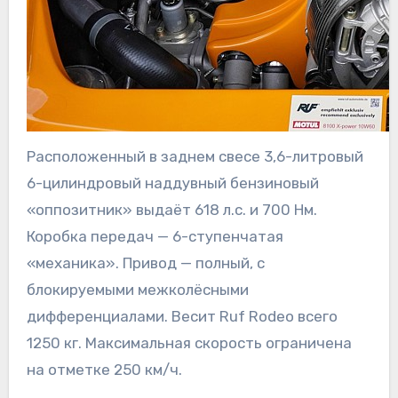
Расположенный в заднем свесе 3,6-литровый
6-цилиндровый наддувный бензиновый
«оппозитник» выдаёт 618 л.с. и 700 Нм.
Коробка передач — 6-ступенчатая
«механика». Привод — полный, с
блокируемыми межколёсными
дифференциалами. Весит Ruf Rodeo всего
1250 кг. Максимальная скорость ограничена
на отметке 250 км/ч.