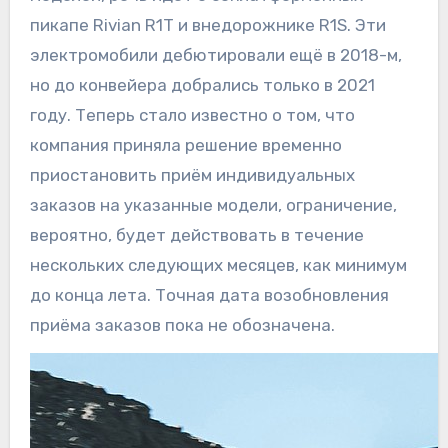
пикапе Rivian R1T и внедорожнике R1S. Эти
электромобили дебютировали ещё в 2018-м,
но до конвейера добрались только в 2021
году. Теперь стало известно о том, что
компания приняла решение временно
приостановить приём индивидуальных
заказов на указанные модели, ограничение,
вероятно, будет действовать в течение
нескольких следующих месяцев, как минимум
до конца лета. Точная дата возобновления
приёма заказов пока не обозначена.