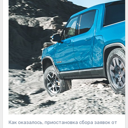
Как оказалось, приостановка сбора заявок от