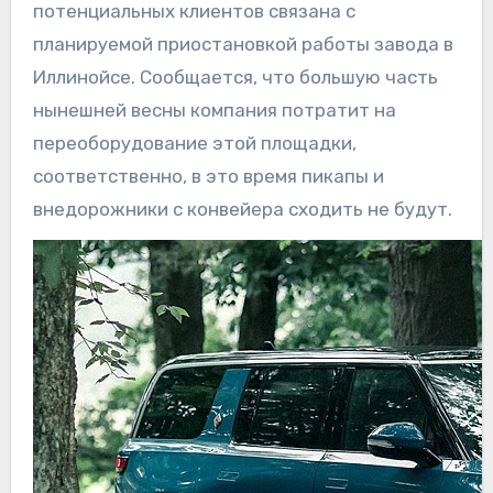
потенциальных клиентов связана с
планируемой приостановкой работы завода в
Иллинойсе. Сообщается, что большую часть
нынешней весны компания потратит на
переоборудование этой площадки,
соответственно, в это время пикапы и
внедорожники с конвейера сходить не будут.