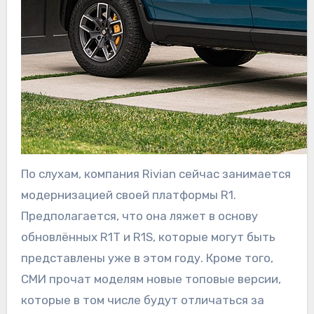
По слухам, компания Rivian сейчас занимается
модернизацией своей платформы R1.
Предполагается, что она ляжет в основу
обновлённых R1T и R1S, которые могут быть
представлены уже в этом году. Кроме того,
СМИ прочат моделям новые топовые версии,
которые в том числе будут отличаться за