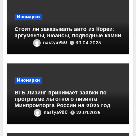
Иномарки
Стоит ли заказывать авто из Кореи:
аргументы, нюансы, подводные камни
nastya980
30.04.2025
Иномарки
ВТБ Лизинг принимает заявки по
программе льготного лизинга
Минпромторга России на 2025 год
nastya980
23.01.2025