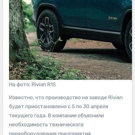
На фото: Rivian R1S
Известно, что производство на заводе Rivian
будет приостановлено с 5 по 30 апреля
текущего года. В компании объяснили
необходимость технического
переоборудования предприятия