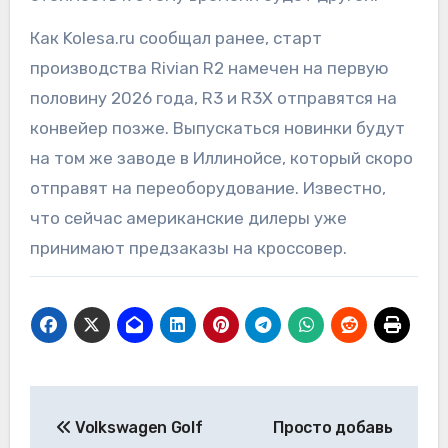
Как Kolesa.ru сообщал ранее, старт
производства Rivian R2 намечен на первую
половину 2026 года, R3 и R3X отправятся на
конвейер позже. Выпускаться новинки будут
на том же заводе в Иллинойсе, который скоро
отправят на переоборудование. Известно,
что сейчас американские дилеры уже
принимают предзаказы на кроссовер.
Навигация
Volkswagen Golf
Просто добавь
по