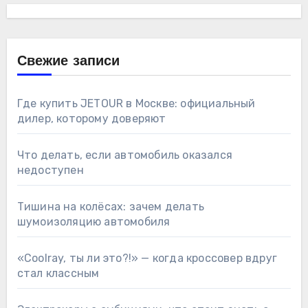
Свежие записи
Где купить JETOUR в Москве: официальный
дилер, которому доверяют
Что делать, если автомобиль оказался
недоступен
Тишина на колёсах: зачем делать
шумоизоляцию автомобиля
«Coolray, ты ли это?!» — когда кроссовер вдруг
стал классным