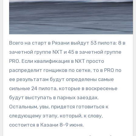
Всего на старт в Рязани выйдут 53 пилота: 8 в
зачетной группе NXT и 45 в зачетной группе
PRO. Если квалификация в NXT просто
распределит гонщиков по сетке, то в PRO по
ее результатам будут определены самые
сильные 24 пилота, которые в воскресенье
будут выступать в парных заездах.
Остальным, увы, придется готовиться к
следующему этапу, который, к слову,
состоится в Казани 8-9 июня.