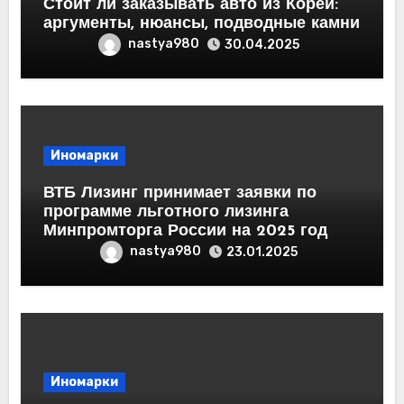
Стоит ли заказывать авто из Кореи:
аргументы, нюансы, подводные камни
nastya980
30.04.2025
Иномарки
ВТБ Лизинг принимает заявки по
программе льготного лизинга
Минпромторга России на 2025 год
nastya980
23.01.2025
Иномарки