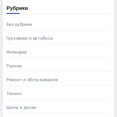
Рубрики
Без рубрики
Грузовики и автобусы
Иномарки
Разное
Ремонт и обслуживание
Тюнинг
Шины и диски