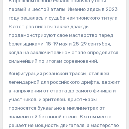
В прошлом сезоне Рязань приняла у себя
первый и шестой этапы. Именно здесь в 2023
году решалась и судьба чемпионского титула.
В этот раз пилоты также дважды
продемонстрируют свое мастерство перед
болельщиками: 18-19 мая и 28-29 сентября,
когда на заключительном этапе определится
сильнейший по итогам соревнований.
Конфигурация рязанской трассы, ставшей
легендарной для российского дрифта, держит
в напряжении от старта до самого финиша и
участников, и зрителей: дрифт-кары
проносятся буквально в миллиметрах от
знаменитой бетонной стены. В этом месте
решает не мощность двигателя, а мастерство