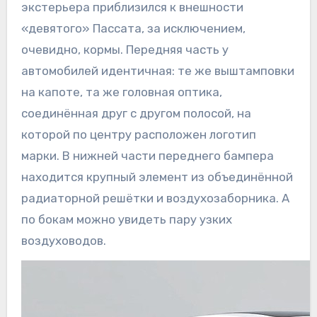
экстерьера приблизился к внешности
«девятого» Пассата, за исключением,
очевидно, кормы. Передняя часть у
автомобилей идентичная: те же выштамповки
на капоте, та же головная оптика,
соединённая друг с другом полосой, на
которой по центру расположен логотип
марки. В нижней части переднего бампера
находится крупный элемент из объединённой
радиаторной решётки и воздухозаборника. А
по бокам можно увидеть пару узких
воздуховодов.