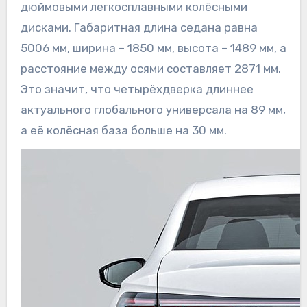
дюймовыми легкосплавными колёсными
дисками. Габаритная длина седана равна
5006 мм, ширина – 1850 мм, высота – 1489 мм, а
расстояние между осями составляет 2871 мм.
Это значит, что четырёхдверка длиннее
актуального глобального универсала на 89 мм,
а её колёсная база больше на 30 мм.