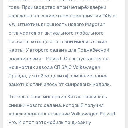
года. Производство этой четырёхдверки
налажено на совместном предприятии FAW и
VW. Отметим, внешность нового Magotan
отличается от актуального глобального
Пассата, хотя до этого они имели схожие
черты. У второго седана для Поднебесной
знакомое имя – Passat. Он выпускается на
мощностях завода СП SAIC Volkswagen.
Правда, у этой модели оформление ранее
заметно отличалось от «мировой» модели.
Теперь в базе минпрома Китая появились
снимки нового седана, который получил
«расширенное» название Volkswagen Passat
Pro. И этот автомобиль по дизайну