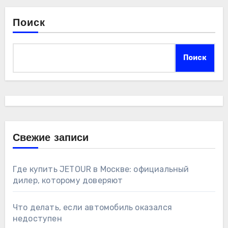
Поиск
Поиск
Свежие записи
Где купить JETOUR в Москве: официальный
дилер, которому доверяют
Что делать, если автомобиль оказался
недоступен