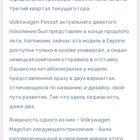
третий квартал текущего года.
Volkswagen Passat актуального девятого
поколения был представлен в конце прошлого
лета. Напомним, сейчас эта модель в Европе
доступна только в кузове универсал, а седан
немецкая компания отправила в отставку.
Однако на китайском рынке у модели,
представленной сразу в двух вариантах,
отличающихся по названию и дизайну, свой
путь развития. Так что здесь седаны есть,
даже два.
Внешность одного из них – Volkswagen
Magotan следующего поколения – была
рассекречена ещё в середине января этого