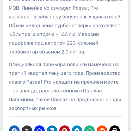
MQB. Линейка Volkswagen Passat Pro
включает в себя пару бензиновых двигателей.
Объём «младшей» турбочетвёрки составляет
1,5 литра, а отдача – 160 л.с. У версий
подороже под капотом 220-сильный
турбомотор объёмом 2,0 литра.
Официальная премьера новинки намечена на
третий квартал текущего года. Производство
нового Passat Pro наладят на прежнем месте
– на заводе, расположенном в Шанхае.
Напомним, такой Пассат не предназначен для
экспортных рынков.