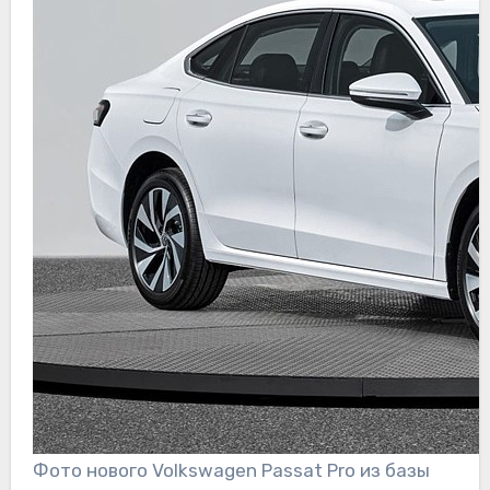
Фото нового Volkswagen Passat Pro из базы