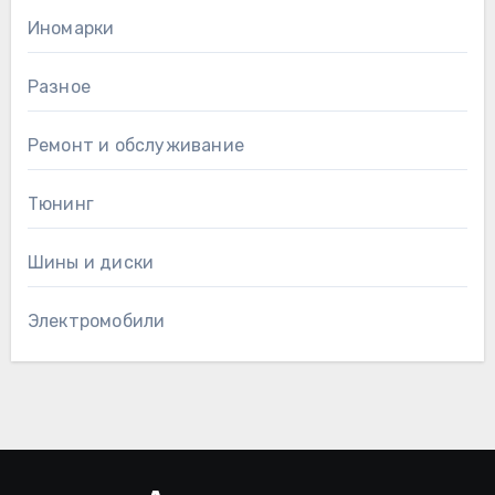
Иномарки
Разное
Ремонт и обслуживание
Тюнинг
Шины и диски
Электромобили