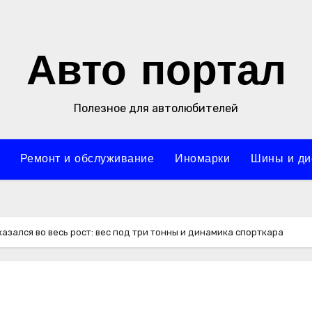
Авто портал
Полезное для автолюбителей
Ремонт и обслуживание
Иномарки
Шины и ди
оказался во весь рост: вес под три тонны и динамика спорткара