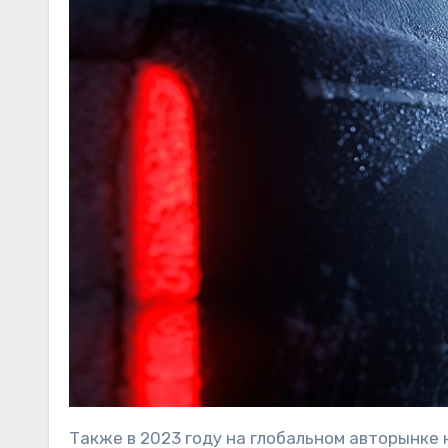
Также в 2023 году на глобальном авторынке 