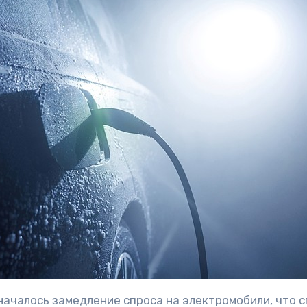
началось замедление спроса на электромобили, что 