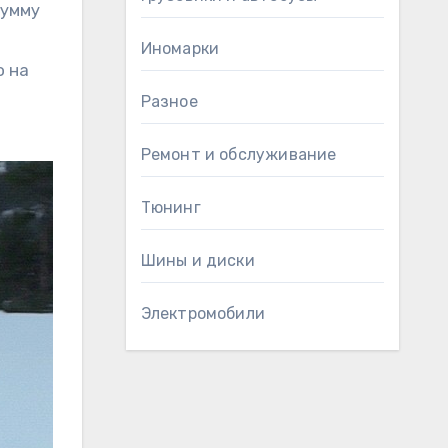
сумму
Иномарки
о на
Разное
Ремонт и обслуживание
Тюнинг
Шины и диски
Электромобили