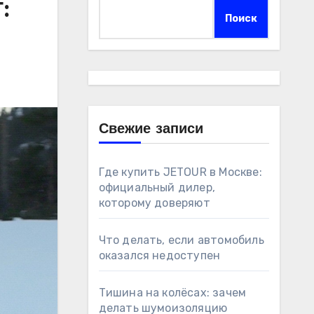
:
Поиск
Свежие записи
Где купить JETOUR в Москве:
официальный дилер,
которому доверяют
Что делать, если автомобиль
оказался недоступен
Тишина на колёсах: зачем
делать шумоизоляцию