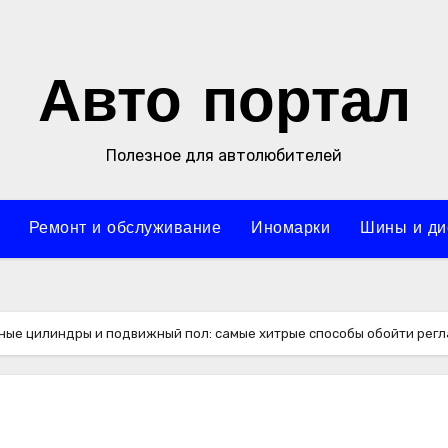
Авто портал
Полезное для автолюбителей
Ремонт и обслуживание
Иномарки
Шины и ди
зные цилиндры и подвижный пол: самые хитрые способы обойти регл