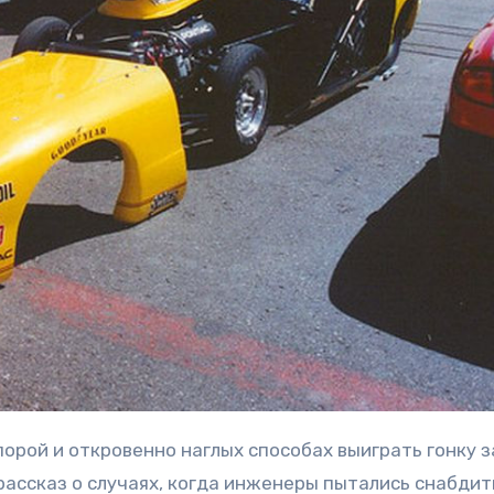
рассказ о случаях, когда инженеры пытались снабдит