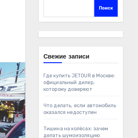
Поиск
Свежие записи
Где купить JETOUR в Москве:
официальный дилер,
которому доверяют
Что делать, если автомобиль
оказался недоступен
Тишина на колёсах: зачем
делать шумоизоляцию