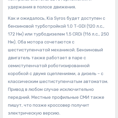
удержания в полосе движения.
Как и ожидалось, Kia Syros будет доступен с
бензиновой турботройкой 1.0 T-GDI (120 л.с.,
172 Нм) или турбодизелем 1.5 CRDi (116 л.с., 250
Нм). Оба мотора сочетаются с
шестиступенчатой механикой. Бензиновый
двигатель также работает в паре с
семиступенчатой роботизированной
коробкой с двумя сцеплениями, а дизель – с
классическим шестиступенчатым автоматом.
Привод в любом случае исключительно
передний. Местные профильные СМИ также
пишут, что позже кроссовер получит
электрическую версию.