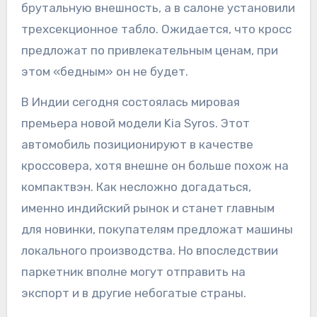
брутальную внешность, а в салоне установили
трехсекционное табло. Ожидается, что кросс
предложат по привлекательным ценам, при
этом «бедным» он не будет.
В Индии сегодня состоялась мировая
премьера новой модели Kia Syros. Этот
автомобиль позиционируют в качестве
кроссовера, хотя внешне он больше похож на
компактвэн. Как несложно догадаться,
именно индийский рынок и станет главным
для новинки, покупателям предложат машины
локального производства. Но впоследствии
паркетник вполне могут отправить на
экспорт и в другие небогатые страны.