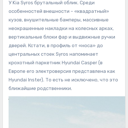
У Kia Syros брутальный облик. Среди
особенностей внешности – «квадратный»
кузов, внушительные бамперы, массивные
неокрашенные накладки на колесных арках,
вертикальные блоки фар и выдвижные ручки
дверей. Кстати, в профиль от «носа» до
центральных стоек Syros напоминает
крохотный паркетник Hyundai Casper (в
Европе его электроверсия представлена как
Hyundai Inster). То есть не исключено, что это
ближайшие родственники.