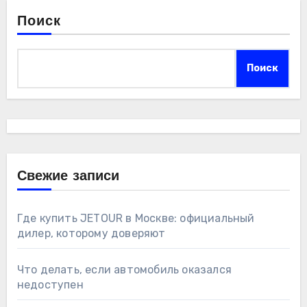
Поиск
Поиск
Свежие записи
Где купить JETOUR в Москве: официальный
дилер, которому доверяют
Что делать, если автомобиль оказался
недоступен