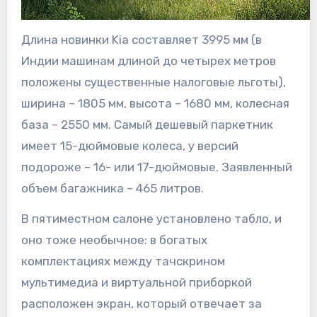
Длина новинки Kia составляет 3995 мм (в
Индии машинам длиной до четырех метров
положены существенные налоговые льготы),
ширина – 1805 мм, высота – 1680 мм, колесная
база – 2550 мм. Самый дешевый паркетник
имеет 15-дюймовые колеса, у версий
подороже – 16- или 17-дюймовые. Заявленный
объем багажника – 465 литров.
В пятиместном салоне установлено табло, и
оно тоже необычное: в богатых
комплектациях между тачскрином
мультимедиа и виртуальной приборкой
расположен экран, который отвечает за