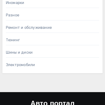
Иномарки
Разное
Ремонт и обслуживание
Тюнинг
Шины и диски
Электромобили
Авто портал