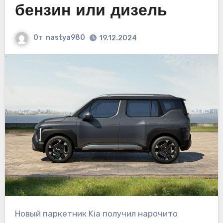
бензин или дизель
От
nastya980
19.12.2024
Новый паркетник Kia получил нарочито