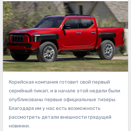
Корейская компания готовит свой первый
серийный пикап, и в начале этой недели были
опубликованы первые официальные тизеры.
Благодаря им у нас есть возможность
рассмотреть детали внешности грядущей
новинки.