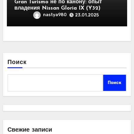
Gran Turismo не по канону: опыт
владения Nissan Gloria IX (Y32)
nastya980
23.01.2025
Поиск
Поиск
Свежие записи