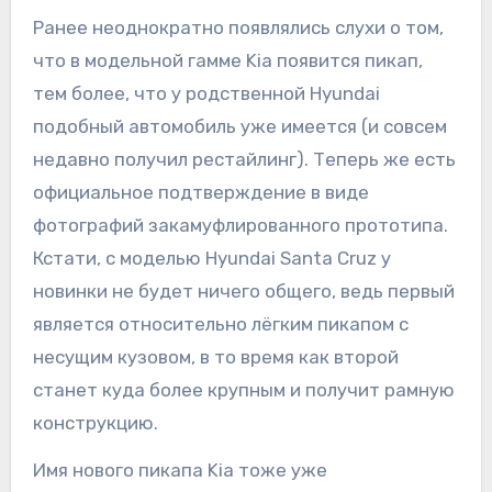
Ранее неоднократно появлялись слухи о том,
что в модельной гамме Kia появится пикап,
тем более, что у родственной Hyundai
подобный автомобиль уже имеется (и совсем
недавно получил рестайлинг). Теперь же есть
официальное подтверждение в виде
фотографий закамуфлированного прототипа.
Кстати, с моделью Hyundai Santa Cruz у
новинки не будет ничего общего, ведь первый
является относительно лёгким пикапом с
несущим кузовом, в то время как второй
станет куда более крупным и получит рамную
конструкцию.
Имя нового пикапа Kia тоже уже