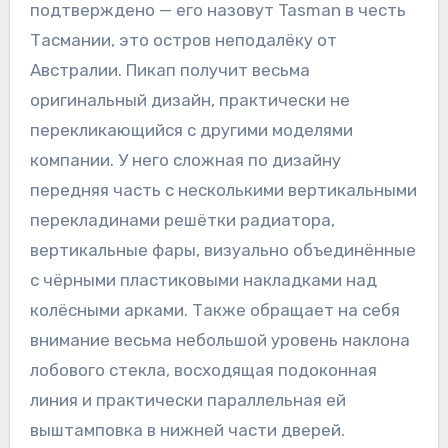
подтверждено — его назовут Tasman в честь
Тасмании, это остров неподалёку от
Австралии. Пикап получит весьма
оригинальный дизайн, практически не
перекликающийся с другими моделями
компании. У него сложная по дизайну
передняя часть с несколькими вертикальными
перекладинами решётки радиатора,
вертикальные фары, визуально объединённые
с чёрными пластиковыми накладками над
колёсными арками. Также обращает на себя
внимание весьма небольшой уровень наклона
лобового стекла, восходящая подоконная
линия и практически параллельная ей
выштамповка в нижней части дверей.