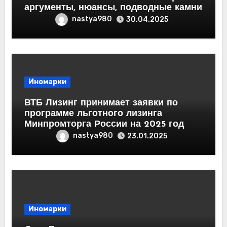
аргументы, нюансы, подводные камни
nastya980
30.04.2025
Иномарки
ВТБ Лизинг принимает заявки по
программе льготного лизинга
Минпромторга России на 2025 год
nastya980
23.01.2025
Иномарки