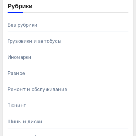
Рубрики
Без рубрики
Грузовики и автобусы
Иномарки
Разное
Ремонт и обслуживание
Тюнинг
Шины и диски