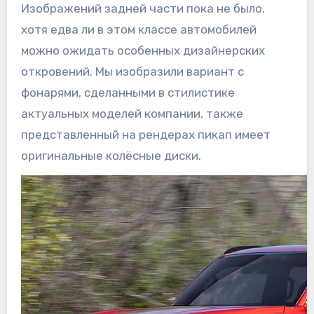
Изображений задней части пока не было,
хотя едва ли в этом классе автомобилей
можно ожидать особенных дизайнерских
откровений. Мы изобразили вариант с
фонарями, сделанными в стилистике
актуальных моделей компании, также
представленный на рендерах пикап имеет
оригинальные колёсные диски.