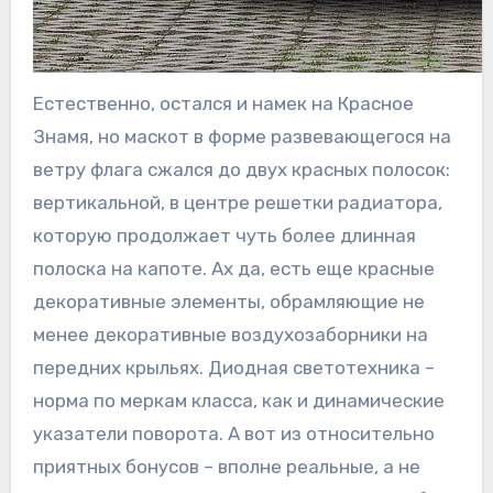
Естественно, остался и намек на Красное
Знамя, но маскот в форме развевающегося на
ветру флага сжался до двух красных полосок:
вертикальной, в центре решетки радиатора,
которую продолжает чуть более длинная
полоска на капоте. Ах да, есть еще красные
декоративные элементы, обрамляющие не
менее декоративные воздухозаборники на
передних крыльях. Диодная светотехника –
норма по меркам класса, как и динамические
указатели поворота. А вот из относительно
приятных бонусов – вполне реальные, а не