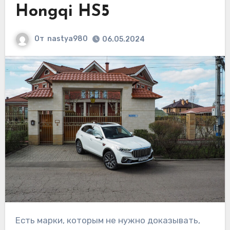
Hongqi HS5
От
nastya980
06.05.2024
Есть марки, которым не нужно доказывать,