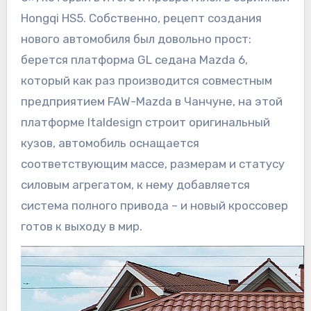
Hongqi HS5. Собственно, рецепт создания
нового автомобиля был довольно прост:
берется платформа GL седана Mazda 6,
который как раз производится совместным
предприятием FAW-Mazda в Чанчуне, на этой
платформе Italdesign строит оригинальный
кузов, автомобиль оснащается
соответствующим массе, размерам и статусу
силовым агрегатом, к нему добавляется
система полного привода – и новый кроссовер
готов к выходу в мир.