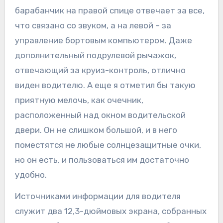
барабанчик на правой спице отвечает за все,
что связано со звуком, а на левой – за
управление бортовым компьютером. Даже
дополнительный подрулевой рычажок,
отвечающий за круиз-контроль, отлично
виден водителю. А еще я отметил бы такую
приятную мелочь, как очечник,
расположенный над окном водительской
двери. Он не слишком большой, и в него
поместятся не любые солнцезащитные очки,
но он есть, и пользоваться им достаточно
удобно.
Источниками информации для водителя
служит два 12,3-дюймовых экрана, собранных