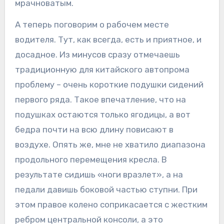
мрачноватым.
А теперь поговорим о рабочем месте
водителя. Тут, как всегда, есть и приятное, и
досадное. Из минусов сразу отмечаешь
традиционную для китайского автопрома
проблему – очень короткие подушки сидений
первого ряда. Такое впечатление, что на
подушках остаются только ягодицы, а вот
бедра почти на всю длину повисают в
воздухе. Опять же, мне не хватило диапазона
продольного перемещения кресла. В
результате сидишь «ноги вразлет», а на
педали давишь боковой частью ступни. При
этом правое колено соприкасается с жестким
ребром центральной консоли, а это