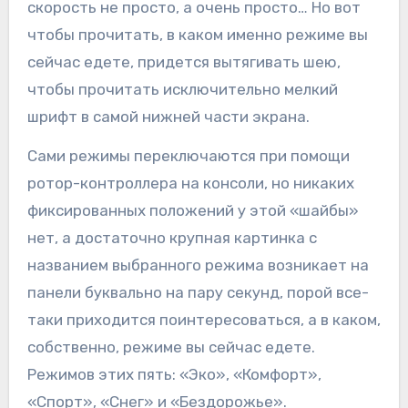
скорость не просто, а очень просто… Но вот
чтобы прочитать, в каком именно режиме вы
сейчас едете, придется вытягивать шею,
чтобы прочитать исключительно мелкий
шрифт в самой нижней части экрана.
Сами режимы переключаются при помощи
ротор-контроллера на консоли, но никаких
фиксированных положений у этой «шайбы»
нет, а достаточно крупная картинка с
названием выбранного режима возникает на
панели буквально на пару секунд, порой все-
таки приходится поинтересоваться, а в каком,
собственно, режиме вы сейчас едете.
Режимов этих пять: «Эко», «Комфорт»,
«Спорт», «Снег» и «Бездорожье».