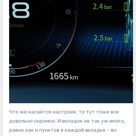
Что же касается настроек, то тут тоже все
довольно скромно. И вкладок не так уж много,
равно как и пунктов в каждой вкладке – во