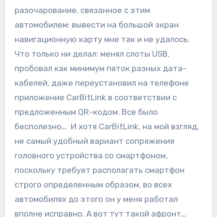
разочарование, связанное с этим
автомобилем: вывести на большой экран
навигационную карту мне так и не удалось.
Что только ни делал: менял слоты USB,
пробовал как минимум пяток разных дата-
кабелей, даже переустановил на телефоне
приложение CarBitLink в соответствии с
предложенным QR-кодом. Все было
бесполезно… И хотя CarBitLink, на мой взгляд,
не самый удобный вариант сопряжения
головного устройства со смартфоном,
поскольку требует располагать смартфон
строго определенным образом, во всех
автомобилях до этого он у меня работал
вполне исправно. А вот тут такой афронт…