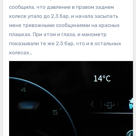
сообщила, что давление в правом заднем
колесе упало до 2,3 бар, и начала засыпать
меня тревожными сообщениями на красных
плашках. При этом и глаза, и манометр
показывали те же 2,5 бар, что и в остальных
колесах…