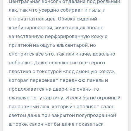
Центральная консоль отделана под рояльный
лак, так что усердно собирает и пыль, и
отпечатки пальцев. Обивка сидений –
комбинированная, сочетающая вполне
качественную перфорированную кожу с
приятной на ощупь алькантарой, но
смотрится все это, так или иначе, довольно
неброско. Даже полоска светло-серого
пластика с текстурой «под змеиную кожу»,
которая пересекает переднюю панель и
продолжается на двери, не очень-то
оживляет эту картину. И если бы не огромный
панорамный люк, который наполняет салон
светом даже при закрытой полупрозрачной
шторке, салон мог бы даже показаться