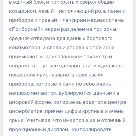
в единый блок и прикрытых сверху общим
козырьком, левый – исполняющий роль панели
приборов и правый – тачскрин медиасистемы.
«Приборный» экран разделен на три зоны:
средняя отведена для данных бортового
компьютера, а слева и справа к этой зоне
примыкают «нарисованные» тахометр и
спидометр. Тут все сделано почти идеально:
показания «виртуально-аналоговых»
приборов, которые и сами по себе очень
неплохо читаются, дублируются данными в
цифровой форме, которые выводятся в центре
циферблатов, причем цифры крупные и очень
яркие. Учитывая, что имеется еще и отличный
проекционный дисплей, контролировать