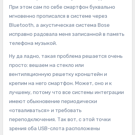
При этом сам по себе смартфон буквально
мгновенно прописался в системе через
Bluetooth, а акустическая система Bose
исправно радовала меня записанной в память
телефона музыкой.
Ну да ладно, такая проблема решается очень
просто: вешаем на стекло или
вентиляционную решетку кронштейн и
крепим на него смартфон. Может, оно и к
лучшему, потому что все системы интеграции
имеют обыкновение периодически
«отваливаться» и требовать
переподключения. Так вот, с этой точки
зрения оба USB-слота расположены