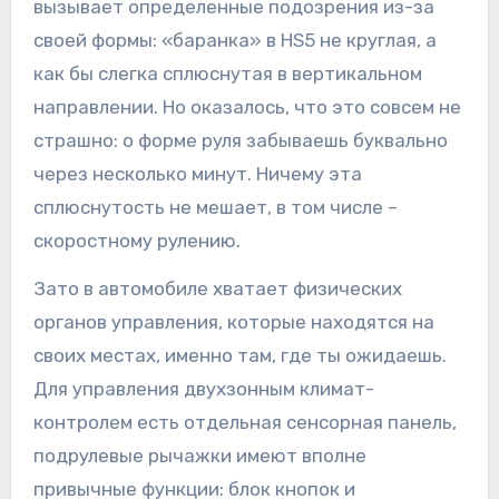
вызывает определенные подозрения из-за
своей формы: «баранка» в HS5 не круглая, а
как бы слегка сплюснутая в вертикальном
направлении. Но оказалось, что это совсем не
страшно: о форме руля забываешь буквально
через несколько минут. Ничему эта
сплюснутость не мешает, в том числе –
скоростному рулению.
Зато в автомобиле хватает физических
органов управления, которые находятся на
своих местах, именно там, где ты ожидаешь.
Для управления двухзонным климат-
контролем есть отдельная сенсорная панель,
подрулевые рычажки имеют вполне
привычные функции: блок кнопок и