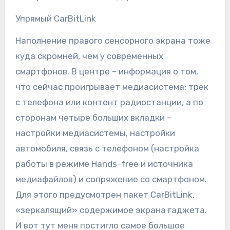
Упрямый CarBitLink
Наполнение правого сенсорного экрана тоже
куда скромней, чем у современных
смартфонов. В центре – информация о том,
что сейчас проигрывает медиасистема: трек
с телефона или контент радиостанции, а по
сторонам четыре больших вкладки –
настройки медиасистемы, настройки
автомобиля, связь с телефоном (настройка
работы в режиме Hands-free и источника
медиафайлов) и сопряжение со смартфоном.
Для этого предусмотрен пакет CarBitLink,
«зеркалящий» содержимое экрана гаджета.
И вот тут меня постигло самое большое