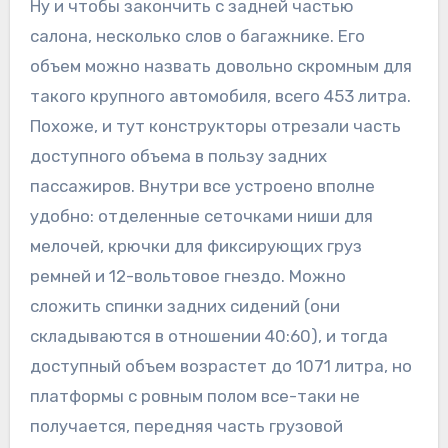
Ну и чтобы закончить с задней частью
салона, несколько слов о багажнике. Его
объем можно назвать довольно скромным для
такого крупного автомобиля, всего 453 литра.
Похоже, и тут конструкторы отрезали часть
доступного объема в пользу задних
пассажиров. Внутри все устроено вполне
удобно: отделенные сеточками ниши для
мелочей, крючки для фиксирующих груз
ремней и 12-вольтовое гнездо. Можно
сложить спинки задних сидений (они
складываются в отношении 40:60), и тогда
доступный объем возрастет до 1071 литра, но
платформы с ровным полом все-таки не
получается, передняя часть грузовой