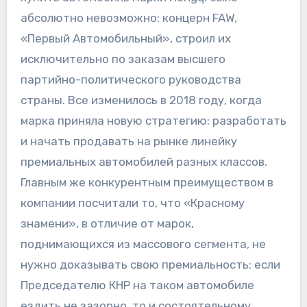
абсолютно невозможно: концерн FAW,
«Первый Автомобильный», строил их
исключительно по заказам высшего
партийно-политического руководства
страны. Все изменилось в 2018 году, когда
марка приняла новую стратегию: разработать
и начать продавать на рынке линейку
премиальных автомобилей разных классов.
Главным же конкурентным преимуществом в
компании посчитали то, что «Красному
знамени», в отличие от марок,
поднимающихся из массового сегмента, не
нужно доказывать свою премиальность: если
Председателю КНР на таком автомобиле
ездить не зазорно, то и состоятельному