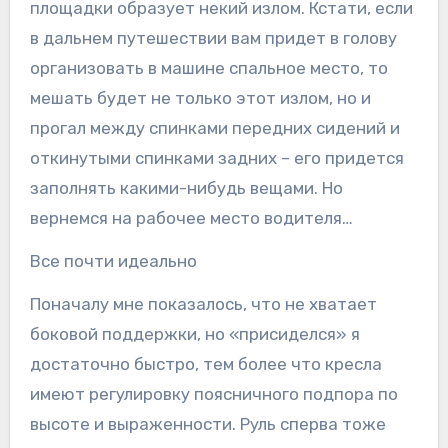
площадки образует некий излом. Кстати, если
в дальнем путешествии вам придет в голову
организовать в машине спальное место, то
мешать будет не только этот излом, но и
прогал между спинками передних сидений и
откинутыми спинками задних – его придется
заполнять какими-нибудь вещами. Но
вернемся на рабочее место водителя…
Все почти идеально
Поначалу мне показалось, что не хватает
боковой поддержки, но «присиделся» я
достаточно быстро, тем более что кресла
имеют регулировку поясничного подпора по
высоте и выраженности. Руль сперва тоже