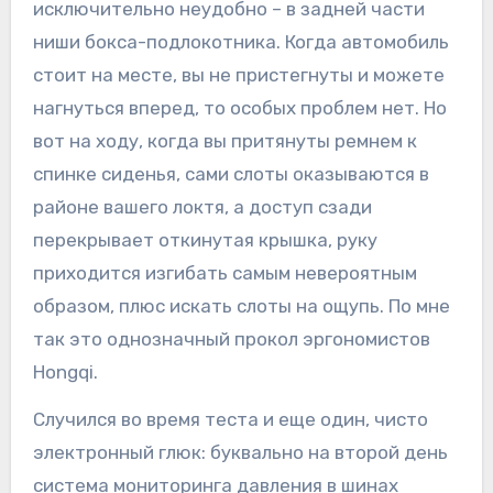
исключительно неудобно – в задней части
ниши бокса-подлокотника. Когда автомобиль
стоит на месте, вы не пристегнуты и можете
нагнуться вперед, то особых проблем нет. Но
вот на ходу, когда вы притянуты ремнем к
спинке сиденья, сами слоты оказываются в
районе вашего локтя, а доступ сзади
перекрывает откинутая крышка, руку
приходится изгибать самым невероятным
образом, плюс искать слоты на ощупь. По мне
так это однозначный прокол эргономистов
Hongqi.
Случился во время теста и еще один, чисто
электронный глюк: буквально на второй день
система мониторинга давления в шинах