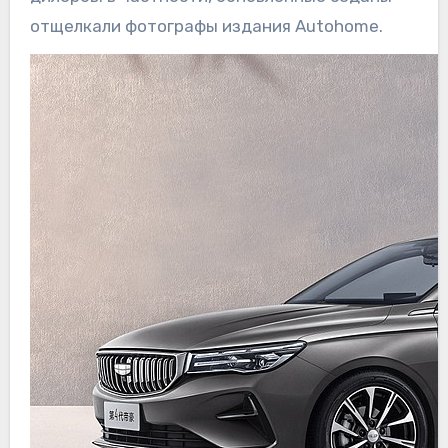
отщелкали фотографы издания Autohome.