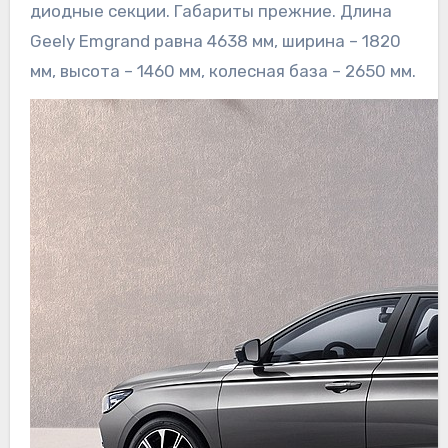
диодные секции. Габариты прежние. Длина
Geely Emgrand равна 4638 мм, ширина – 1820
мм, высота – 1460 мм, колесная база – 2650 мм.