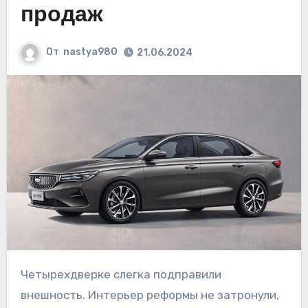
продаж
От
nastya980
21.06.2024
Четырехдверке слегка подправили
внешность. Интерьер реформы не затронули,