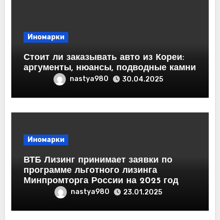
Иномарки
Стоит ли заказывать авто из Кореи:
аргументы, нюансы, подводные камни
nastya980
30.04.2025
Иномарки
ВТБ Лизинг принимает заявки по
программе льготного лизинга
Минпромторга России на 2025 год
nastya980
23.01.2025