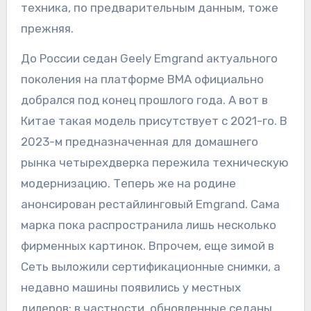
техника, по предварительным данным, тоже
прежняя.
До России седан Geely Emgrand актуального
поколения на платформе BMA официально
добрался под конец прошлого года. А вот в
Китае такая модель присутствует с 2021-го. В
2023-м предназначенная для домашнего
рынка четырехдверка пережила техническую
модернизацию. Теперь же на родине
анонсирован рестайлинговый Emgrand. Сама
марка пока распространила лишь несколько
фирменных картинок. Впрочем, еще зимой в
Сеть выложили сертификационные снимки, а
недавно машины появились у местных
дилеров: в частности, обновленные седаны