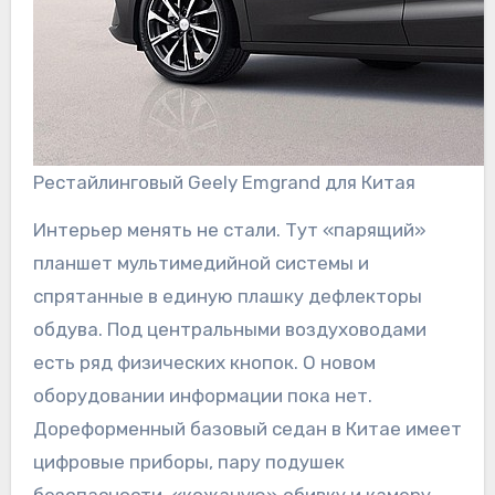
Рестайлинговый Geely Emgrand для Китая
Интерьер менять не стали. Тут «парящий»
планшет мультимедийной системы и
спрятанные в единую плашку дефлекторы
обдува. Под центральными воздуховодами
есть ряд физических кнопок. О новом
оборудовании информации пока нет.
Дореформенный базовый седан в Китае имеет
цифровые приборы, пару подушек