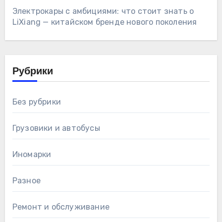
Электрокары с амбициями: что стоит знать о
LiXiang — китайском бренде нового поколения
Рубрики
Без рубрики
Грузовики и автобусы
Иномарки
Разное
Ремонт и обслуживание