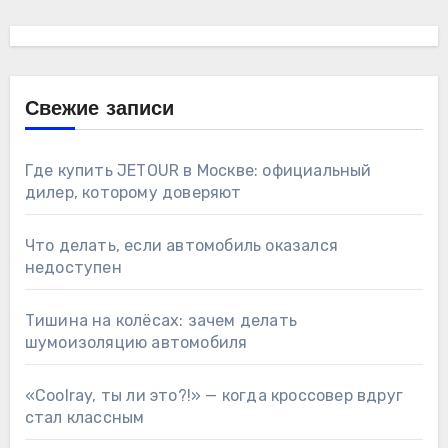
Свежие записи
Где купить JETOUR в Москве: официальный
дилер, которому доверяют
Что делать, если автомобиль оказался
недоступен
Тишина на колёсах: зачем делать
шумоизоляцию автомобиля
«Coolray, ты ли это?!» — когда кроссовер вдруг
стал классным