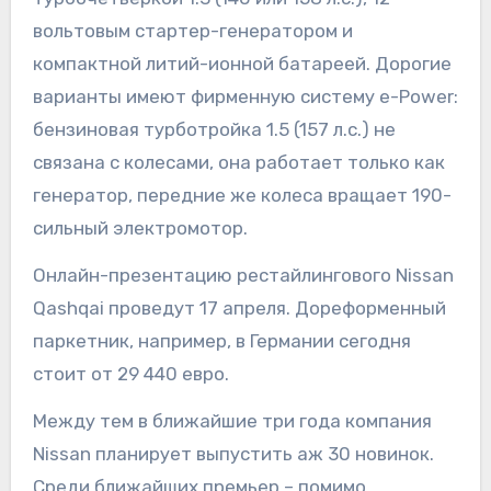
вольтовым стартер-генератором и
компактной литий-ионной батареей. Дорогие
варианты имеют фирменную систему e-Power:
бензиновая турботройка 1.5 (157 л.с.) не
связана с колесами, она работает только как
генератор, передние же колеса вращает 190-
сильный электромотор.
Онлайн-презентацию рестайлингового Nissan
Qashqai проведут 17 апреля. Дореформенный
паркетник, например, в Германии сегодня
стоит от 29 440 евро.
Между тем в ближайшие три года компания
Nissan планирует выпустить аж 30 новинок.
Среди ближайших премьер – помимо