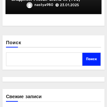
nastya980
23.01.2025
Поиск
Поиск
Свежие записи