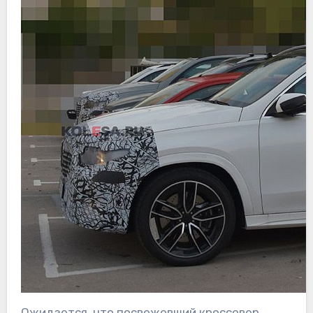
Ожидается, что посвежевший кроссовер