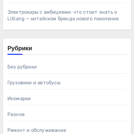
Электрокары с амбициями: что стоит знать о
LiXiang — китайском бренде нового поколения
Рубрики
Без рубрики
Грузовики и автобусы
Иномарки
Разное
Ремонт и обслуживание