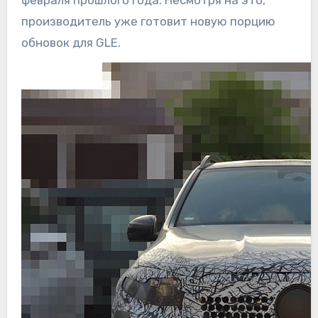
февраля прошлого года. Несмотря на это,
производитель уже готовит новую порцию
обновок для GLE.