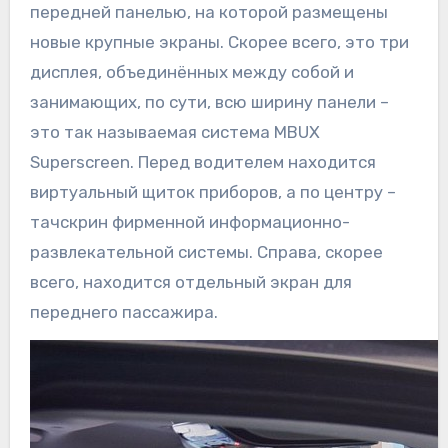
передней панелью, на которой размещены
новые крупные экраны. Скорее всего, это три
дисплея, объединённых между собой и
занимающих, по сути, всю ширину панели –
это так называемая система MBUX
Superscreen. Перед водителем находится
виртуальный щиток приборов, а по центру –
тачскрин фирменной информационно-
развлекательной системы. Справа, скорее
всего, находится отдельный экран для
переднего пассажира.