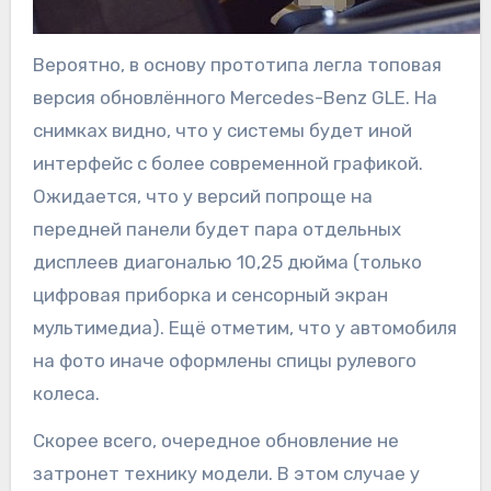
Вероятно, в основу прототипа легла топовая
версия обновлённого Mercedes-Benz GLE. На
снимках видно, что у системы будет иной
интерфейс с более современной графикой.
Ожидается, что у версий попроще на
передней панели будет пара отдельных
дисплеев диагональю 10,25 дюйма (только
цифровая приборка и сенсорный экран
мультимедиа). Ещё отметим, что у автомобиля
на фото иначе оформлены спицы рулевого
колеса.
Скорее всего, очередное обновление не
затронет технику модели. В этом случае у