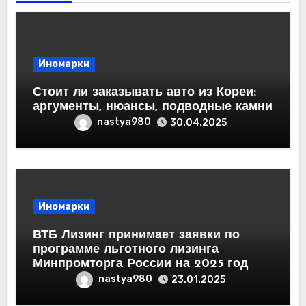
Иномарки
Стоит ли заказывать авто из Кореи:
аргументы, нюансы, подводные камни
nastya980
30.04.2025
Иномарки
ВТБ Лизинг принимает заявки по
программе льготного лизинга
Минпромторга России на 2025 год
nastya980
23.01.2025