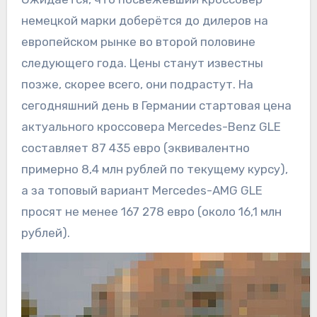
немецкой марки доберётся до дилеров на
европейском рынке во второй половине
следующего года. Цены станут известны
позже, скорее всего, они подрастут. На
сегодняшний день в Германии стартовая цена
актуального кроссовера Mercedes-Benz GLE
составляет 87 435 евро (эквивалентно
примерно 8,4 млн рублей по текущему курсу),
а за топовый вариант Mercedes-AMG GLE
просят не менее 167 278 евро (около 16,1 млн
рублей).