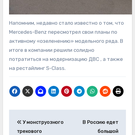
Напомним, недавно стало известно о том, что
Mercedes-Benz пересмотрел свои планы по
активному «озеленению» модельного ряда. В
итоге в компании решили солидно
потратиться на модернизацию ДВС , а также
на рестайлинг S-Class.
Навигация
У монструозного
В Россию едет
по
трекового
большой