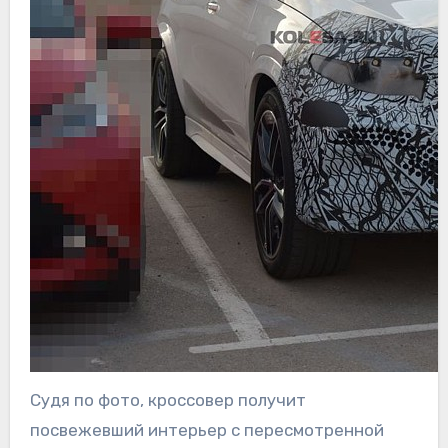
Судя по фото, кроссовер получит
посвежевший интерьер с пересмотренной