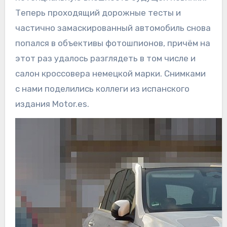
Теперь проходящий дорожные тесты и
частично замаскированный автомобиль снова
попался в объективы фотошпионов, причём на
этот раз удалось разглядеть в том числе и
салон кроссовера немецкой марки. Снимками
с нами поделились коллеги из испанского
издания Motor.es.