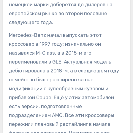
немецкой марки доберётся до дилеров на
европейском рынке во второй половине
следующего года.
Mercedes-Benz начал выпускать этот
кроссовер в 1997 году: изначально он
назывался M-Class, а в 2015-м его
переименовали в GLE. Актуальная модель
дебютировала в 2018-м, а в следующем году
семейство было расширено за счёт
модификации с купеобразным кузовом и
прибавкой Coupe. Ещё у этих автомобилей
есть версии, подготовленные
подразделением AMG. Все эти кроссоверы
пережили плановый рестайлинг в начале