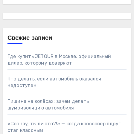
Свежие записи
Где купить JETOUR в Москве: официальный
дилер, которому доверяют
Что делать, если автомобиль оказался
недоступен
Тишина на колёсах: зачем делать
шумоизоляцию автомобиля
«Coolray, ты ли это?!» — когда кроссовер вдруг
стал классным