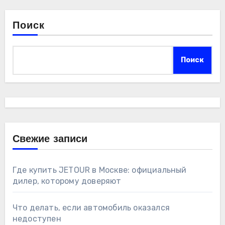
Поиск
Поиск
Свежие записи
Где купить JETOUR в Москве: официальный
дилер, которому доверяют
Что делать, если автомобиль оказался
недоступен