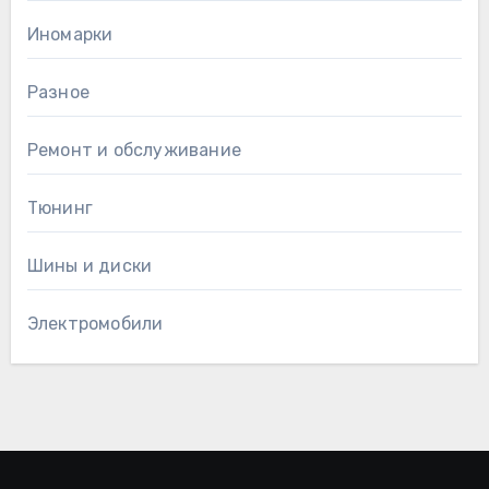
Иномарки
Разное
Ремонт и обслуживание
Тюнинг
Шины и диски
Электромобили