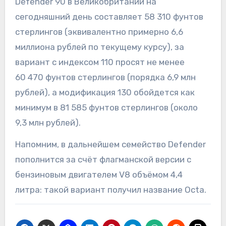
Defender 90 в Великобритании на
сегодняшний день составляет 58 310 фунтов
стерлингов (эквивалентно примерно 6,6
миллиона рублей по текущему курсу), за
вариант с индексом 110 просят не менее
60 470 фунтов стерлингов (порядка 6,9 млн
рублей), а модификация 130 обойдется как
минимум в 81 585 фунтов стерлингов (около
9,3 млн рублей).
Напомним, в дальнейшем семейство Defender
пополнится за счёт флагманской версии с
бензиновым двигателем V8 объёмом 4,4
литра: такой вариант получил название Octa.