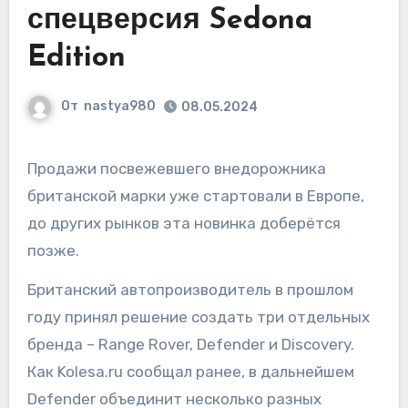
спецверсия Sedona
Edition
От
nastya980
08.05.2024
Продажи посвежевшего внедорожника
британской марки уже стартовали в Европе,
до других рынков эта новинка доберётся
позже.
Британский автопроизводитель в прошлом
году принял решение создать три отдельных
бренда – Range Rover, Defender и Discovery.
Как Kolesa.ru сообщал ранее, в дальнейшем
Defender объединит несколько разных