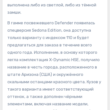
выполнена либо из светлой, либо из тёмной
замши.
В гамме посвежевшего Defender появилась
спецверсия Sedona Edition, она доступна
только варианту с индексом 110 и будет
предлагаться для заказа в течение всего
одного года. Исполнение, в основу которого
легла комплектация X-Dynamic HSE, получило
название в честь города, расположенного в
штате Аризона (США) и окружённого
скальными останцами красного цвета. Кузов у
такого варианта имеет соответствующий
оттенок, а также дополнен чёрными
элементами, включая название модели,