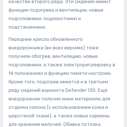
качестве второго ряда. Эти сидения имеют
функции подогрева и вентиляции, новые
подголовники, подлокотники и
подстаканники.
Передние кресла обновленного
внедорожника (во всех версиях) тоже
получили обогрев, вентиляцию, новые
подголовники, а также электрорегулировку в
14 положениях и функцию памяти настроек.
Кроме того, подогрев имеется и в третьем
ряду сидений варианта Defender 130. Ещё
внедорожник получил иные материалы для
отделки салона (с использованием кожи и
шерстяной ткани), а также новые карманы
для хранения мелочей. Обивка потолка