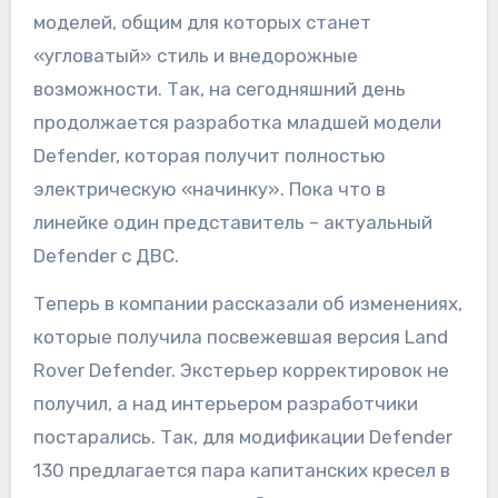
моделей, общим для которых станет
«угловатый» стиль и внедорожные
возможности. Так, на сегодняшний день
продолжается разработка младшей модели
Defender, которая получит полностью
электрическую «начинку». Пока что в
линейке один представитель – актуальный
Defender с ДВС.
Теперь в компании рассказали об изменениях,
которые получила посвежевшая версия Land
Rover Defender. Экстерьер корректировок не
получил, а над интерьером разработчики
постарались. Так, для модификации Defender
130 предлагается пара капитанских кресел в