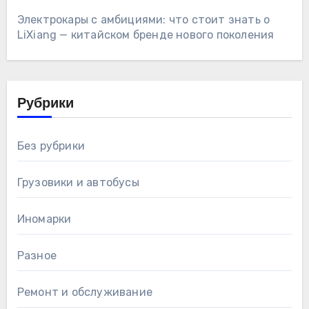
Электрокары с амбициями: что стоит знать о
LiXiang — китайском бренде нового поколения
Рубрики
Без рубрики
Грузовики и автобусы
Иномарки
Разное
Ремонт и обслуживание