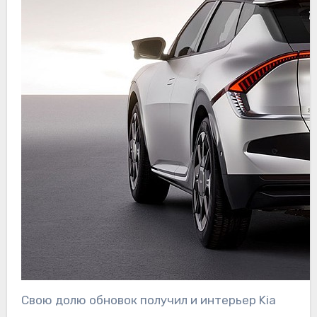
Свою долю обновок получил и интерьер Kia