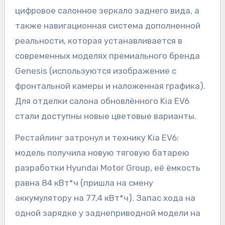
цифровое салонное зеркало заднего вида, а
также навигационная система дополненной
реальности, которая устанавливается в
современных моделях премиального бренда
Genesis (используются изображение с
фронтальной камеры и наложенная графика).
Для отделки салона обновлённого Kia EV6
стали доступны новые цветовые варианты.
Рестайлинг затронул и технику Kia EV6:
модель получила новую тяговую батарею
разработки Hyundai Motor Group, её ёмкость
равна 84 кВт*ч (пришла на смену
аккумулятору на 77,4 кВт*ч). Запас хода на
одной зарядке у заднеприводной модели на