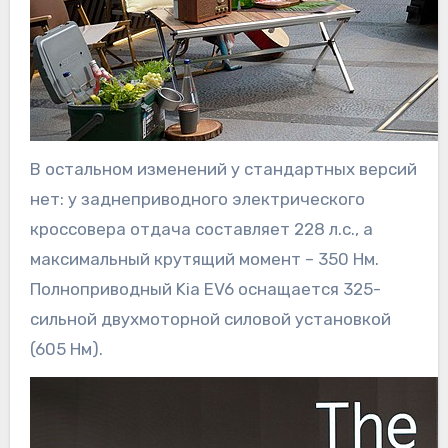
В остальном изменений у стандартных версий
нет: у заднеприводного электрического
кроссовера отдача составляет 228 л.с., а
максимальный крутящий момент – 350 Нм.
Полноприводный Kia EV6 оснащается 325-
сильной двухмоторной силовой установкой
(605 Нм).