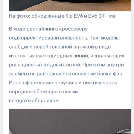
На фото: обновлённые Kia EV6 и EV6 GT-line
В ходе рестайлинга кроссоверу
подкорректировали внешность. Так, модель
снабдили новой головной оптикой в виде
изогнутых светодиодных линий, исполняющих
роль дневных ходовых огней. При этом внутри
элементов расположены основные блоки фар.
Иное оформление получила и нижняя часть
переднего бампера с новым
воздухозаборником.