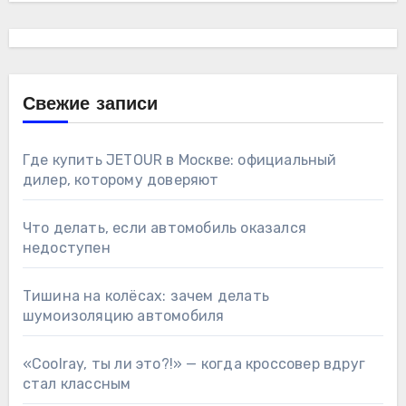
Свежие записи
Где купить JETOUR в Москве: официальный
дилер, которому доверяют
Что делать, если автомобиль оказался
недоступен
Тишина на колёсах: зачем делать
шумоизоляцию автомобиля
«Coolray, ты ли это?!» — когда кроссовер вдруг
стал классным