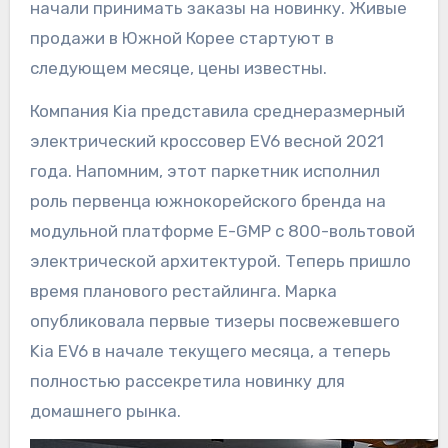
начали принимать заказы на новинку. Живые
продажи в Южной Корее стартуют в
следующем месяце, цены известны.
Компания Kia представила среднеразмерный
электрический кроссовер EV6 весной 2021
года. Напомним, этот паркетник исполнил
роль первенца южнокорейского бренда на
модульной платформе E-GMP с 800-вольтовой
электрической архитектурой. Теперь пришло
время планового рестайлинга. Марка
опубликовала первые тизеры посвежевшего
Kia EV6 в начале текущего месяца, а теперь
полностью рассекретила новинку для
домашнего рынка.