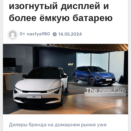
изогнутый дисплей и
более ёмкую батарею
От
nastya980
14.05.2024
Дилеры бренда на домашнем рынке уже