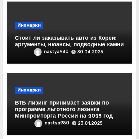
Иномарки
Стоит ли заказывать авто из Кореи:
аргументы, нюансы, подводные камни
nastya980
30.04.2025
Иномарки
ВТБ Лизинг принимает заявки по
программе льготного лизинга
Минпромторга России на 2025 год
nastya980
23.01.2025