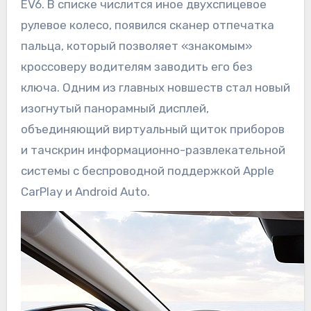
EV6. В списке числится иное двухспицевое
рулевое колесо, появился сканер отпечатка
пальца, который позволяет «знакомым»
кроссоверу водителям заводить его без
ключа. Одним из главных новшеств стал новый
изогнутый панорамный дисплей,
объединяющий виртуальный щиток приборов
и тачскрин информационно-развлекательной
системы с беспроводной поддержкой Apple
CarPlay и Android Auto.