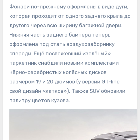
Фонари по-прежнему оформлены в виде дуги,
которая проходит от одного заднего крыла до
другого через всю ширину багажной двери.
Нижняя часть заднего бампера теперь
оформлена под стать воздухозаборнику
спереди. Ещё посвежевший «зелёный»
паркетник снабдили новыми комплектами
чёрно-серебристых колёсных дисков
размером 19 и 20 дюймов (у версии GT-line
свой дизайн «катков»). Также SUV обновили
палитру цветов кузова.