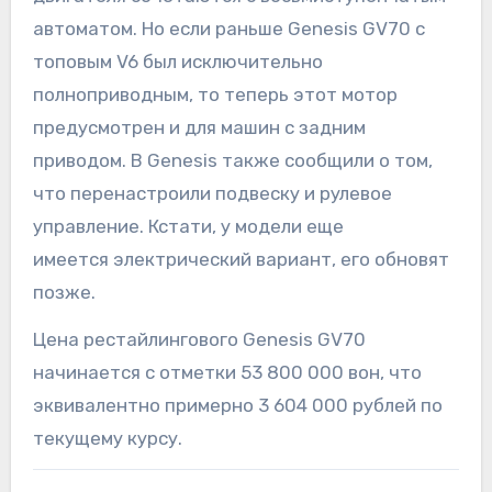
автоматом. Но если раньше Genesis GV70 с
топовым V6 был исключительно
полноприводным, то теперь этот мотор
предусмотрен и для машин с задним
приводом. В Genesis также сообщили о том,
что перенастроили подвеску и рулевое
управление. Кстати, у модели еще
имеется электрический вариант, его обновят
позже.
Цена рестайлингового Genesis GV70
начинается с отметки 53 800 000 вон, что
эквивалентно примерно 3 604 000 рублей по
текущему курсу.