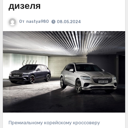
дизеля
От
nastya980
08.05.2024
Премиальному корейскому кроссоверу