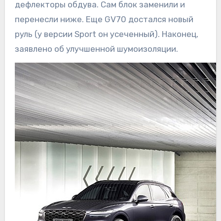
дефлекторы обдува. Сам блок заменили и
перенесли ниже. Еще GV70 достался новый
руль (у версии Sport он усеченный). Наконец,
заявлено об улучшенной шумоизоляции.