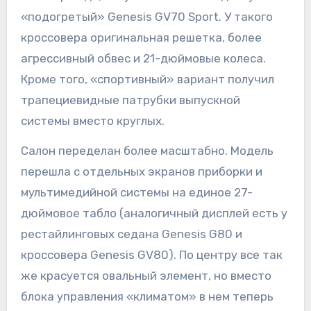
«подогретый» Genesis GV70 Sport. У такого
кроссовера оригинальная решетка, более
агрессивный обвес и 21-дюймовые колеса.
Кроме того, «спортивный» вариант получил
трапециевидные патрубки выпускной
системы вместо круглых.
Салон переделан более масштабно. Модель
перешла с отдельных экранов приборки и
мультимедийной системы на единое 27-
дюймовое табло (аналогичный дисплей есть у
рестайлинговых седана Genesis G80 и
кроссовера Genesis GV80). По центру все так
же красуется овальный элемент, но вместо
блока управления «климатом» в нем теперь