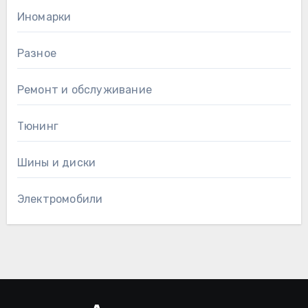
Иномарки
Разное
Ремонт и обслуживание
Тюнинг
Шины и диски
Электромобили