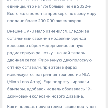
единицы, что на 17% больше, чем в 2022-м.
Всего же с момента премьеры по всему миру
продано более 200 000 экземпляров.
Внешне GV70 мало изменился. Следом за
остальными свежими моделями бренда
кроссовер обрел модернизированную
радиаторную решетку – на ней теперь
двойная сетка. Фирменную двухполосную
оптику оставили, при этом в фарах
используется матричная технология MLA
(Micro Lens Array). Еще подретушировали
бамперы, вдобавок модель обзавелась 19-
дюймовыми колесами нового дизайна.
Как и прежде, покупателям также доступен