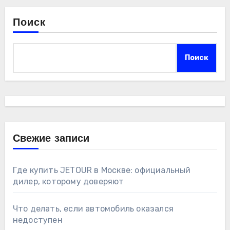
Поиск
Поиск
Свежие записи
Где купить JETOUR в Москве: официальный
дилер, которому доверяют
Что делать, если автомобиль оказался
недоступен