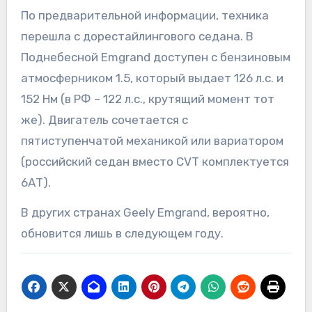
По предварительной информации, техника
перешла с дорестайлингового седана. В
Поднебесной Emgrand доступен с бензиновым
атмосферником 1.5, который выдает 126 л.с. и
152 Нм (в РФ – 122 л.с., крутящий момент тот
же). Двигатель сочетается с
пятиступенчатой механикой или вариатором
(российский седан вместо CVT комплектуется
6АТ).
В других странах Geely Emgrand, вероятно,
обновится лишь в следующем году.