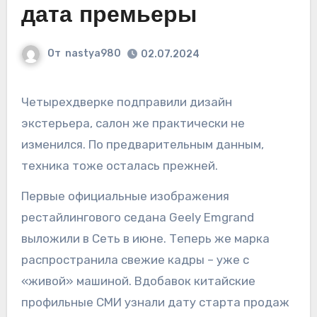
дата премьеры
От
nastya980
02.07.2024
Четырехдверке подправили дизайн
экстерьера, салон же практически не
изменился. По предварительным данным,
техника тоже осталась прежней.
Первые официальные изображения
рестайлингового седана Geely Emgrand
выложили в Сеть в июне. Теперь же марка
распространила свежие кадры – уже с
«живой» машиной. Вдобавок китайские
профильные СМИ узнали дату старта продаж