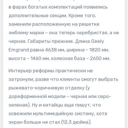
в фарах богатых комплектаций появились
дополнительные секции. Кроме того,
заменили расположенную на решетке
эмблему марки – она теперь серебристая, а не
черная. Габариты прежние. Длина Geely
Emgrand равна 4638 мм, ширина – 1820 мм,
высота – 1460 мм, колесная база – 2650 мм.
Интерьер реформы практически не
затронули, разве что клиенты смогут выбрать
рыжевато-коричневую отделку (у
дореформенной модели – черная или серо-
зеленая). Ну и китайцы еще пишут, что
освежили мультимедийную систему, хотя
экран больше не стал (12,3 дюйма).