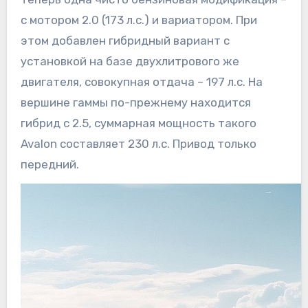
с мотором 2.0 (173 л.с.) и вариатором. При
этом добавлен гибридный вариант с
установкой на базе двухлитрового же
двигателя, совокупная отдача – 197 л.с. На
вершине гаммы по-прежнему находится
гибрид с 2.5, суммарная мощность такого
Avalon составляет 230 л.с. Привод только
передний.