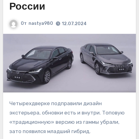
России
От
nastya980
12.07.2024
Четырехдверке подправили дизайн
экстерьера, обновки есть и внутри. Топовую
«традиционную» версию из гаммы убрали,
зато появился младший гибрид.