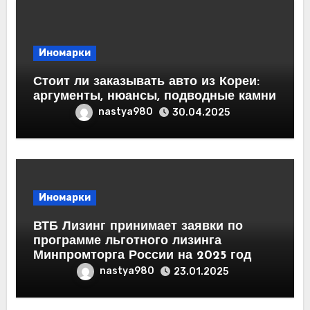
Иномарки
Стоит ли заказывать авто из Кореи:
аргументы, нюансы, подводные камни
nastya980
30.04.2025
Иномарки
ВТБ Лизинг принимает заявки по
программе льготного лизинга
Минпромторга России на 2025 год
nastya980
23.01.2025