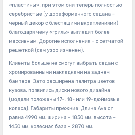
«пластины», при этом они теперь полностью
серебристые (у дореформенного седана –
черный декор с блестящими вкраплениями),
благодаря чему «гриль» выглядит более
массивным. Дорогие исполнения – с сетчатой
решеткой (сам узор изменен).
Клиенты больше не смогут выбрать седан с
хромированными накладками на заднем
бампере. Зато расширена палитра цветов
кузова, появились диски нового дизайна
(модели положены 17-, 18- или 19-дюймовые
колеса). Габариты прежние. Длина Avalon
равна 4990 мм, ширина – 1850 мм, высота –
1450 мм, колесная база – 2870 мм.