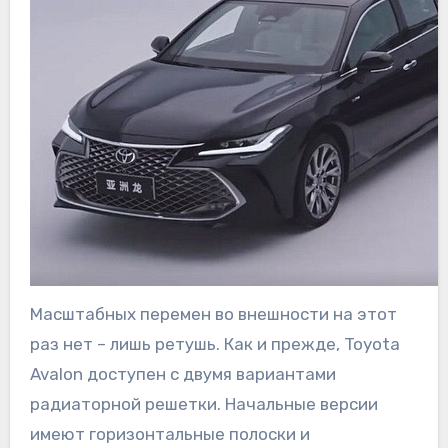
Масштабных перемен во внешности на этот
раз нет – лишь ретушь. Как и прежде, Toyota
Avalon доступен с двумя вариантами
радиаторной решетки. Начальные версии
имеют горизонтальные полоски и