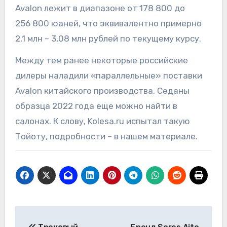
Avalon лежит в диапазоне от 178 800 до
256 800 юаней, что эквивалентно примерно
2,1 млн – 3,08 млн рублей по текущему курсу.
Между тем ранее некоторые российские
дилеры наладили «параллельные» поставки
Avalon китайского производства. Седаны
образца 2022 года еще можно найти в
салонах. К слову, Kolesa.ru испытал такую
Тойоту, подробности – в нашем материале.
Навигация