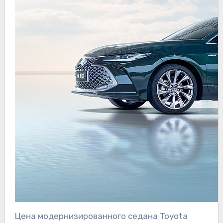
Цена модернизированного седана Toyota