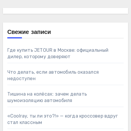
Свежие записи
Где купить JETOUR в Москве: официальный
дилер, которому доверяют
Что делать, если автомобиль оказался
недоступен
Тишина на колёсах: зачем делать
шумоизоляцию автомобиля
«Coolray, ты ли это?!» — когда кроссовер вдруг
стал классным