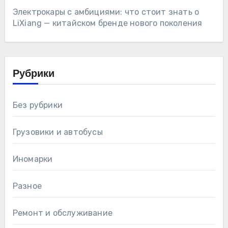
Электрокары с амбициями: что стоит знать о
LiXiang — китайском бренде нового поколения
Рубрики
Без рубрики
Грузовики и автобусы
Иномарки
Разное
Ремонт и обслуживание