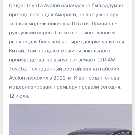
Седан Toyota Avalon изначально был задуман
прежде всего для Америки, но вот уже пару
лет как модель покинула Штаты. Причина –
рухнувший спрос. Так что отныне главным
рынком для большой четырехдверки является
Китай. Там продают машины локального
производства, за выпуск отвечает СП FAW
Toyota. Полноценный рестайлинг китайский
Avalon пережил в 2022-м. И вот седан снова
модернизирован: премьеру провели сегодня,
12 июля.