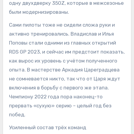
одну двухдверку 350Z, которые в межсезонье
были модернизированы.
Сами пилоты тоже не сидели сложа руки и
активно тренировались. Владислав и Илья
Поповы стали одними из главных открытий
RDS GP 2023, и сейчас им предстоит показать,
как вырос их уровень с учётом полученного
опыта. В мастерстве Аркадия Цареградцева
не сомневается никто, так что от Царя ждут
включения в борьбу с первого же этапа.
Чемпиону 2022 года пора наконец-то
прервать «сухую» серию – целый год без
побед.
Усиленный состав трёх команд