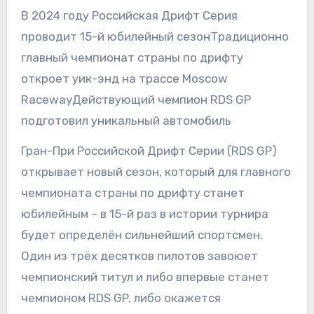
В 2024 году Российская Дрифт Серия
проводит 15-й юбилейный сезонТрадиционно
главный чемпионат страны по дрифту
откроет уик-энд на трассе Moscow
RacewayДействующий чемпион RDS GP
подготовил уникальный автомобиль
Гран-При Российской Дрифт Серии (RDS GP)
открывает новый сезон, который для главного
чемпионата страны по дрифту станет
юбилейным – в 15-й раз в истории турнира
будет определён сильнейший спортсмен.
Один из трёх десятков пилотов завоюет
чемпионский титул и либо впервые станет
чемпионом RDS GP, либо окажется