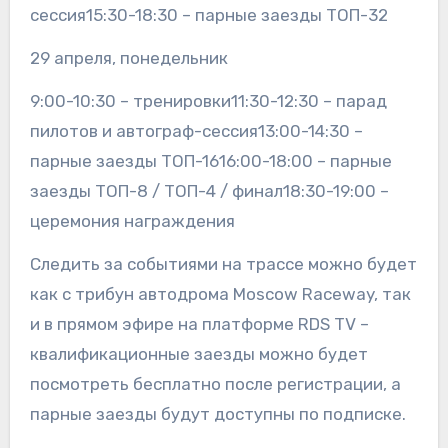
сессия15:30-18:30 – парные заезды ТОП-32
29 апреля, понедельник
9:00-10:30 – тренировки11:30-12:30 – парад
пилотов и автограф-сессия13:00-14:30 –
парные заезды ТОП-1616:00-18:00 – парные
заезды ТОП-8 / ТОП-4 / финал18:30-19:00 –
церемония награждения
Следить за событиями на трассе можно будет
как с трибун автодрома Moscow Raceway, так
и в прямом эфире на платформе RDS TV –
квалификационные заезды можно будет
посмотреть бесплатно после регистрации, а
парные заезды будут доступны по подписке.