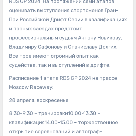
RDS GP 2024. На протяжении семи этапов
оценивать выступления спортсменов Гран-
При Российской Дрифт Серии в квалификациях
и парных заездах предстоит
профессиональным судьям Антону Новикову,
Владимиру Сафонову и Станиславу Долгих.
Все трое имеют огромный опыт как
судейства, так и выступлений в дрифте.
Расписание 1 этапа RDS GP 2024 на трассе
Moscow Raceway:
28 апреля, воскресенье
8:30-9:30 – тренировки10:00-13:30 –
квалификация14:00-15:00 – торжественное
открытие соревнований и автограф-