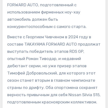
FORWARD AUTO, подготовленный с
использованием фирменных ноу-хау
автомобиль должен быть
конкурентоспособным с самого старта.
Вместе с Георгием Чивчяном в 2024 году в
составе TAKAYAMA FORWARD AUTO продолжат
выступать победитель этапов RDS GP,
опытный Роман Тиводар, и недавний
дебютант серии, но уже призер этапов
Тимофей Добровольский, для которого этот
сезон станет вторым в главном чемпионате
страны по дрифту. Оба спортсмена сохранят
верность привычным для себя Nissan Silvia S15,
подготовленным красноярским коллективом.