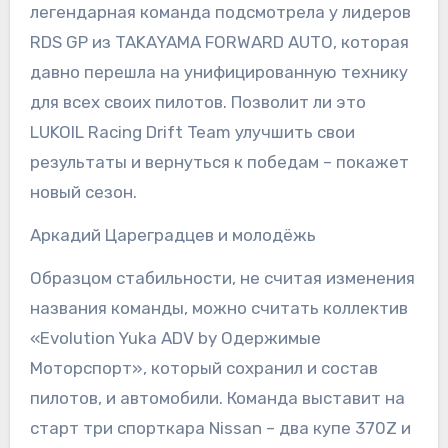
легендарная команда подсмотрела у лидеров
RDS GP из TAKAYAMA FORWARD AUTO, которая
давно перешла на унифицированную технику
для всех своих пилотов. Позволит ли это
LUKOIL Racing Drift Team улучшить свои
результаты и вернуться к победам – покажет
новый сезон.
Аркадий Цареградцев и молодёжь
Образцом стабильности, не считая изменения
названия команды, можно считать коллектив
«Evolution Yuka ADV by Одержимые
Моторспорт», который сохранил и состав
пилотов, и автомобили. Команда выставит на
старт три спорткара Nissan – два купе 370Z и