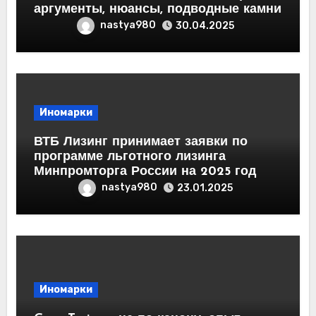
аргументы, нюансы, подводные камни
nastya980
30.04.2025
Иномарки
ВТБ Лизинг принимает заявки по
программе льготного лизинга
Минпромторга России на 2025 год
nastya980
23.01.2025
Иномарки