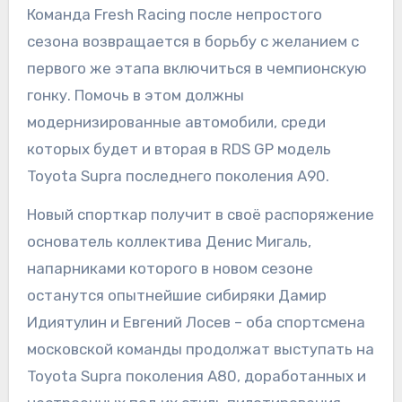
Команда Fresh Racing после непростого
сезона возвращается в борьбу с желанием с
первого же этапа включиться в чемпионскую
гонку. Помочь в этом должны
модернизированные автомобили, среди
которых будет и вторая в RDS GP модель
Toyota Supra последнего поколения A90.
Новый спорткар получит в своё распоряжение
основатель коллектива Денис Мигаль,
напарниками которого в новом сезоне
останутся опытнейшие сибиряки Дамир
Идиятулин и Евгений Лосев – оба спортсмена
московской команды продолжат выступать на
Toyota Supra поколения A80, доработанных и