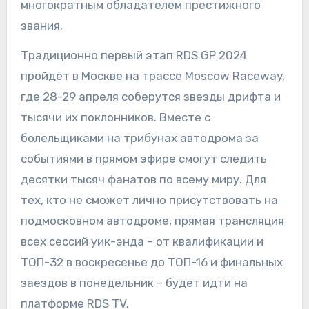
многократным обладателем престижного
звания.
Традиционно первый этап RDS GP 2024
пройдёт в Москве на трассе Moscow Raceway,
где 28-29 апреля соберутся звезды дрифта и
тысячи их поклонников. Вместе с
болельщиками на трибунах автодрома за
событиями в прямом эфире смогут следить
десятки тысяч фанатов по всему миру. Для
тех, кто не сможет лично присутствовать на
подмосковном автодроме, прямая трансляция
всех сессий уик-энда – от квалификации и
ТОП-32 в воскресенье до ТОП-16 и финальных
заездов в понедельник – будет идти на
платформе RDS TV.