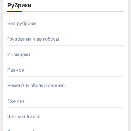
Рубрики
Без рубрики
Грузовики и автобусы
Иномарки
Разное
Ремонт и обслуживание
Тюнинг
Шины и диски