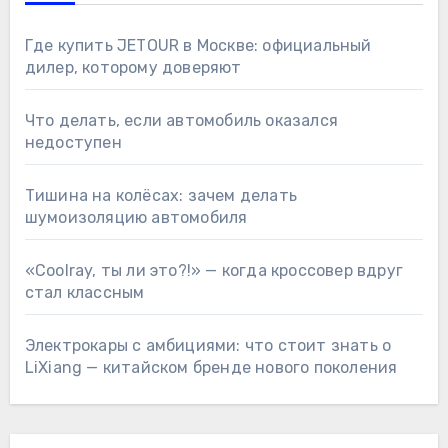
Где купить JETOUR в Москве: официальный
дилер, которому доверяют
Что делать, если автомобиль оказался
недоступен
Тишина на колёсах: зачем делать
шумоизоляцию автомобиля
«Coolray, ты ли это?!» — когда кроссовер вдруг
стал классным
Электрокары с амбициями: что стоит знать о
LiXiang — китайском бренде нового поколения