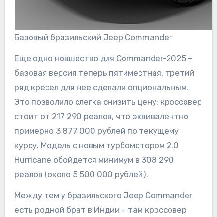
Базовый бразильский Jeep Commander
Еще одно новшество для Commander-2025 –
базовая версия теперь пятиместная, третий
ряд кресел для нее сделали опциональным.
Это позволило слегка снизить цену: кроссовер
стоит от 217 290 реалов, что эквивалентно
примерно 3 877 000 рублей по текущему
курсу. Модель с новым турбомотором 2.0
Hurricane обойдется минимум в 308 290
реалов (около 5 500 000 рублей).
Между тем у бразильского Jeep Commander
есть родной брат в Индии – там кроссовер