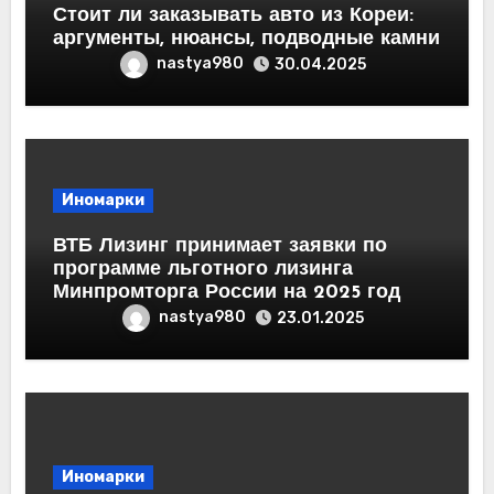
Стоит ли заказывать авто из Кореи:
аргументы, нюансы, подводные камни
nastya980
30.04.2025
Иномарки
ВТБ Лизинг принимает заявки по
программе льготного лизинга
Минпромторга России на 2025 год
nastya980
23.01.2025
Иномарки