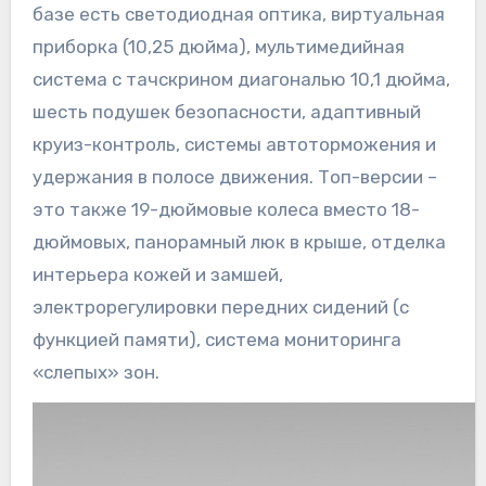
базе есть светодиодная оптика, виртуальная
приборка (10,25 дюйма), мультимедийная
система с тачскрином диагональю 10,1 дюйма,
шесть подушек безопасности, адаптивный
круиз-контроль, системы автоторможения и
удержания в полосе движения. Топ-версии –
это также 19-дюймовые колеса вместо 18-
дюймовых, панорамный люк в крыше, отделка
интерьера кожей и замшей,
электрорегулировки передних сидений (с
функцией памяти), система мониторинга
«слепых» зон.