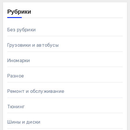
Рубрики
Без рубрики
Грузовики и автобусы
Иномарки
Разное
Ремонт и обслуживание
Тюнинг
Шины и диски